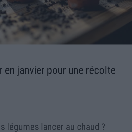
 en janvier pour une récolte
els légumes lancer au chaud ?