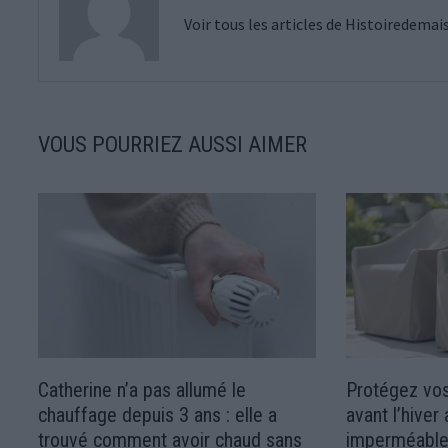
Voir tous les articles de Histoiredema
VOUS POURRIEZ AUSSI AIMER
Catherine n’a pas allumé le
Protégez vos
chauffage depuis 3 ans : elle a
avant l’hive
trouvé comment avoir chaud sans
imperméabl