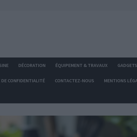
SINE
DÉCORATION
ÉQUIPEMENT & TRAVAUX
GADGET
 DE CONFIDENTIALITÉ
CONTACTEZ-NOUS
MENTIONS LÉG