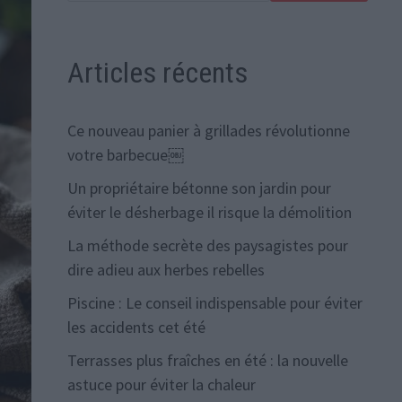
Articles récents
Ce nouveau panier à grillades révolutionne
votre barbecue￼
Un propriétaire bétonne son jardin pour
éviter le désherbage il risque la démolition
La méthode secrète des paysagistes pour
dire adieu aux herbes rebelles
Piscine : Le conseil indispensable pour éviter
les accidents cet été
Terrasses plus fraîches en été : la nouvelle
astuce pour éviter la chaleur