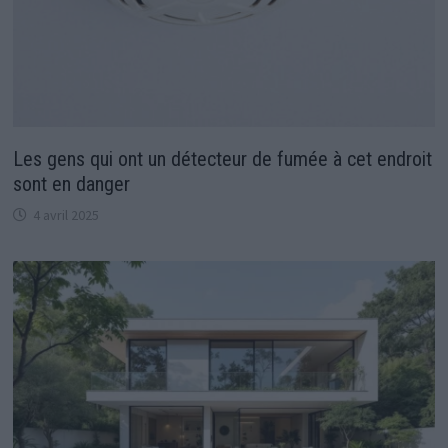
Les gens qui ont un détecteur de fumée à cet endroit
sont en danger
4 avril 2025