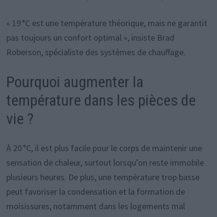
« 19 °C est une température théorique, mais ne garantit
pas toujours un confort optimal », insiste Brad
Roberson, spécialiste des systèmes de chauffage.
Pourquoi augmenter la
température dans les pièces de
vie ?
À 20 °C, il est plus facile pour le corps de maintenir une
sensation de chaleur, surtout lorsqu’on reste immobile
plusieurs heures. De plus, une température trop basse
peut favoriser la condensation et la formation de
moisissures, notamment dans les logements mal