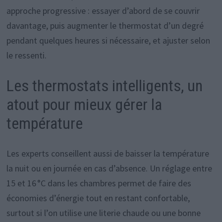
approche progressive : essayer d’abord de se couvrir
davantage, puis augmenter le thermostat d’un degré
pendant quelques heures si nécessaire, et ajuster selon
le ressenti.
Les thermostats intelligents, un
atout pour mieux gérer la
température
Les experts conseillent aussi de baisser la température
la nuit ou en journée en cas d’absence. Un réglage entre
15 et 16 °C dans les chambres permet de faire des
économies d’énergie tout en restant confortable,
surtout si l’on utilise une literie chaude ou une bonne