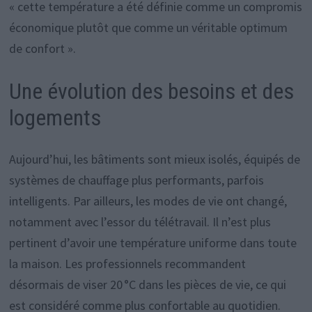
« cette température a été définie comme un compromis
économique plutôt que comme un véritable optimum
de confort ».
Une évolution des besoins et des
logements
Aujourd’hui, les bâtiments sont mieux isolés, équipés de
systèmes de chauffage plus performants, parfois
intelligents. Par ailleurs, les modes de vie ont changé,
notamment avec l’essor du télétravail. Il n’est plus
pertinent d’avoir une température uniforme dans toute
la maison. Les professionnels recommandent
désormais de viser 20 °C dans les pièces de vie, ce qui
est considéré comme plus confortable au quotidien.