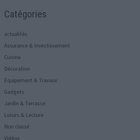
Catégories
actualités
Assurance & Investissement
Cuisine
Décoration
Équipement & Travaux
Gadgets
Jardin & Terrasse
Loisirs & Lecture
Non classé
Vidéos