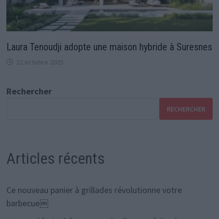
Laura Tenoudji adopte une maison hybride à Suresnes
22 octobre 2025
Rechercher
RECHERCHER
Articles récents
Ce nouveau panier à grillades révolutionne votre
barbecue￼