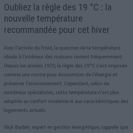
Oubliez la règle des 19 °C : la
nouvelle température
recommandée pour cet hiver
Avec l’arrivée du froid, la question de la température
idéale à l’intérieur des maisons revient fréquemment.
Depuis les années 1970, la règle des 19 °C s’est imposée
comme une norme pour économiser de l’énergie et
préserver l’environnement. Cependant, selon de
nombreux spécialistes, cette température n’est plus
adaptée au confort moderne ni aux caractéristiques des
logements actuels.
Nick Barber, expert en gestion énergétique, rappelle que