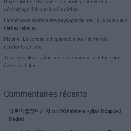
Un propriétaire bétonne son jardin pour éviter le
désherbage il risque la démolition
La méthode secrète des paysagistes pour dire adieu aux
herbes rebelles
Piscine : Le conseil indispensable pour éviter les
accidents cet été
Terrasses plus fraîches en été : la nouvelle astuce pour
éviter la chaleur
Commentaires récents
아트미출장마사지
sur
Où habitera Kylian Mbappe à
Madrid