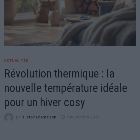
ACTUALITÉS
Révolution thermique : la
nouvelle température idéale
pour un hiver cosy
par
Histoiredemaison
5 novembre 2025