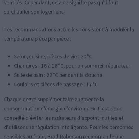
ventilés. Cependant, cela ne signifie pas qu’il faut
surchauffer son logement.
Les recommandations actuelles consistent à moduler la
température pièce par pièce :
Salon, cuisine, pièces de vie : 20 °C
Chambres : 16 à 18 °C, pour un sommeil réparateur
Salle de bain : 22 °C pendant la douche
Couloirs et pièces de passage : 17 °C
Chaque degré supplémentaire augmente la
consommation d’énergie d’environ 7 %. Il est donc
conseillé d’éviter les radiateurs d’appoint inutiles et
d’utiliser une régulation intelligente. Pour les personnes
sensibles au froid, Brad Roberson recommande une