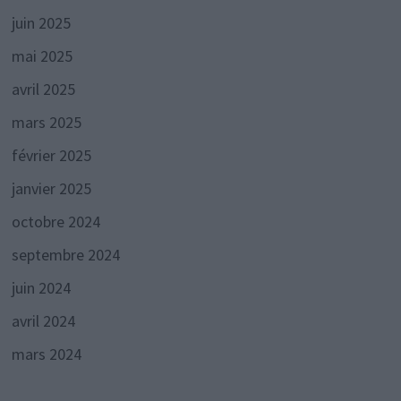
juin 2025
mai 2025
avril 2025
mars 2025
février 2025
janvier 2025
octobre 2024
septembre 2024
juin 2024
avril 2024
mars 2024