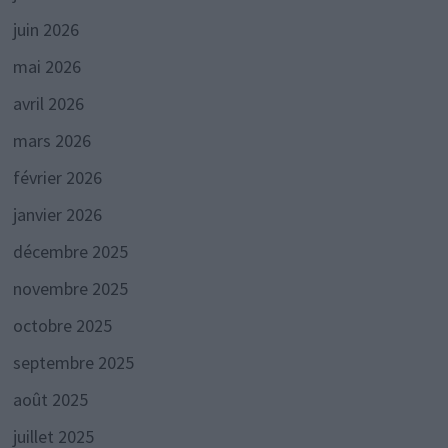
juin 2026
mai 2026
avril 2026
mars 2026
février 2026
janvier 2026
décembre 2025
novembre 2025
octobre 2025
septembre 2025
août 2025
juillet 2025