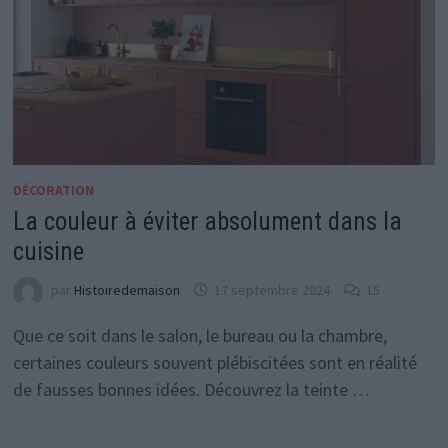
DÉCORATION
La couleur à éviter absolument dans la
cuisine
par
Histoiredemaison
17 septembre 2024
15
Que ce soit dans le salon, le bureau ou la chambre,
certaines couleurs souvent plébiscitées sont en réalité
de fausses bonnes idées. Découvrez la teinte …