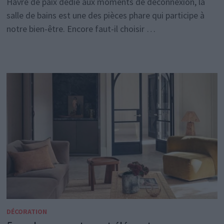
Havre de paix dédié aux moments de déconnexion, la
salle de bains est une des pièces phare qui participe à
notre bien-être. Encore faut-il choisir …
DÉCORATION