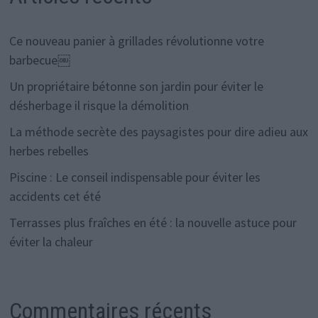
Ce nouveau panier à grillades révolutionne votre
barbecue￼
Un propriétaire bétonne son jardin pour éviter le
désherbage il risque la démolition
La méthode secrète des paysagistes pour dire adieu aux
herbes rebelles
Piscine : Le conseil indispensable pour éviter les
accidents cet été
Terrasses plus fraîches en été : la nouvelle astuce pour
éviter la chaleur
Commentaires récents