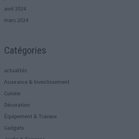
avril 2024
mars 2024
Catégories
actualités
Assurance & Investissement
Cuisine
Décoration
Équipement & Travaux
Gadgets