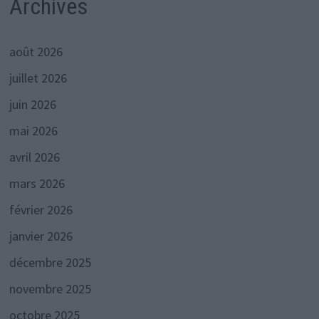
Archives
août 2026
juillet 2026
juin 2026
mai 2026
avril 2026
mars 2026
février 2026
janvier 2026
décembre 2025
novembre 2025
octobre 2025