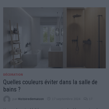
DÉCORATION
Quelles couleurs éviter dans la salle de
bains ?
par
Histoiredemaison
17 septembre 2024
17