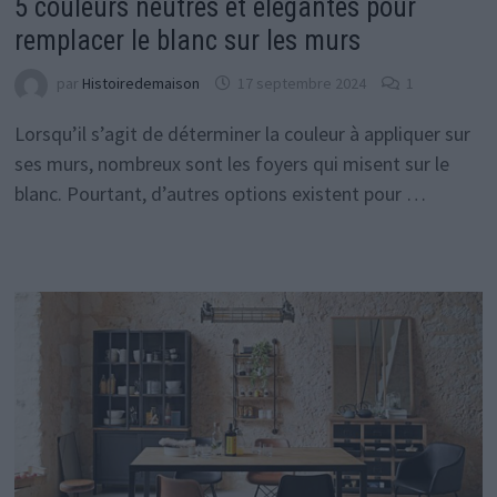
5 couleurs neutres et élégantes pour
remplacer le blanc sur les murs
par
Histoiredemaison
17 septembre 2024
1
Lorsqu’il s’agit de déterminer la couleur à appliquer sur
ses murs, nombreux sont les foyers qui misent sur le
blanc. Pourtant, d’autres options existent pour …