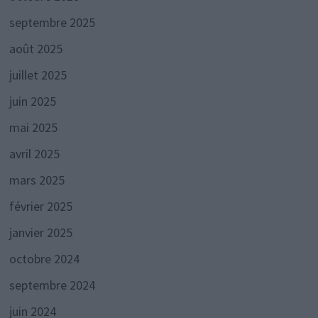
septembre 2025
août 2025
juillet 2025
juin 2025
mai 2025
avril 2025
mars 2025
février 2025
janvier 2025
octobre 2024
septembre 2024
juin 2024