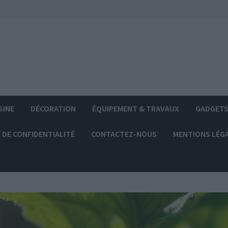
SINE
DÉCORATION
ÉQUIPEMENT & TRAVAUX
GADGET
 DE CONFIDENTIALITÉ
CONTACTEZ-NOUS
MENTIONS LÉG