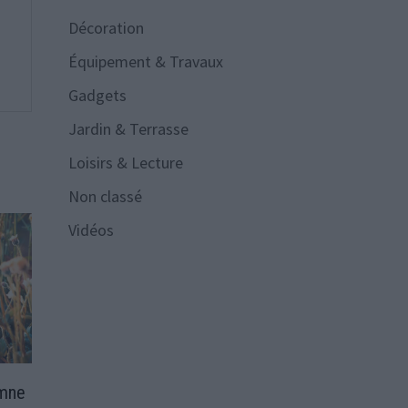
Décoration
Équipement & Travaux
Gadgets
Jardin & Terrasse
Loisirs & Lecture
Non classé
Vidéos
omne