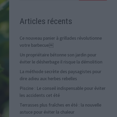
Articles récents
Ce nouveau panier à grillades révolutionne
votre barbecue￼
Un propriétaire bétonne son jardin pour
éviter le désherbage il risque la démolition
La méthode secrète des paysagistes pour
dire adieu aux herbes rebelles
Piscine : Le conseil indispensable pour éviter
les accidents cet été
Terrasses plus fraîches en été : la nouvelle
astuce pour éviter la chaleur