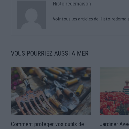
Histoiredemaison
Voir tous les articles de Histoiredema
VOUS POURRIEZ AUSSI AIMER
Comment protéger vos outils de
Jardiner Avec