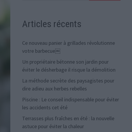
Articles récents
Ce nouveau panier à grillades révolutionne
votre barbecue￼
Un propriétaire bétonne son jardin pour
éviter le désherbage il risque la démolition
La méthode secrète des paysagistes pour
dire adieu aux herbes rebelles
Piscine : Le conseil indispensable pour éviter
les accidents cet été
Terrasses plus fraîches en été : la nouvelle
astuce pour éviter la chaleur