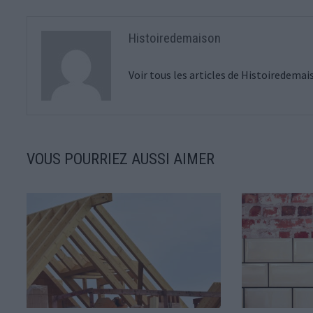
Histoiredemaison
Voir tous les articles de Histoiredema
VOUS POURRIEZ AUSSI AIMER