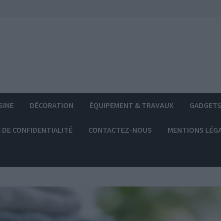
SINE
DÉCORATION
ÉQUIPEMENT & TRAVAUX
GADGET
 DE CONFIDENTIALITÉ
CONTACTEZ-NOUS
MENTIONS LÉG