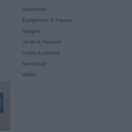
Décoration
Équipement & Travaux
Gadgets
Jardin & Terrasse
Loisirs & Lecture
Non classé
Vidéos