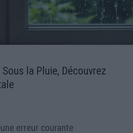
Sous la Pluie, Découvrez
tale
: une erreur courante