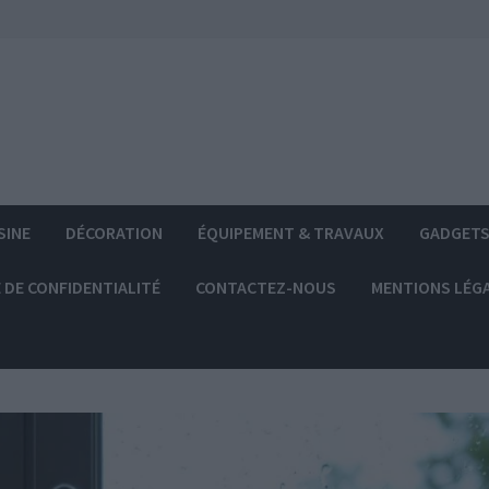
SINE
DÉCORATION
ÉQUIPEMENT & TRAVAUX
GADGET
 DE CONFIDENTIALITÉ
CONTACTEZ-NOUS
MENTIONS LÉG