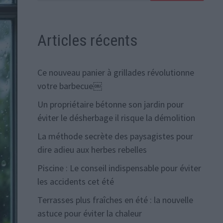
Articles récents
Ce nouveau panier à grillades révolutionne
votre barbecue￼
Un propriétaire bétonne son jardin pour
éviter le désherbage il risque la démolition
La méthode secrète des paysagistes pour
dire adieu aux herbes rebelles
Piscine : Le conseil indispensable pour éviter
les accidents cet été
Terrasses plus fraîches en été : la nouvelle
astuce pour éviter la chaleur