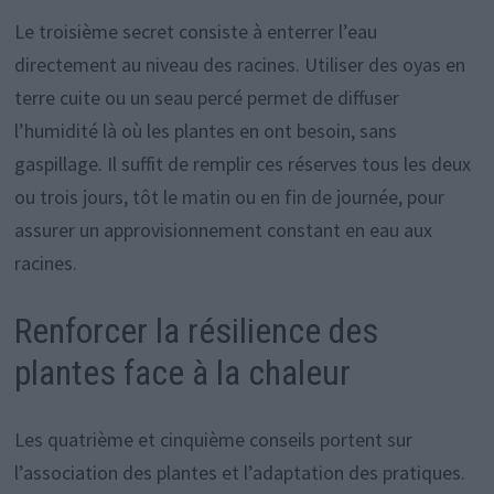
Le troisième secret consiste à enterrer l’eau
directement au niveau des racines. Utiliser des oyas en
terre cuite ou un seau percé permet de diffuser
l’humidité là où les plantes en ont besoin, sans
gaspillage. Il suffit de remplir ces réserves tous les deux
ou trois jours, tôt le matin ou en fin de journée, pour
assurer un approvisionnement constant en eau aux
racines.
Renforcer la résilience des
plantes face à la chaleur
Les quatrième et cinquième conseils portent sur
l’association des plantes et l’adaptation des pratiques.