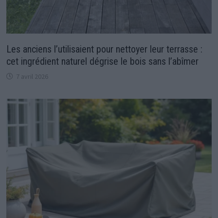
Les anciens l’utilisaient pour nettoyer leur terrasse :
cet ingrédient naturel dégrise le bois sans l’abîmer
7 avril 2026