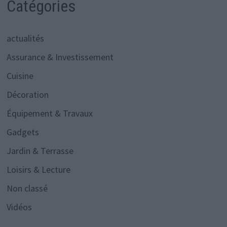
Catégories
actualités
Assurance & Investissement
Cuisine
Décoration
Équipement & Travaux
Gadgets
Jardin & Terrasse
Loisirs & Lecture
Non classé
Vidéos