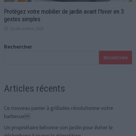
Protégez votre mobilier de jardin avant l’hiver en 3
gestes simples
22 décembre 2025
Rechercher
RECHERCHER
Articles récents
Ce nouveau panier à grillades révolutionne votre
barbecue￼
Un propriétaire bétonne son jardin pour éviter le
désherbage il risque la démolition