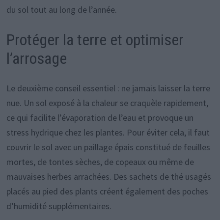
du sol tout au long de l’année.
Protéger la terre et optimiser
l’arrosage
Le deuxième conseil essentiel : ne jamais laisser la terre
nue. Un sol exposé à la chaleur se craquèle rapidement,
ce qui facilite l’évaporation de l’eau et provoque un
stress hydrique chez les plantes. Pour éviter cela, il faut
couvrir le sol avec un paillage épais constitué de feuilles
mortes, de tontes sèches, de copeaux ou même de
mauvaises herbes arrachées. Des sachets de thé usagés
placés au pied des plants créent également des poches
d’humidité supplémentaires.