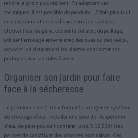
rendre le jardin plus résilient. En adoptant ces
techniques, il est possible de produire 1,5 fois plus tout
en consommant moins d’eau. Parmi ces astuces :
stocker l’eau de pluie, couvrir le sol avec du paillage,
utiliser l’arrosage enterré avec des oyas ou des seaux,
associer judicieusement les plantes et adapter ses
pratiques aux canicules à venir.
Organiser son jardin pour faire
face à la sécheresse
Le premier conseil : transformer le potager en système
de stockage d’eau. Installer une cuve de récupération
d’eau de pluie pouvant contenir jusqu’à 12 000 litres
permet de constituer des réserves hors saison. Ces