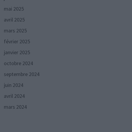
mai 2025
avril 2025
mars 2025
février 2025
janvier 2025
octobre 2024
septembre 2024
juin 2024
avril 2024
mars 2024