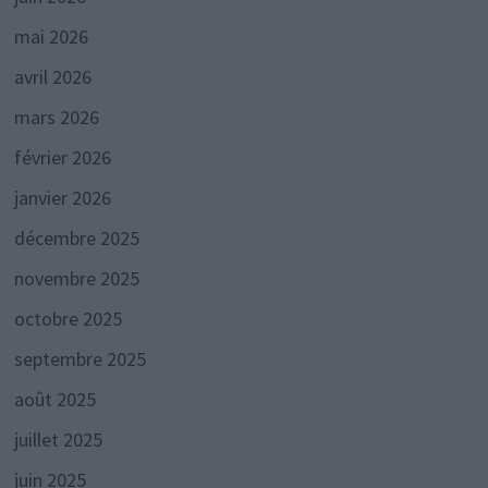
mai 2026
avril 2026
mars 2026
février 2026
janvier 2026
décembre 2025
novembre 2025
octobre 2025
septembre 2025
août 2025
juillet 2025
juin 2025