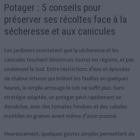
Potager : 5 conseils pour
préserver ses récoltes face à la
sécheresse et aux canicules
Les jardiniers constatent que la sécheresse et les
canicules touchent désormais toutes les régions, et pas
seulement le Sud. Entre restrictions d’eau et épisodes
de chaleur intense qui brûlent les feuilles en quelques
heures, le simple arrosage le soir ne suffit plus. Sans
stratégie adaptée, un potager peut rapidement se
dessécher, avec des tomates fendues et des salades
montées en graines avant même d’avoir poussé.
Heureusement, quelques gestes simples permettent de