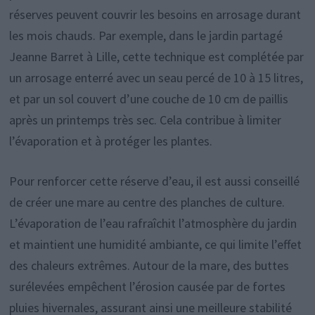
réserves peuvent couvrir les besoins en arrosage durant
les mois chauds. Par exemple, dans le jardin partagé
Jeanne Barret à Lille, cette technique est complétée par
un arrosage enterré avec un seau percé de 10 à 15 litres,
et par un sol couvert d’une couche de 10 cm de paillis
après un printemps très sec. Cela contribue à limiter
l’évaporation et à protéger les plantes.
Pour renforcer cette réserve d’eau, il est aussi conseillé
de créer une mare au centre des planches de culture.
L’évaporation de l’eau rafraîchit l’atmosphère du jardin
et maintient une humidité ambiante, ce qui limite l’effet
des chaleurs extrêmes. Autour de la mare, des buttes
surélevées empêchent l’érosion causée par de fortes
pluies hivernales, assurant ainsi une meilleure stabilité