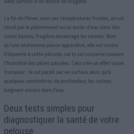
vient surtout d’un déficit en oxygène.
La fin de l’hiver, avec ses températures froides, un sol
tassé par le piétinement ou un excès d’eau dans des
zones basses, fragilise davantage les racines. Bien
qu’une sécheresse puisse apparaître, elle est moins
fréquente à cette période, car le sol conserve souvent
l’humidité des pluies passées. Cela crée un effet visuel
trompeur : le sol paraît sec en surface alors qu’à
quelques centimètres de profondeur, les racines
baignent encore dans l’eau.
Deux tests simples pour
diagnostiquer la santé de votre
pelouse