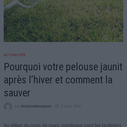
ACTUALITÉS
Pourquoi votre pelouse jaunit
après l’hiver et comment la
sauver
par
Histoiredemaison
5 mars 2026
Au début du mois de mars, nombreux sont les jardiniers