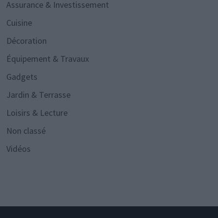
Assurance & Investissement
Cuisine
Décoration
Équipement & Travaux
Gadgets
Jardin & Terrasse
Loisirs & Lecture
Non classé
Vidéos