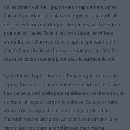
qui espèrent voir leur gazon verdir rapidement après
l’hiver. Cependant, à la place du tapis vert attendu, ils
découvrent souvent des plaques jaunes, parfois sur de
grandes surfaces. Face à cette situation, le réflexe
immédiat est d’arroser davantage, en pensant qu’il
s’agit d’une simple sécheresse. Pourtant, la véritable
cause se cache souvent juste sous la surface du sol.
Après l’hiver, la pelouse sort d’une longue période de
repos, dans un sol encore souvent saturé par les pluies.
La couche superficielle peut rapidement sécher au soleil,
donnant un aspect terne à la pelouse. Cela peut faire
croire à un manque d’eau, alors qu’en profondeur,
l’humidité reste présente. Arroser à ce moment-là ne
résout pas toujours le problème et peut même