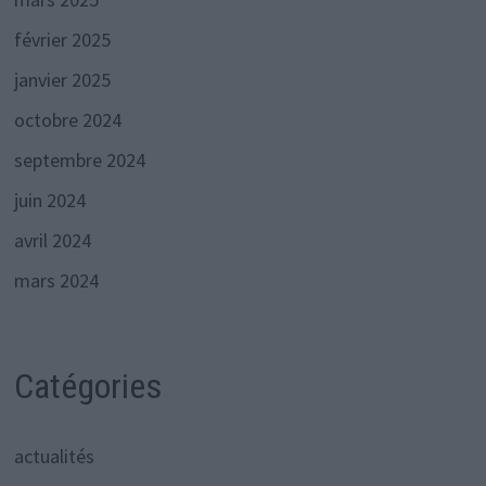
février 2025
janvier 2025
octobre 2024
septembre 2024
juin 2024
avril 2024
mars 2024
Catégories
actualités