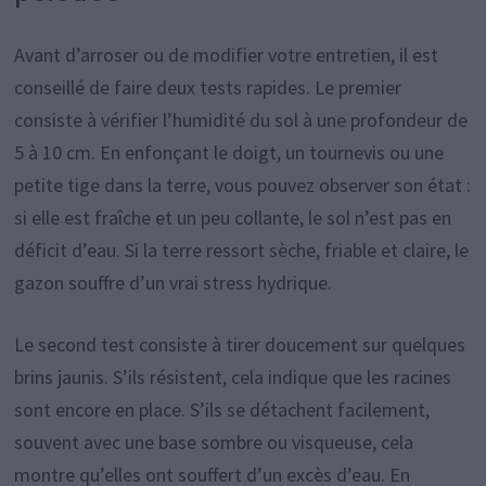
Avant d’arroser ou de modifier votre entretien, il est
conseillé de faire deux tests rapides. Le premier
consiste à vérifier l’humidité du sol à une profondeur de
5 à 10 cm. En enfonçant le doigt, un tournevis ou une
petite tige dans la terre, vous pouvez observer son état :
si elle est fraîche et un peu collante, le sol n’est pas en
déficit d’eau. Si la terre ressort sèche, friable et claire, le
gazon souffre d’un vrai stress hydrique.
Le second test consiste à tirer doucement sur quelques
brins jaunis. S’ils résistent, cela indique que les racines
sont encore en place. S’ils se détachent facilement,
souvent avec une base sombre ou visqueuse, cela
montre qu’elles ont souffert d’un excès d’eau. En