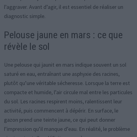
l’aggraver. Avant d’agir, il est essentiel de réaliser un
diagnostic simple.
Pelouse jaune en mars : ce que
révèle le sol
Une pelouse qui jaunit en mars indique souvent un sol
saturé en eau, entraînant une asphyxie des racines,
plutôt qu’une véritable sécheresse. Lorsque la terre est
compacte et humide, l’air circule mal entre les particules
du sol. Les racines respirent moins, ralentissent leur
activité, puis commencent à dépérir. En surface, le
gazon prend une teinte jaune, ce qui peut donner
l’impression qu’il manque d’eau. En réalité, le problème