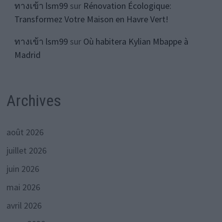
ทางเข้า lsm99
sur
Rénovation Écologique:
Transformez Votre Maison en Havre Vert!
ทางเข้า lsm99
sur
Où habitera Kylian Mbappe à
Madrid
Archives
août 2026
juillet 2026
juin 2026
mai 2026
avril 2026