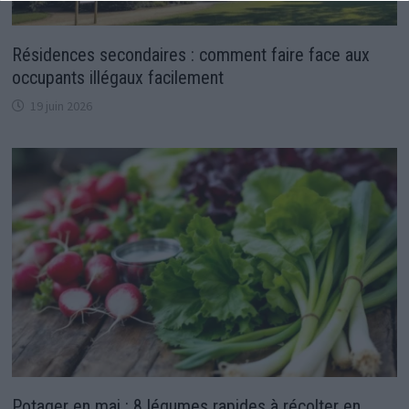
Résidences secondaires : comment faire face aux
occupants illégaux facilement
19 juin 2026
Potager en mai : 8 légumes rapides à récolter en