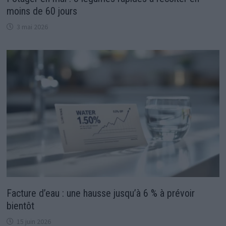
moins de 60 jours
3 mai 2026
Facture d’eau : une hausse jusqu’à 6 % à prévoir
bientôt
15 juin 2026