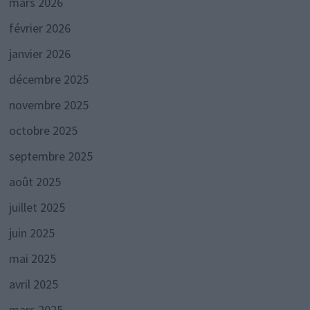
mars 2026
février 2026
janvier 2026
décembre 2025
novembre 2025
octobre 2025
septembre 2025
août 2025
juillet 2025
juin 2025
mai 2025
avril 2025
mars 2025