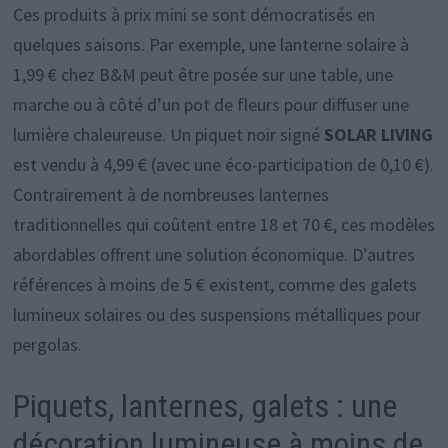
Ces produits à prix mini se sont démocratisés en
quelques saisons. Par exemple, une lanterne solaire à
1,99 € chez B&M peut être posée sur une table, une
marche ou à côté d’un pot de fleurs pour diffuser une
lumière chaleureuse. Un piquet noir signé
SOLAR LIVING
est vendu à 4,99 € (avec une éco-participation de 0,10 €).
Contrairement à de nombreuses lanternes
traditionnelles qui coûtent entre 18 et 70 €, ces modèles
abordables offrent une solution économique. D’autres
références à moins de 5 € existent, comme des galets
lumineux solaires ou des suspensions métalliques pour
pergolas.
Piquets, lanternes, galets : une
décoration lumineuse à moins de