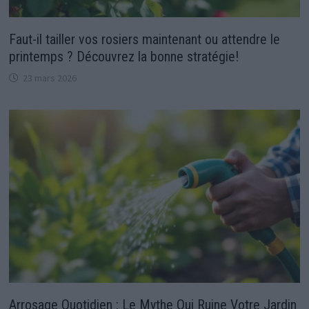
Faut-il tailler vos rosiers maintenant ou attendre le
printemps ? Découvrez la bonne stratégie!
23 mars 2026
Arrosage Quotidien : Le Mythe Qui Ruine Votre Jardin