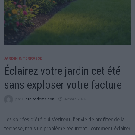
JARDIN & TERRASSE
Éclairez votre jardin cet été
sans exploser votre facture
par
Histoiredemaison
4 mars 2026
Les soirées d’été qui s’étirent, l’envie de profiter de la
terrasse, mais un problème récurrent : comment éclairer