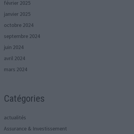
février 2025
janvier 2025
octobre 2024
septembre 2024
juin 2024
avril 2024
mars 2024
Catégories
actualités
Assurance & Investissement