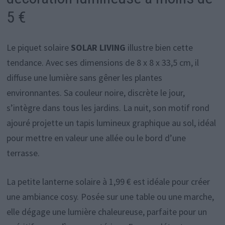
5 €
Le piquet solaire
SOLAR LIVING
illustre bien cette
tendance. Avec ses dimensions de 8 x 8 x 33,5 cm, il
diffuse une lumière sans gêner les plantes
environnantes. Sa couleur noire, discrète le jour,
s’intègre dans tous les jardins. La nuit, son motif rond
ajouré projette un tapis lumineux graphique au sol, idéal
pour mettre en valeur une allée ou le bord d’une
terrasse.
La petite lanterne solaire à 1,99 € est idéale pour créer
une ambiance cosy. Posée sur une table ou une marche,
elle dégage une lumière chaleureuse, parfaite pour un