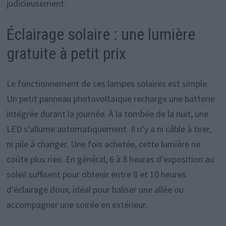
judicieusement.
Éclairage solaire : une lumière
gratuite à petit prix
Le fonctionnement de ces lampes solaires est simple.
Un petit panneau photovoltaïque recharge une batterie
intégrée durant la journée. À la tombée de la nuit, une
LED s’allume automatiquement. Il n’y a ni câble à tirer,
ni pile à changer. Une fois achetée, cette lumière ne
coûte plus rien. En général, 6 à 8 heures d’exposition au
soleil suffisent pour obtenir entre 8 et 10 heures
d’éclairage doux, idéal pour baliser une allée ou
accompagner une soirée en extérieur.