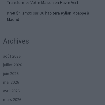
Transformez Votre Maison en Havre Vert!
ทางเข้า lsm99
sur
Où habitera Kylian Mbappe à
Madrid
Archives
août 2026
juillet 2026
juin 2026
mai 2026
avril 2026
mars 2026