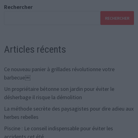
Rechercher
RECHERCHER
Articles récents
Ce nouveau panier à grillades révolutionne votre
barbecue￼
Un propriétaire bétonne son jardin pour éviter le
désherbage il risque la démolition
La méthode secrète des paysagistes pour dire adieu aux
herbes rebelles
Piscine : Le conseil indispensable pour éviter les
accidents cet été