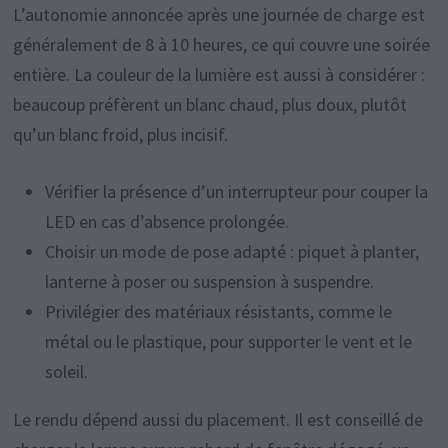
L’autonomie annoncée après une journée de charge est
généralement de 8 à 10 heures, ce qui couvre une soirée
entière. La couleur de la lumière est aussi à considérer :
beaucoup préfèrent un blanc chaud, plus doux, plutôt
qu’un blanc froid, plus incisif.
Vérifier la présence d’un interrupteur pour couper la
LED en cas d’absence prolongée.
Choisir un mode de pose adapté : piquet à planter,
lanterne à poser ou suspension à suspendre.
Privilégier des matériaux résistants, comme le
métal ou le plastique, pour supporter le vent et le
soleil.
Le rendu dépend aussi du placement. Il est conseillé de