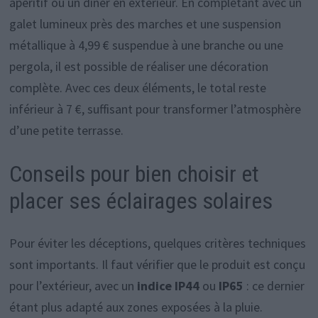
apéritif ou un dîner en extérieur. En complétant avec un
galet lumineux près des marches et une suspension
métallique à 4,99 € suspendue à une branche ou une
pergola, il est possible de réaliser une décoration
complète. Avec ces deux éléments, le total reste
inférieur à 7 €, suffisant pour transformer l’atmosphère
d’une petite terrasse.
Conseils pour bien choisir et
placer ses éclairages solaires
Pour éviter les déceptions, quelques critères techniques
sont importants. Il faut vérifier que le produit est conçu
pour l’extérieur, avec un
indice IP44
ou
IP65
: ce dernier
étant plus adapté aux zones exposées à la pluie.