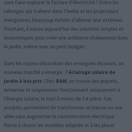
sans faire exploser la facture d’électricité ? Entre les
rallonges qui traînent dans l’herbe et les projecteurs
énergivores, beaucoup évitent d’allumer leur extérieur.
Pourtant, il existe aujourd’hui des solutions simples et
économiques pour créer une ambiance chaleureuse dans
le jardin, même avec un petit budget.
Dans les rayons décoration des enseignes discount, un
nouveau marché a émergé : l’
éclairage solaire de
jardin à bas prix
. Chez
B&M
, on trouve des piquets,
lanternes et suspensions fonctionnant uniquement à
l’énergie solaire, le tout à moins de 5 € pièce. Ces
produits permettent de transformer un balcon ou une
allée sans augmenter la consommation électrique.
Reste à choisir les modèles adaptés et à les placer