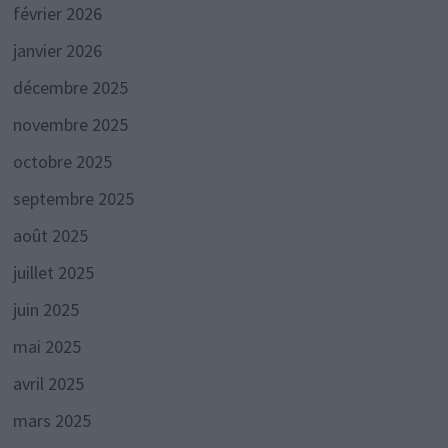
février 2026
janvier 2026
décembre 2025
novembre 2025
octobre 2025
septembre 2025
août 2025
juillet 2025
juin 2025
mai 2025
avril 2025
mars 2025