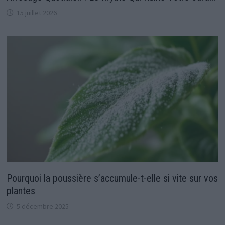
15 juillet 2026
Pourquoi la poussière s’accumule-t-elle si vite sur vos
plantes
5 décembre 2025