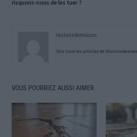
risquons-nous de les tuer ?
l’article
Histoiredemaison
Voir tous les articles de Histoiredema
VOUS POURRIEZ AUSSI AIMER