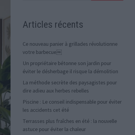
Articles récents
Ce nouveau panier à grillades révolutionne
votre barbecue￼
Un propriétaire bétonne son jardin pour
éviter le désherbage il risque la démolition
La méthode secrète des paysagistes pour
dire adieu aux herbes rebelles
Piscine : Le conseil indispensable pour éviter
les accidents cet été
Terrasses plus fraîches en été : la nouvelle
astuce pour éviter la chaleur