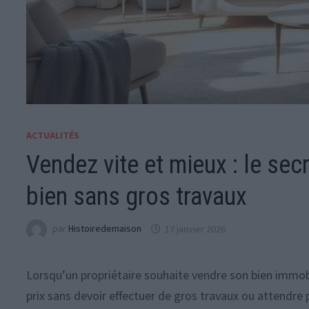
ACTUALITÉS
Vendez vite et mieux : le sec
bien sans gros travaux
par
Histoiredemaison
17 janvier 2026
Lorsqu’un propriétaire souhaite vendre son bien immobil
prix sans devoir effectuer de gros travaux ou attendre