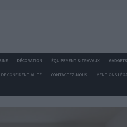
SINE
DÉCORATION
ÉQUIPEMENT & TRAVAUX
GADGET
 DE CONFIDENTIALITÉ
CONTACTEZ-NOUS
MENTIONS LÉG