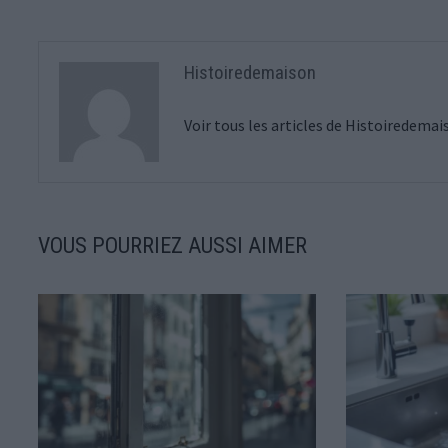
Histoiredemaison
Voir tous les articles de Histoiredema
VOUS POURRIEZ AUSSI AIMER