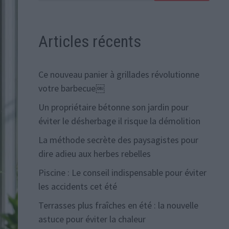
Articles récents
Ce nouveau panier à grillades révolutionne
votre barbecue￼
Un propriétaire bétonne son jardin pour
éviter le désherbage il risque la démolition
La méthode secrète des paysagistes pour
dire adieu aux herbes rebelles
Piscine : Le conseil indispensable pour éviter
les accidents cet été
Terrasses plus fraîches en été : la nouvelle
astuce pour éviter la chaleur