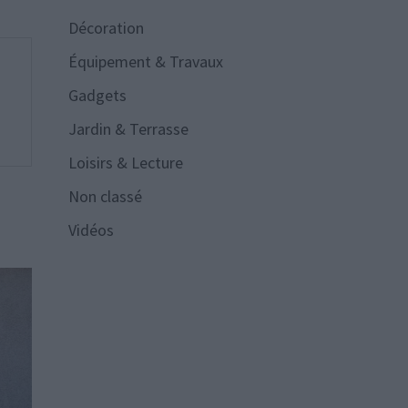
Décoration
Équipement & Travaux
Gadgets
Jardin & Terrasse
Loisirs & Lecture
Non classé
Vidéos