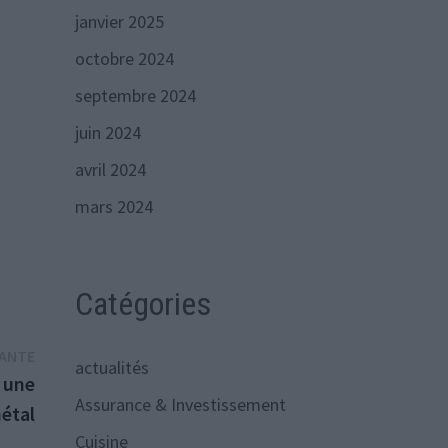
janvier 2025
octobre 2024
septembre 2024
juin 2024
avril 2024
mars 2024
Catégories
Publication
VANTE
actualités
suivante :
 une
Assurance & Investissement
métal
Cuisine