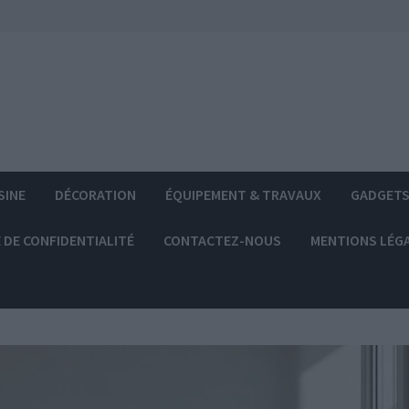
SINE
DÉCORATION
ÉQUIPEMENT & TRAVAUX
GADGET
 DE CONFIDENTIALITÉ
CONTACTEZ-NOUS
MENTIONS LÉG