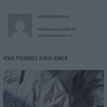
Histoiredemaison
Voir tous les articles de
Histoiredemaison →
VOUS POURRIEZ AUSSI AIMER