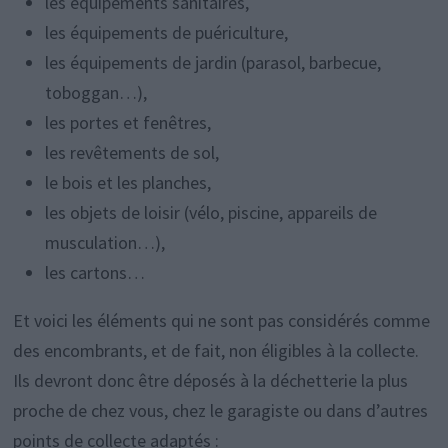
les équipements sanitaires,
les équipements de puériculture,
les équipements de jardin (parasol, barbecue,
toboggan…),
les portes et fenêtres,
les revêtements de sol,
le bois et les planches,
les objets de loisir (vélo, piscine, appareils de
musculation…),
les cartons…
Et voici les éléments qui ne sont pas considérés comme
des encombrants, et de fait, non éligibles à la collecte.
Ils devront donc être déposés à la déchetterie la plus
proche de chez vous, chez le garagiste ou dans d’autres
points de collecte adaptés :