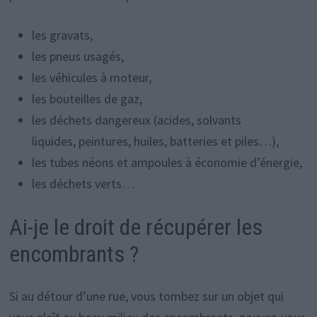
les gravats,
les pneus usagés,
les véhicules à moteur,
les bouteilles de gaz,
les déchets dangereux (acides, solvants
liquides, peintures, huiles, batteries et piles…),
les tubes néons et ampoules à économie d’énergie,
les déchets verts…
Ai-je le droit de récupérer les
encombrants ?
Si au détour d’une rue, vous tombez sur un objet qui