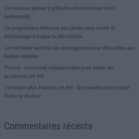
Ce nouveau panier à grillades révolutionne votre
barbecue￼
Un propriétaire bétonne son jardin pour éviter le
désherbage il risque la démolition
La méthode secrète des paysagistes pour dire adieu aux
herbes rebelles
Piscine : Le conseil indispensable pour éviter les
accidents cet été
Terrasses plus fraîches en été : la nouvelle astuce pour
éviter la chaleur
Commentaires récents