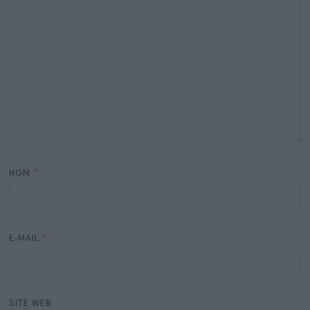
NOM
*
E-MAIL
*
SITE WEB