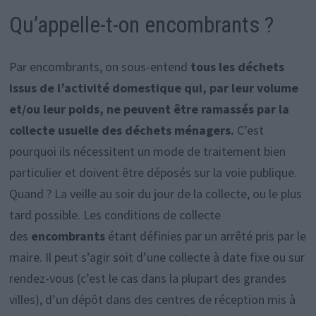
Qu’appelle-t-on encombrants ?
Par encombrants, on sous-entend
tous les déchets
issus de l’activité domestique qui, par leur volume
et/ou leur poids, ne peuvent être ramassés par la
collecte usuelle des déchets ménagers.
C’est
pourquoi ils nécessitent un mode de traitement bien
particulier et doivent être déposés sur la voie publique.
Quand ? La veille au soir du jour de la collecte, ou le plus
tard possible. Les conditions de collecte
des
encombrants
étant définies par un arrêté pris par le
maire. Il peut s’agir soit d’une collecte à date fixe ou sur
rendez-vous (c’est le cas dans la plupart des grandes
villes), d’un dépôt dans des centres de réception mis à