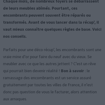
Chaque mois, de nombreux foyers se débarrassent
de leurs meubles abîmés. Pourtant, ces
encombrants peuvent souvent être réparés ou
transformés. Avant de vous lancer dans la récup’, il
vaut mieux connaître quelques règles de base. Voici
nos conseils.
Parfaits pour une déco récup’, les encombrants sont une
vraie mine d’or pour faire du neuf avec du vieux. Se
meubler avec ce que les autres jettent ? C’est un rêve
qui pourrait bien devenir réalité !
Bon à savoir
: le
ramassage des encombrants est un service assuré
gratuitement par toutes les villes de France, il n’est
donc pas question de vous le facturer, alors attention
aux arnaques.