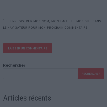
ENREGISTRER MON NOM, MON E-MAIL ET MON SITE DANS
LE NAVIGATEUR POUR MON PROCHAIN COMMENTAIRE.
Rechercher
RECHERCHER
Articles récents