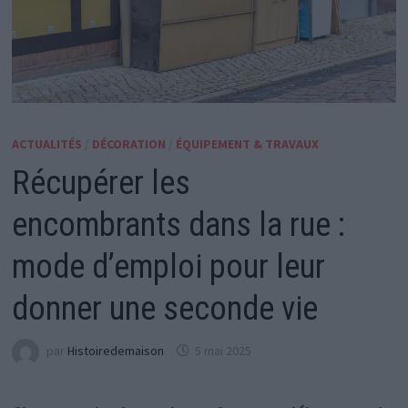
ACTUALITÉS
/
DÉCORATION
/
ÉQUIPEMENT & TRAVAUX
Récupérer les
encombrants dans la rue :
mode d’emploi pour leur
donner une seconde vie
par
Histoiredemaison
5 mai 2025