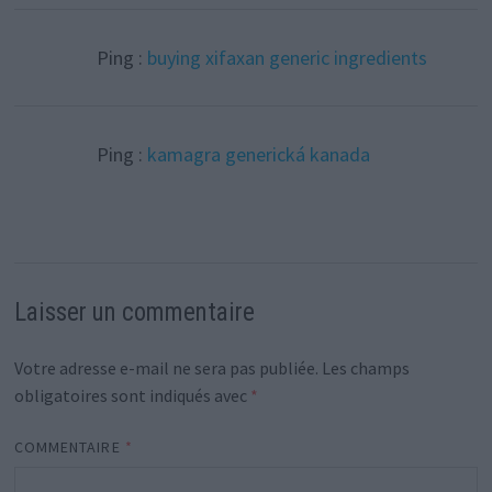
Ping :
buying xifaxan generic ingredients
Ping :
kamagra generická kanada
Laisser un commentaire
Votre adresse e-mail ne sera pas publiée.
Les champs
obligatoires sont indiqués avec
*
COMMENTAIRE
*