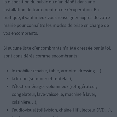
la disposition du public ou d’un dépôt dans une
installation de traitement ou de récupération. En
pratique, il vaut mieux vous renseigner auprès de votre
mairie pour connaître les modes de prise en charge de
vos encombrants.
Si aucune liste d’encombrants n’a été dressée par la loi,
sont considérés comme encombrants :
le mobilier (chaise, table, armoire, dressing…),
la literie (sommier et matelas),
l’électroménager volumineux (réfrigérateur,
congélateur, lave-vaisselle, machine à laver,
cuisinière…),
l’audiovisuel (télévision, chaîne Hifi, lecteur DVD…),