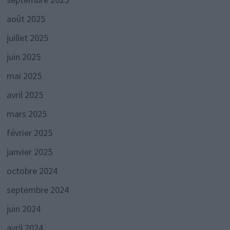
août 2025
juillet 2025
juin 2025
mai 2025
avril 2025
mars 2025
février 2025
janvier 2025
octobre 2024
septembre 2024
juin 2024
avril 2024