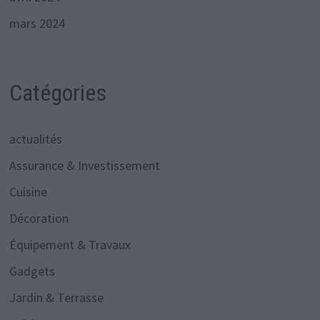
mars 2024
Catégories
actualités
Assurance & Investissement
Cuisine
Décoration
Équipement & Travaux
Gadgets
Jardin & Terrasse