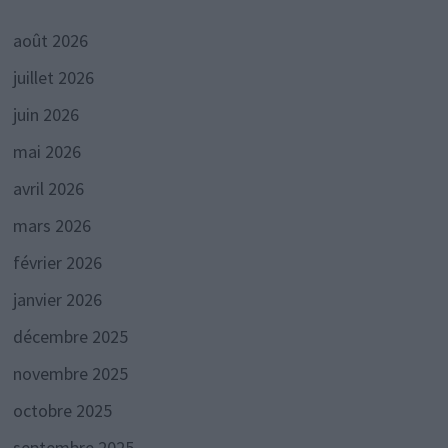
août 2026
juillet 2026
juin 2026
mai 2026
avril 2026
mars 2026
février 2026
janvier 2026
décembre 2025
novembre 2025
octobre 2025
septembre 2025