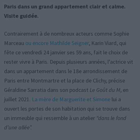
Paris dans un grand appartement clair et calme.
Visite guidée.
Contrairement à de nombreux acteurs comme Sophie
Marceau
ou encore Mathilde Seigner
, Karin Viard, qui
fête ce vendredi 24 janvier ses 59 ans, fait le choix de
rester vivre à Paris. Depuis plusieurs années, l’actrice vit
dans un appartement dans le 18e arrondissement de
Paris entre Montmartre et la place de Clichy, précise
Géraldine Sarratia dans son podcast
Le Goût du M
, en
juillet 2021.
La mère de Marguerite et Simone
lui a
ouvert les portes de son habitation qui se trouve dans
un immeuble qui ressemble à un atelier
“dans le fond
d’une allée”.