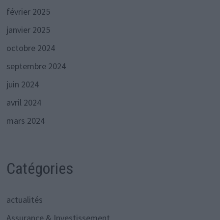
février 2025
janvier 2025
octobre 2024
septembre 2024
juin 2024
avril 2024
mars 2024
Catégories
actualités
Assurance & Investissement