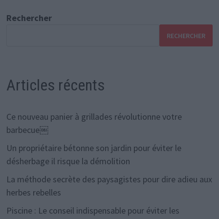
Rechercher
RECHERCHER
Articles récents
Ce nouveau panier à grillades révolutionne votre
barbecue￼
Un propriétaire bétonne son jardin pour éviter le
désherbage il risque la démolition
La méthode secrète des paysagistes pour dire adieu aux
herbes rebelles
Piscine : Le conseil indispensable pour éviter les