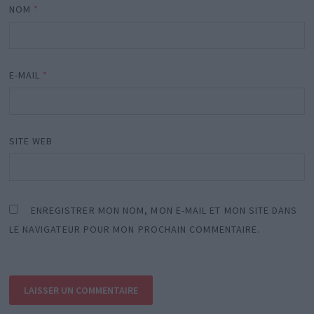
NOM
*
E-MAIL
*
SITE WEB
ENREGISTRER MON NOM, MON E-MAIL ET MON SITE DANS
LE NAVIGATEUR POUR MON PROCHAIN COMMENTAIRE.