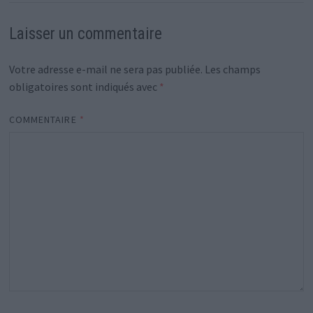
Laisser un commentaire
Votre adresse e-mail ne sera pas publiée.
Les champs
obligatoires sont indiqués avec
*
COMMENTAIRE
*