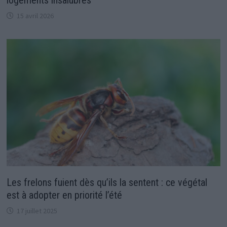
15 avril 2026
Les frelons fuient dès qu’ils la sentent : ce végétal
est à adopter en priorité l’été
17 juillet 2025