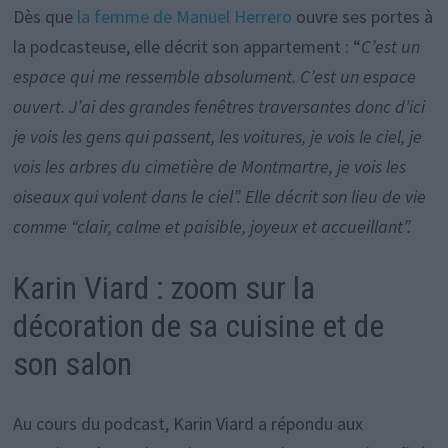
Dès que
la femme de Manuel Herrero
ouvre ses portes à
la podcasteuse, elle décrit son appartement : “
C’est un
espace qui me ressemble absolument. C’est un espace
ouvert. J’ai des grandes fenêtres traversantes donc d’ici
je vois les gens qui passent, les voitures, je vois le ciel, je
vois les arbres du cimetière de Montmartre, je vois les
oiseaux qui volent dans le ciel”. Elle décrit son lieu de vie
comme “clair, calme et paisible, joyeux et accueillant”.
Karin Viard : zoom sur la
décoration de sa cuisine et de
son salon
Au cours du podcast, Karin Viard a répondu aux