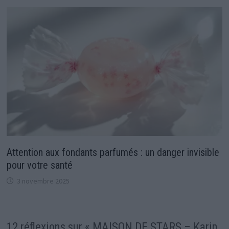
Attention aux fondants parfumés : un danger invisible
pour votre santé
3 novembre 2025
12 réflexions sur «
MAISON DE STARS – Karin