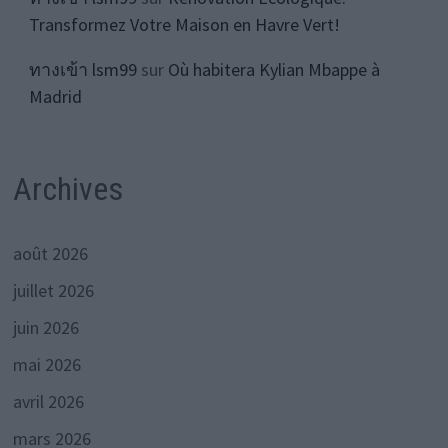
Transformez Votre Maison en Havre Vert!
ทางเข้า lsm99
sur
Où habitera Kylian Mbappe à
Madrid
Archives
août 2026
juillet 2026
juin 2026
mai 2026
avril 2026
mars 2026