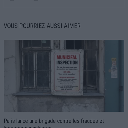
VOUS POURRIEZ AUSSI AIMER
Paris lance une brigade contre les fraudes et
logements insalubres