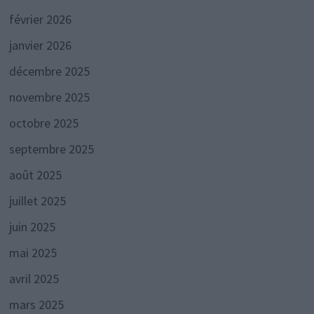
février 2026
janvier 2026
décembre 2025
novembre 2025
octobre 2025
septembre 2025
août 2025
juillet 2025
juin 2025
mai 2025
avril 2025
mars 2025