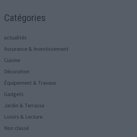
Catégories
actualités
Assurance & Investissement
Cuisine
Décoration
Équipement & Travaux
Gadgets
Jardin & Terrasse
Loisirs & Lecture
Non classé