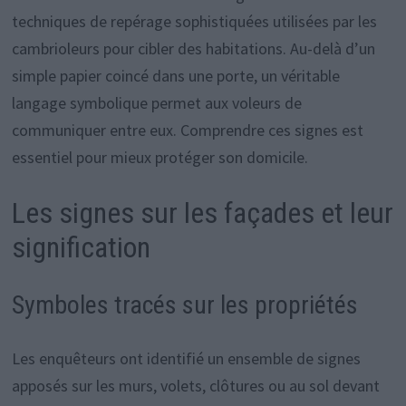
techniques de repérage sophistiquées utilisées par les
cambrioleurs pour cibler des habitations. Au-delà d’un
simple papier coincé dans une porte, un véritable
langage symbolique permet aux voleurs de
communiquer entre eux. Comprendre ces signes est
essentiel pour mieux protéger son domicile.
Les signes sur les façades et leur
signification
Symboles tracés sur les propriétés
Les enquêteurs ont identifié un ensemble de signes
apposés sur les murs, volets, clôtures ou au sol devant