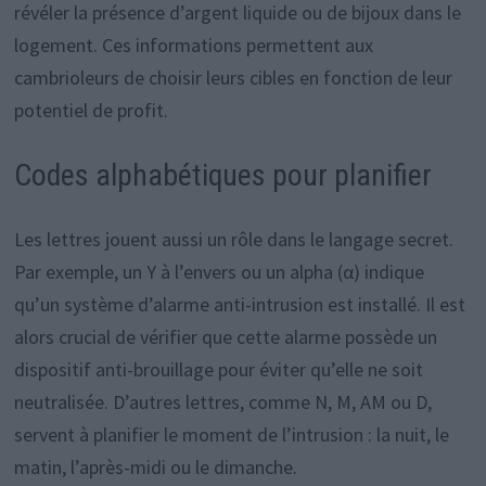
révéler la présence d’argent liquide ou de bijoux dans le
logement. Ces informations permettent aux
cambrioleurs de choisir leurs cibles en fonction de leur
potentiel de profit.
Codes alphabétiques pour planifier
Les lettres jouent aussi un rôle dans le langage secret.
Par exemple, un Y à l’envers ou un alpha (α) indique
qu’un système d’alarme anti-intrusion est installé. Il est
alors crucial de vérifier que cette alarme possède un
dispositif anti-brouillage pour éviter qu’elle ne soit
neutralisée. D’autres lettres, comme N, M, AM ou D,
servent à planifier le moment de l’intrusion : la nuit, le
matin, l’après-midi ou le dimanche.