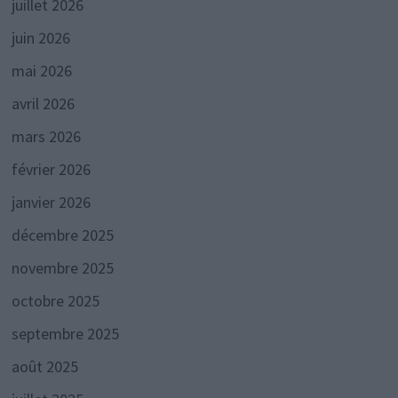
juillet 2026
juin 2026
mai 2026
avril 2026
mars 2026
février 2026
janvier 2026
décembre 2025
novembre 2025
octobre 2025
septembre 2025
août 2025