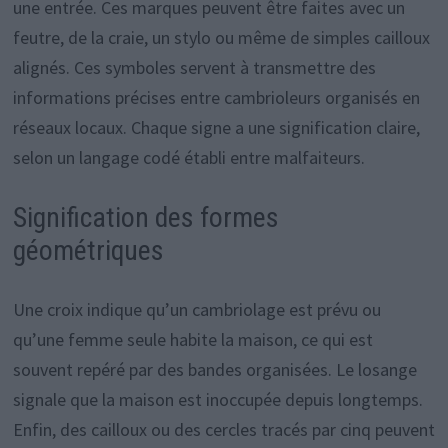
une entrée. Ces marques peuvent être faites avec un
feutre, de la craie, un stylo ou même de simples cailloux
alignés. Ces symboles servent à transmettre des
informations précises entre cambrioleurs organisés en
réseaux locaux. Chaque signe a une signification claire,
selon un langage codé établi entre malfaiteurs.
Signification des formes
géométriques
Une croix indique qu’un cambriolage est prévu ou
qu’une femme seule habite la maison, ce qui est
souvent repéré par des bandes organisées. Le losange
signale que la maison est inoccupée depuis longtemps.
Enfin, des cailloux ou des cercles tracés par cinq peuvent