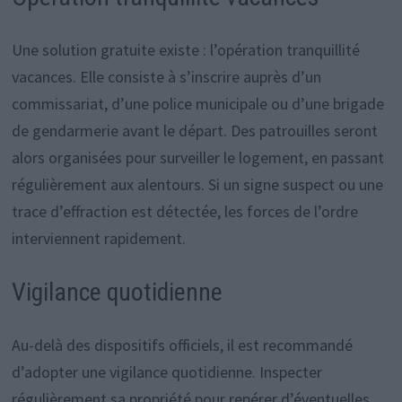
Une solution gratuite existe : l’opération tranquillité
vacances. Elle consiste à s’inscrire auprès d’un
commissariat, d’une police municipale ou d’une brigade
de gendarmerie avant le départ. Des patrouilles seront
alors organisées pour surveiller le logement, en passant
régulièrement aux alentours. Si un signe suspect ou une
trace d’effraction est détectée, les forces de l’ordre
interviennent rapidement.
Vigilance quotidienne
Au-delà des dispositifs officiels, il est recommandé
d’adopter une vigilance quotidienne. Inspecter
régulièrement sa propriété pour repérer d’éventuelles