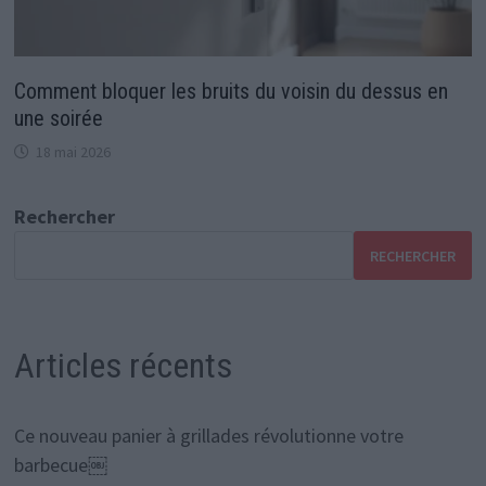
Comment bloquer les bruits du voisin du dessus en
une soirée
18 mai 2026
Rechercher
RECHERCHER
Articles récents
Ce nouveau panier à grillades révolutionne votre
barbecue￼