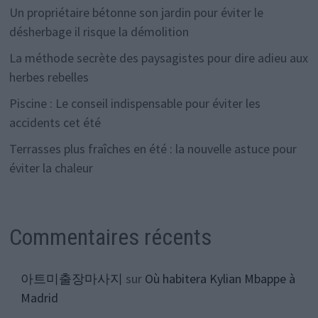
Un propriétaire bétonne son jardin pour éviter le
désherbage il risque la démolition
La méthode secrète des paysagistes pour dire adieu aux
herbes rebelles
Piscine : Le conseil indispensable pour éviter les
accidents cet été
Terrasses plus fraîches en été : la nouvelle astuce pour
éviter la chaleur
Commentaires récents
아트미출장마사지
sur
Où habitera Kylian Mbappe à
Madrid