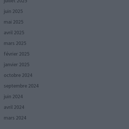
juillet 2025
juin 2025
mai 2025
avril 2025
mars 2025
février 2025
janvier 2025
octobre 2024
septembre 2024
juin 2024
avril 2024
mars 2024