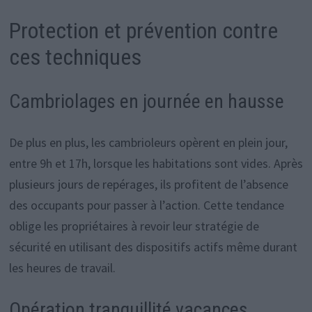
Protection et prévention contre
ces techniques
Cambriolages en journée en hausse
De plus en plus, les cambrioleurs opèrent en plein jour,
entre 9h et 17h, lorsque les habitations sont vides. Après
plusieurs jours de repérages, ils profitent de l’absence
des occupants pour passer à l’action. Cette tendance
oblige les propriétaires à revoir leur stratégie de
sécurité en utilisant des dispositifs actifs même durant
les heures de travail.
Opération tranquillité vacances