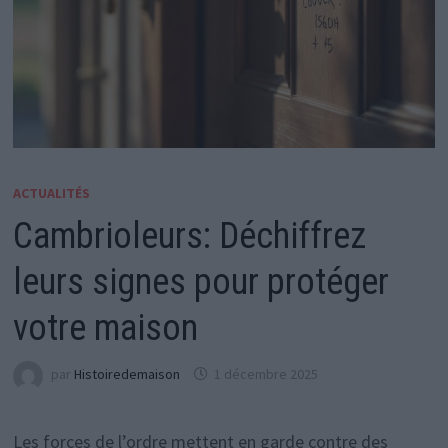
ACTUALITÉS
Cambrioleurs: Déchiffrez
leurs signes pour protéger
votre maison
par
Histoiredemaison
1 décembre 2025
Les forces de l’ordre mettent en garde contre des