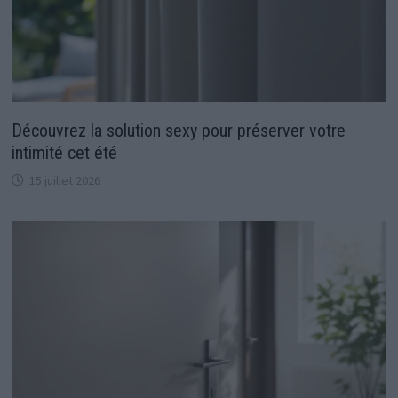
Découvrez la solution sexy pour préserver votre
intimité cet été
15 juillet 2026