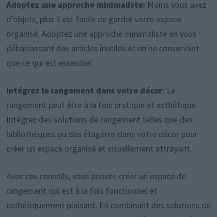
Adoptez une approche minimaliste:
Moins vous avez
d’objets, plus il est facile de garder votre espace
organisé. Adoptez une approche minimaliste en vous
débarrassant des articles inutiles et en ne conservant
que ce qui est essentiel.
Intégrez le rangement dans votre décor:
Le
rangement peut être à la fois pratique et esthétique.
Intégrez des solutions de rangement telles que des
bibliothèques ou des étagères dans votre décor pour
créer un espace organisé et visuellement attrayant.
Avec ces conseils, vous pouvez créer un espace de
rangement qui est à la fois fonctionnel et
esthétiquement plaisant. En combinant des solutions de