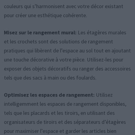
couleurs qui s’harmonisent avec votre décor existant
pour créer une esthétique cohérente.
Misez sur le rangement mural:
Les étagères murales
et les crochets sont des solutions de rangement
pratiques qui libèrent de l’espace au sol tout en ajoutant
une touche décorative à votre pièce. Utilisez-les pour
exposer des objets décoratifs ou ranger des accessoires
tels que des sacs à main ou des foulards.
Optimisez les espaces de rangement:
Utilisez
intelligemment les espaces de rangement disponibles,
tels que les placards et les tiroirs, en utilisant des
organisateurs de tiroirs et des séparateurs d’étagères
pour maximiser l’espace et garder les articles bien