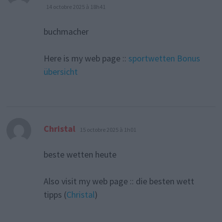
14 octobre 2025 à 18h41
buchmacher
Here is my web page ::
sportwetten Bonus
übersicht
dit :
Christal
15 octobre 2025 à 1h01
beste wetten heute
Also visit my web page :: die besten wett
tipps (
Christal
)