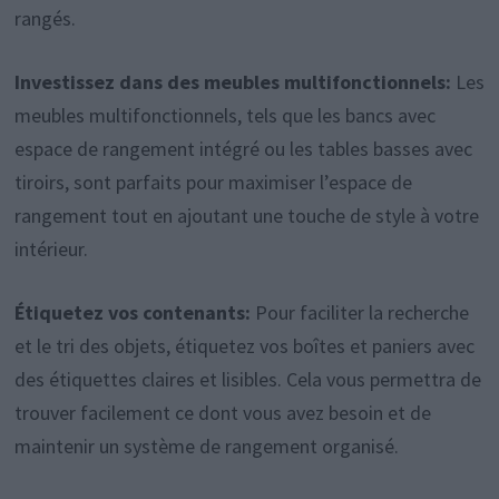
rangés.
Investissez dans des meubles multifonctionnels:
Les
meubles multifonctionnels, tels que les bancs avec
espace de rangement intégré ou les tables basses avec
tiroirs, sont parfaits pour maximiser l’espace de
rangement tout en ajoutant une touche de style à votre
intérieur.
Étiquetez vos contenants:
Pour faciliter la recherche
et le tri des objets, étiquetez vos boîtes et paniers avec
des étiquettes claires et lisibles. Cela vous permettra de
trouver facilement ce dont vous avez besoin et de
maintenir un système de rangement organisé.