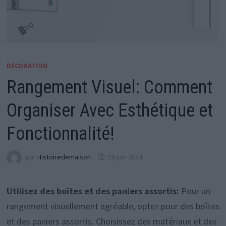
DÉCORATION
Rangement Visuel: Comment
Organiser Avec Esthétique et
Fonctionnalité!
par
Histoiredemaison
26 juin 2024
Utilisez des boîtes et des paniers assortis:
Pour un
rangement visuellement agréable, optez pour des boîtes
et des paniers assortis. Choisissez des matériaux et des