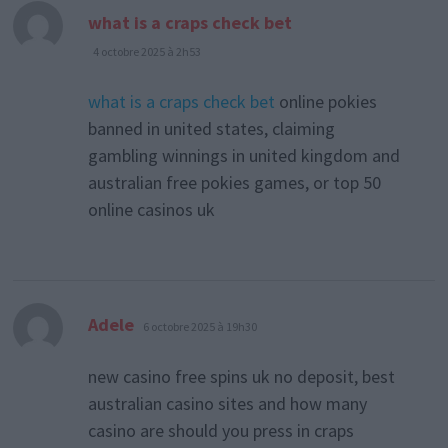
dit :
what is a craps check bet
4 octobre 2025 à 2h53
what is a craps check bet
online pokies
banned in united states, claiming
gambling winnings in united kingdom and
australian free pokies games, or top 50
online casinos uk
dit :
Adele
6 octobre 2025 à 19h30
new casino free spins uk no deposit, best
australian casino sites and how many
casino are should you press in craps