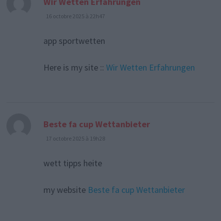
Wir Wetten Erfahrungen
16 octobre 2025 à 22h47
app sportwetten
Here is my site ::
Wir Wetten Erfahrungen
dit :
Beste fa cup Wettanbieter
17 octobre 2025 à 19h28
wett tipps heite
my website
Beste fa cup Wettanbieter