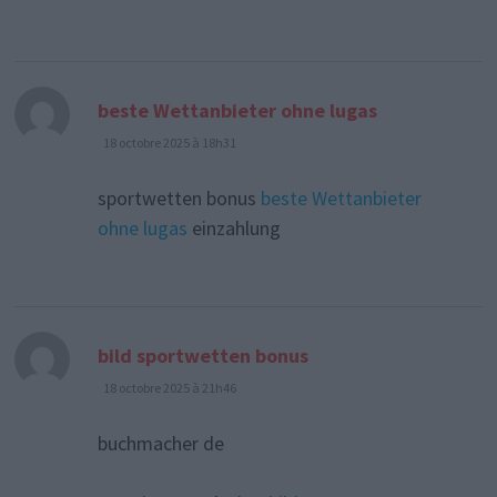
dit :
beste Wettanbieter ohne lugas
18 octobre 2025 à 18h31
sportwetten bonus
beste Wettanbieter
ohne lugas
einzahlung
dit :
bild sportwetten bonus
18 octobre 2025 à 21h46
buchmacher de