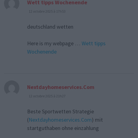
dit :
Wett tipps Wochenende
12 octobre 2025 à 17h53
deutschland wetten
Here is my webpage …
Wett tipps
Wochenende
dit :
Nextdayhomeservices.Com
12 octobre 2025 à 21h27
Beste Sportwetten Strategie
(
Nextdayhomeservices.Com
) mit
startguthaben ohne einzahlung