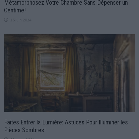
Métamorphosez Votre Chambre Sans Dépenser un
Centime!
16 juin 2024
Faites Entrer la Lumière: Astuces Pour Illuminer les
Pièces Sombres!