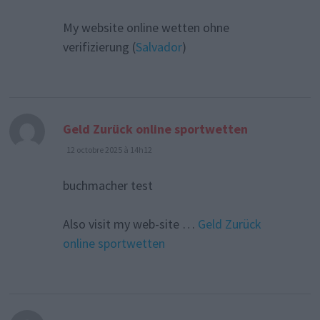
My website online wetten ohne
verifizierung (
Salvador
)
dit :
Geld Zurück online sportwetten
12 octobre 2025 à 14h12
buchmacher test
Also visit my web-site …
Geld Zurück
online sportwetten