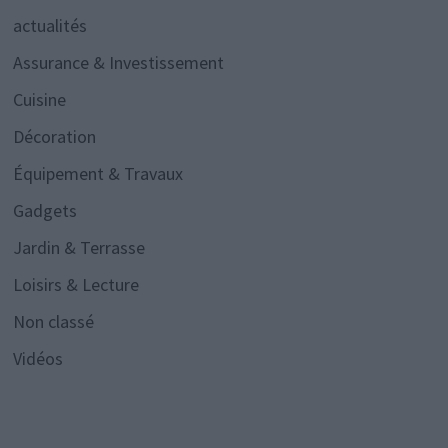
actualités
Assurance & Investissement
Cuisine
Décoration
Équipement & Travaux
Gadgets
Jardin & Terrasse
Loisirs & Lecture
Non classé
Vidéos