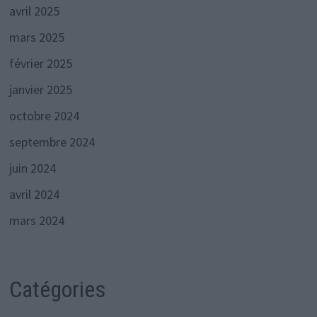
avril 2025
mars 2025
février 2025
janvier 2025
octobre 2024
septembre 2024
juin 2024
avril 2024
mars 2024
Catégories