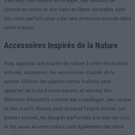
fraîcheur. Des rideaux en lin léger, des housses de
coussin en coton et des tapis en fibres naturelles sont
des choix parfaits pour créer une ambiance estivale dans
votre maison.
Accessoires Inspirés de la Nature
Pour apporter une touche de nature à votre décoration
estivale, incorporez des accessoires inspirés de la
nature. Utilisez des plantes vertes fraîches pour
apporter de la vie à votre espace, et ajoutez des
éléments décoratifs comme des coquillages, des coraux
et des motifs floraux pour évoquer l’esprit estival. Les
paniers tressés, les bougies parfumées à la noix de coco
et les vases en verre coloré sont également des choix