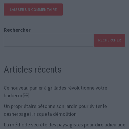
Rechercher
RECHERCHER
Articles récents
Ce nouveau panier à grillades révolutionne votre
barbecue￼
Un propriétaire bétonne son jardin pour éviter le
désherbage il risque la démolition
La méthode secrète des paysagistes pour dire adieu aux