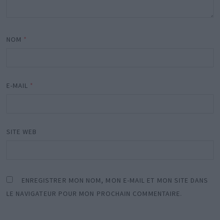
NOM
*
E-MAIL
*
SITE WEB
ENREGISTRER MON NOM, MON E-MAIL ET MON SITE DANS
LE NAVIGATEUR POUR MON PROCHAIN COMMENTAIRE.