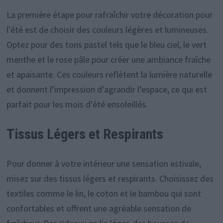
La première étape pour rafraîchir votre décoration pour
l’été est de choisir des couleurs légères et lumineuses.
Optez pour des tons pastel tels que le bleu ciel, le vert
menthe et le rose pâle pour créer une ambiance fraîche
et apaisante. Ces couleurs reflètent la lumière naturelle
et donnent l’impression d’agrandir l’espace, ce qui est
parfait pour les mois d’été ensoleillés.
Tissus Légers et Respirants
Pour donner à votre intérieur une sensation estivale,
misez sur des tissus légers et respirants. Choisissez des
textiles comme le lin, le coton et le bambou qui sont
confortables et offrent une agréable sensation de