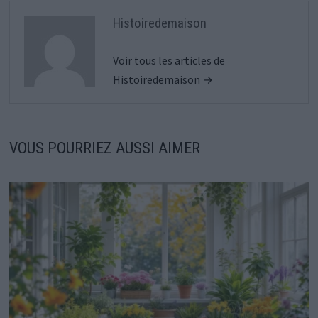
Histoiredemaison
Voir tous les articles de
Histoiredemaison →
VOUS POURRIEZ AUSSI AIMER