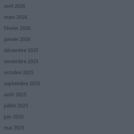
avril 2026
mars 2026
février 2026
janvier 2026
décembre 2025
novembre 2025
octobre 2025
septembre 2025
août 2025
juillet 2025
juin 2025
mai 2025