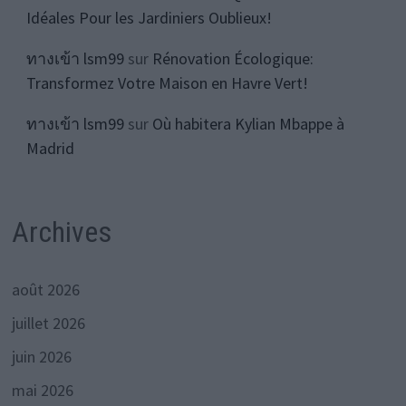
Idéales Pour les Jardiniers Oublieux!
ทางเข้า lsm99
sur
Rénovation Écologique:
Transformez Votre Maison en Havre Vert!
ทางเข้า lsm99
sur
Où habitera Kylian Mbappe à
Madrid
Archives
août 2026
juillet 2026
juin 2026
mai 2026