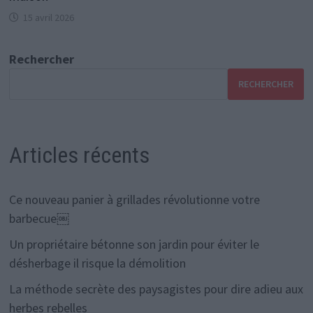
15 avril 2026
Rechercher
RECHERCHER
Articles récents
Ce nouveau panier à grillades révolutionne votre
barbecue￼
Un propriétaire bétonne son jardin pour éviter le
désherbage il risque la démolition
La méthode secrète des paysagistes pour dire adieu aux
herbes rebelles