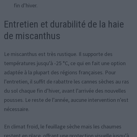
fin d’hiver.
Entretien et durabilité de la haie
de miscanthus
Le miscanthus est très rustique. Il supporte des
températures jusqu’à -25 °C, ce qui en fait une option
adaptée à la plupart des régions françaises. Pour
l’entretien, il suffit de rabattre les cannes sèches au ras
du sol chaque fin d’hiver, avant l’arrivée des nouvelles
pousses. Le reste de l’année, aucune intervention n’est
nécessaire.
En climat froid, le feuillage sèche mais les chaumes
restent en place, offrant une protection visuelle jusqu’à