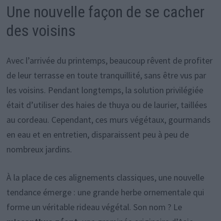
Une nouvelle façon de se cacher
des voisins
Avec l’arrivée du printemps, beaucoup rêvent de profiter
de leur terrasse en toute tranquillité, sans être vus par
les voisins. Pendant longtemps, la solution privilégiée
était d’utiliser des haies de thuya ou de laurier, taillées
au cordeau. Cependant, ces murs végétaux, gourmands
en eau et en entretien, disparaissent peu à peu de
nombreux jardins.
À la place de ces alignements classiques, une nouvelle
tendance émerge : une grande herbe ornementale qui
forme un véritable rideau végétal. Son nom ? Le