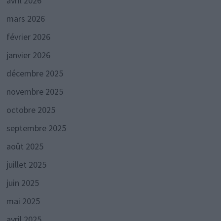
avril 2026
mars 2026
février 2026
janvier 2026
décembre 2025
novembre 2025
octobre 2025
septembre 2025
août 2025
juillet 2025
juin 2025
mai 2025
avril 2025