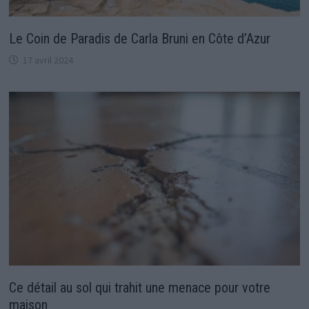
Le Coin de Paradis de Carla Bruni en Côte d’Azur
17 avril 2024
Ce détail au sol qui trahit une menace pour votre
maison