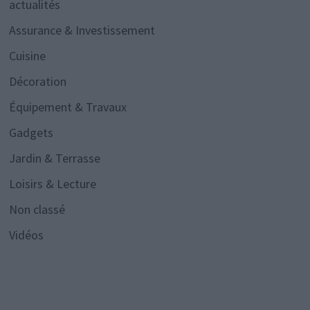
actualités
Assurance & Investissement
Cuisine
Décoration
Équipement & Travaux
Gadgets
Jardin & Terrasse
Loisirs & Lecture
Non classé
Vidéos