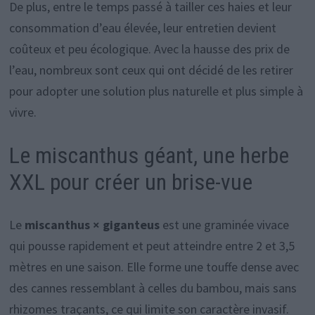
De plus, entre le temps passé à tailler ces haies et leur
consommation d’eau élevée, leur entretien devient
coûteux et peu écologique. Avec la hausse des prix de
l’eau, nombreux sont ceux qui ont décidé de les retirer
pour adopter une solution plus naturelle et plus simple à
vivre.
Le miscanthus géant, une herbe
XXL pour créer un brise-vue
Le
miscanthus × giganteus
est une graminée vivace
qui pousse rapidement et peut atteindre entre 2 et 3,5
mètres en une saison. Elle forme une touffe dense avec
des cannes ressemblant à celles du bambou, mais sans
rhizomes traçants, ce qui limite son caractère invasif.