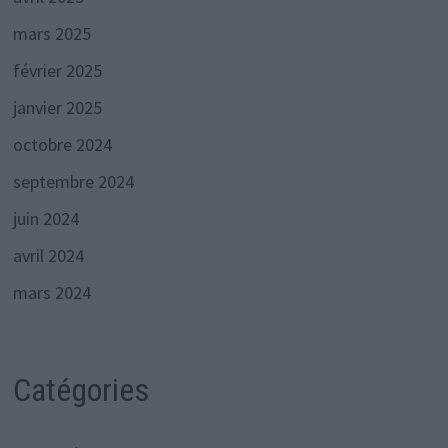
mars 2025
février 2025
janvier 2025
octobre 2024
septembre 2024
juin 2024
avril 2024
mars 2024
Catégories