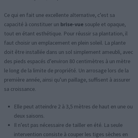
Ce qui en fait une excellente alternative, c’est sa
capacité à constituer un
brise-vue
souple et opaque,
tout en étant esthétique. Pour réussir sa plantation, il
faut choisir un emplacement en plein soleil. La plante
doit être installée dans un sol simplement ameubli, avec
des pieds espacés d’environ 80 centimètres à un mètre
le long de la limite de propriété. Un arrosage lors de la
première année, ainsi qu’un paillage, suffisent à assurer
sa croissance.
Elle peut atteindre 2 à 3,5 mètres de haut en une ou
deux saisons.
Il n’est pas nécessaire de tailler en été. La seule
intervention consiste à couper les tiges sèches en