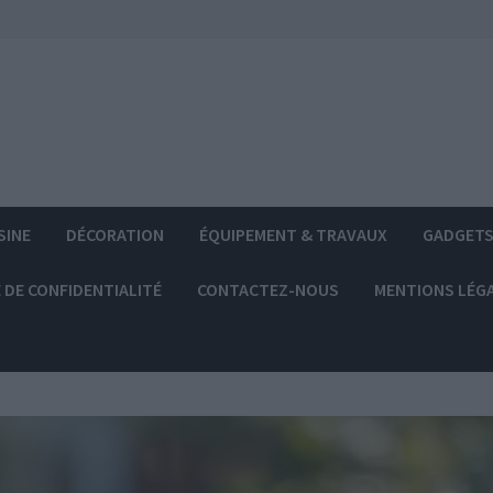
SINE
DÉCORATION
ÉQUIPEMENT & TRAVAUX
GADGET
 DE CONFIDENTIALITÉ
CONTACTEZ-NOUS
MENTIONS LÉG