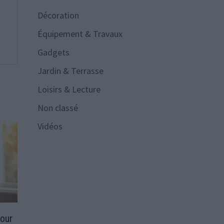
Décoration
Équipement & Travaux
Gadgets
Jardin & Terrasse
Loisirs & Lecture
Non classé
Vidéos
pour