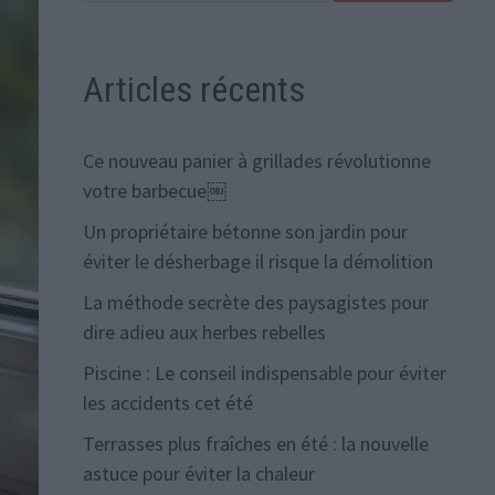
Articles récents
Ce nouveau panier à grillades révolutionne
votre barbecue￼
Un propriétaire bétonne son jardin pour
éviter le désherbage il risque la démolition
La méthode secrète des paysagistes pour
dire adieu aux herbes rebelles
Piscine : Le conseil indispensable pour éviter
les accidents cet été
Terrasses plus fraîches en été : la nouvelle
astuce pour éviter la chaleur