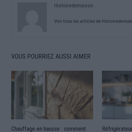
Histoiredemaison
Voir tous les articles de Histoiredema
VOUS POURRIEZ AUSSI AIMER
Chauffage en hausse : comment
Réfrigérateu