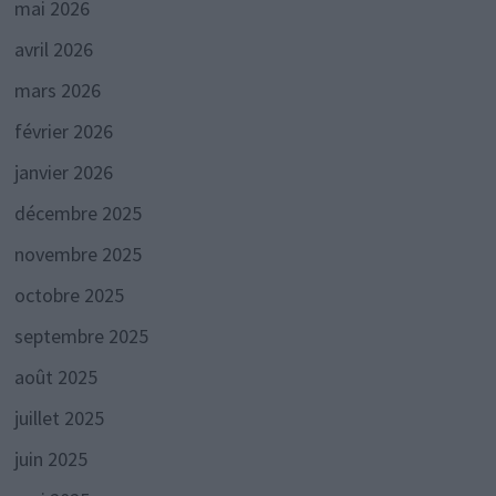
mai 2026
avril 2026
mars 2026
février 2026
janvier 2026
décembre 2025
novembre 2025
octobre 2025
septembre 2025
août 2025
juillet 2025
juin 2025