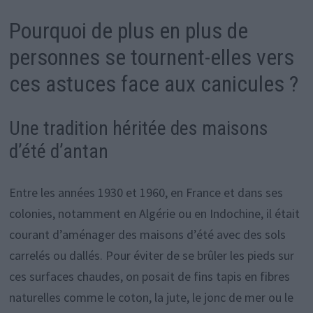
Pourquoi de plus en plus de
personnes se tournent-elles vers
ces astuces face aux canicules ?
Une tradition héritée des maisons
d’été d’antan
Entre les années 1930 et 1960, en France et dans ses
colonies, notamment en Algérie ou en Indochine, il était
courant d’aménager des maisons d’été avec des sols
carrelés ou dallés. Pour éviter de se brûler les pieds sur
ces surfaces chaudes, on posait de fins tapis en fibres
naturelles comme le coton, la jute, le jonc de mer ou le