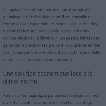
Le tapis d’été doit faire partie d’une stratégie plus
globale pour rafraîchir la maison. Il est conseillé de
fermer les volets pendant les heures les plus chaudes,
d’aérer tôt le matin et en soirée, et de limiter les
sources de chaleur à l’intérieur. Ces gestes, hérités des
générations précédentes, peuvent, appliqués ensemble
dès l’apparition des premières chaleurs, faire une réelle
différence sur la température ressentie.
Une solution économique face à la
climatisation
Remplacer un tapis épais par une natte en jonc de mer
revient à peu de frais, voire rien. C’est un avantage