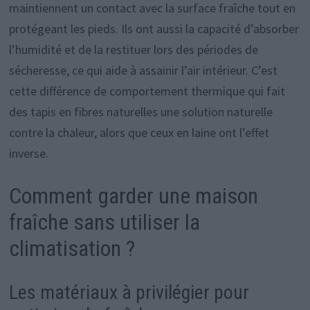
maintiennent un contact avec la surface fraîche tout en
protégeant les pieds. Ils ont aussi la capacité d’absorber
l’humidité et de la restituer lors des périodes de
sécheresse, ce qui aide à assainir l’air intérieur. C’est
cette différence de comportement thermique qui fait
des tapis en fibres naturelles une solution naturelle
contre la chaleur, alors que ceux en laine ont l’effet
inverse.
Comment garder une maison
fraîche sans utiliser la
climatisation ?
Les matériaux à privilégier pour