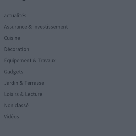
actualités
Assurance & Investissement
Cuisine
Décoration
Équipement & Travaux
Gadgets
Jardin & Terrasse
Loisirs & Lecture
Non classé
Vidéos