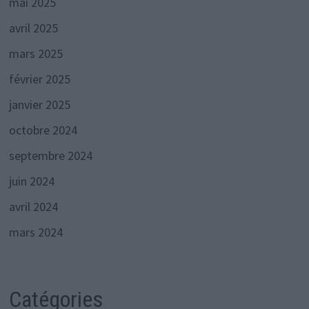
mai 2025
avril 2025
mars 2025
février 2025
janvier 2025
octobre 2024
septembre 2024
juin 2024
avril 2024
mars 2024
Catégories