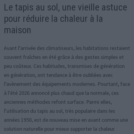
Le tapis au sol, une vieille astuce
pour réduire la chaleur à la
maison
Avant l’arrivée des climatiseurs, les habitations restaient
souvent fraîches en été grâce à des gestes simples et
peu coûteux. Ces habitudes, transmises de génération
en génération, ont tendance à être oubliées avec
l’avènement des équipements modernes. Pourtant, face
à l’été 2026 annoncé plus chaud que la normale, ces
anciennes méthodes refont surface. Parmi elles,
l’utilisation du tapis au sol, très populaire dans les
années 1950, est de nouveau mise en avant comme une
solution naturelle pour mieux supporter la chaleur.