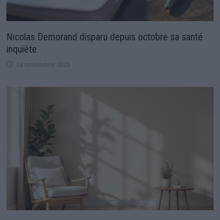
Nicolas Demorand disparu depuis octobre sa santé
inquiète
18 novembre 2025