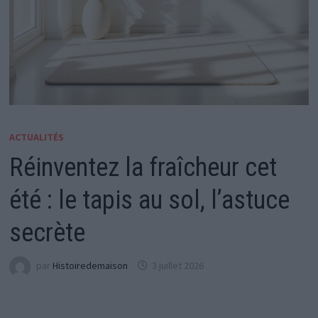
ACTUALITÉS
Réinventez la fraîcheur cet
été : le tapis au sol, l’astuce
secrète
par
Histoiredemaison
3 juillet 2026