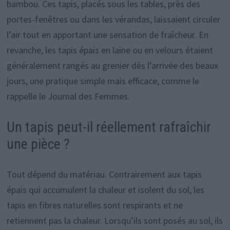
bambou. Ces tapis, placés sous les tables, près des
portes-fenêtres ou dans les vérandas, laissaient circuler
l’air tout en apportant une sensation de fraîcheur. En
revanche, les tapis épais en laine ou en velours étaient
généralement rangés au grenier dès l’arrivée des beaux
jours, une pratique simple mais efficace, comme le
rappelle le Journal des Femmes.
Un tapis peut-il réellement rafraîchir
une pièce ?
Tout dépend du matériau. Contrairement aux tapis
épais qui accumulent la chaleur et isolent du sol, les
tapis en fibres naturelles sont respirants et ne
retiennent pas la chaleur. Lorsqu’ils sont posés au sol, ils