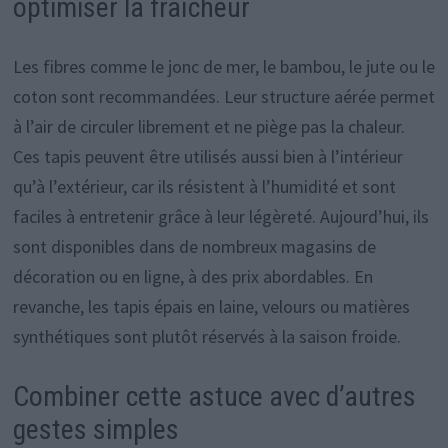
optimiser la fraîcheur
Les fibres comme le jonc de mer, le bambou, le jute ou le
coton sont recommandées. Leur structure aérée permet
à l’air de circuler librement et ne piège pas la chaleur.
Ces tapis peuvent être utilisés aussi bien à l’intérieur
qu’à l’extérieur, car ils résistent à l’humidité et sont
faciles à entretenir grâce à leur légèreté. Aujourd’hui, ils
sont disponibles dans de nombreux magasins de
décoration ou en ligne, à des prix abordables. En
revanche, les tapis épais en laine, velours ou matières
synthétiques sont plutôt réservés à la saison froide.
Combiner cette astuce avec d’autres
gestes simples