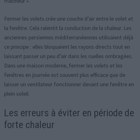
fraîcheur ».
Fermer les volets crée une couche d’air entre le volet et
la fenêtre. Cela ralentit la conduction de la chaleur. Les
anciennes persiennes méditerranéennes utilisaient déjà
ce principe : elles bloquaient les rayons directs tout en
laissant passer un peu d’air dans les ruelles ombragées.
Dans une maison moderne, fermer les volets et les
fenêtres en journée est souvent plus efficace que de
laisser un ventilateur fonctionner devant une fenêtre en
plein soleil.
Les erreurs à éviter en période de
forte chaleur