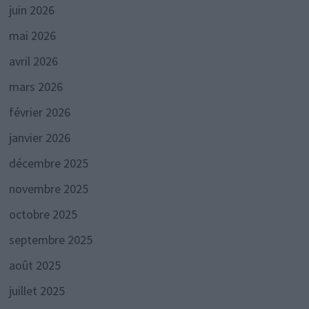
juin 2026
mai 2026
avril 2026
mars 2026
février 2026
janvier 2026
décembre 2025
novembre 2025
octobre 2025
septembre 2025
août 2025
juillet 2025