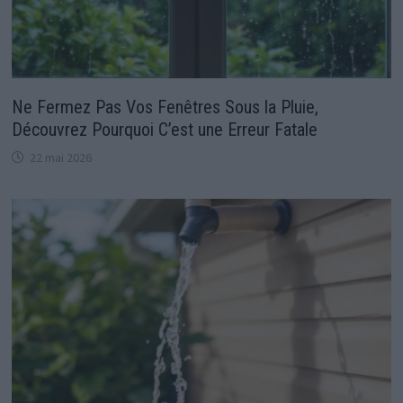
Ne Fermez Pas Vos Fenêtres Sous la Pluie,
Découvrez Pourquoi C’est une Erreur Fatale
22 mai 2026