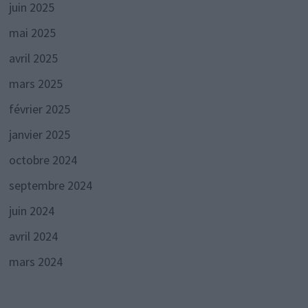
juin 2025
mai 2025
avril 2025
mars 2025
février 2025
janvier 2025
octobre 2024
septembre 2024
juin 2024
avril 2024
mars 2024