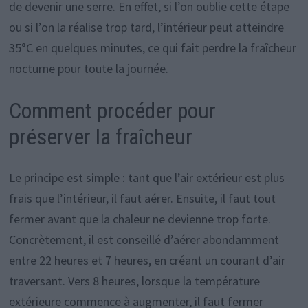
de devenir une serre. En effet, si l’on oublie cette étape
ou si l’on la réalise trop tard, l’intérieur peut atteindre
35°C en quelques minutes, ce qui fait perdre la fraîcheur
nocturne pour toute la journée.
Comment procéder pour
préserver la fraîcheur
Le principe est simple : tant que l’air extérieur est plus
frais que l’intérieur, il faut aérer. Ensuite, il faut tout
fermer avant que la chaleur ne devienne trop forte.
Concrètement, il est conseillé d’aérer abondamment
entre 22 heures et 7 heures, en créant un courant d’air
traversant. Vers 8 heures, lorsque la température
extérieure commence à augmenter, il faut fermer