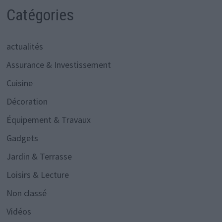
Catégories
actualités
Assurance & Investissement
Cuisine
Décoration
Équipement & Travaux
Gadgets
Jardin & Terrasse
Loisirs & Lecture
Non classé
Vidéos