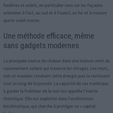
fenêtres et volets, en particulier ceux sur les façades
orientées à l’est, au sud et à l’ouest, au fur et à mesure
que le soleil monte.
Une méthode efficace, même
sans gadgets modernes
La principale source de chaleur dans une maison vient du
rayonnement solaire qui traverse les vitrages. Les murs,
sols et meubles stockent cette énergie puis la restituent
tout au long de la journée. La capacité de ces matériaux
à garder la fraîcheur de la nuit est appelée l’inertie
thermique. Elle est exploitée dans l’architecture
bioclimatique, qui cherche à protéger ce « capital