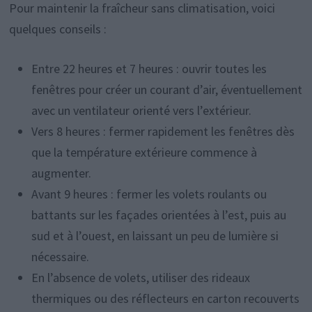
Pour maintenir la fraîcheur sans climatisation, voici
quelques conseils :
Entre 22 heures et 7 heures : ouvrir toutes les
fenêtres pour créer un courant d’air, éventuellement
avec un ventilateur orienté vers l’extérieur.
Vers 8 heures : fermer rapidement les fenêtres dès
que la température extérieure commence à
augmenter.
Avant 9 heures : fermer les volets roulants ou
battants sur les façades orientées à l’est, puis au
sud et à l’ouest, en laissant un peu de lumière si
nécessaire.
En l’absence de volets, utiliser des rideaux
thermiques ou des réflecteurs en carton recouverts