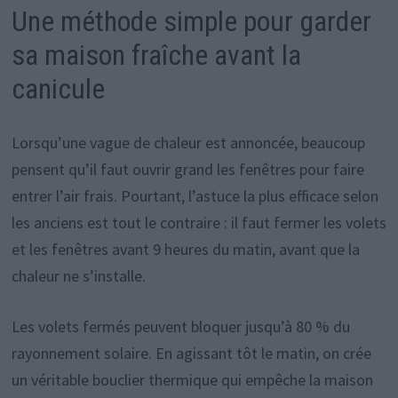
Une méthode simple pour garder
sa maison fraîche avant la
canicule
Lorsqu’une vague de chaleur est annoncée, beaucoup
pensent qu’il faut ouvrir grand les fenêtres pour faire
entrer l’air frais. Pourtant, l’astuce la plus efficace selon
les anciens est tout le contraire : il faut fermer les volets
et les fenêtres avant 9 heures du matin, avant que la
chaleur ne s’installe.
Les volets fermés peuvent bloquer jusqu’à 80 % du
rayonnement solaire. En agissant tôt le matin, on crée
un véritable bouclier thermique qui empêche la maison