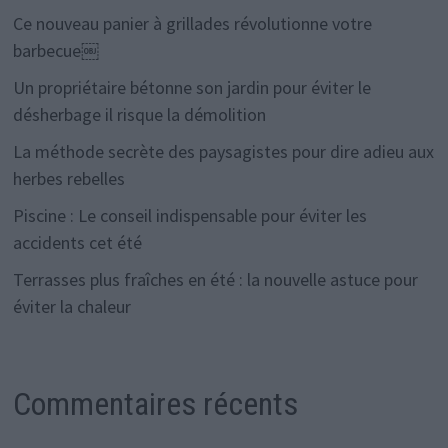
Ce nouveau panier à grillades révolutionne votre
barbecue￼
Un propriétaire bétonne son jardin pour éviter le
désherbage il risque la démolition
La méthode secrète des paysagistes pour dire adieu aux
herbes rebelles
Piscine : Le conseil indispensable pour éviter les
accidents cet été
Terrasses plus fraîches en été : la nouvelle astuce pour
éviter la chaleur
Commentaires récents