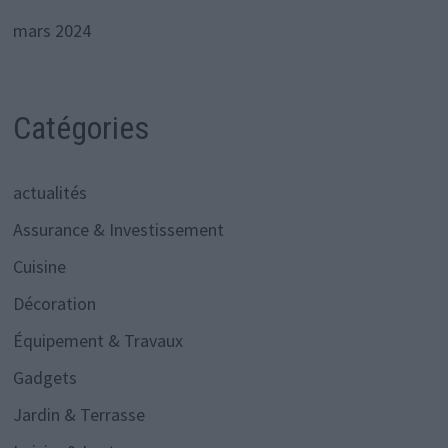
mars 2024
Catégories
actualités
Assurance & Investissement
Cuisine
Décoration
Équipement & Travaux
Gadgets
Jardin & Terrasse