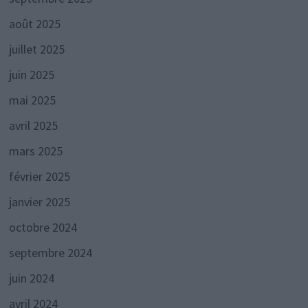
août 2025
juillet 2025
juin 2025
mai 2025
avril 2025
mars 2025
février 2025
janvier 2025
octobre 2024
septembre 2024
juin 2024
avril 2024