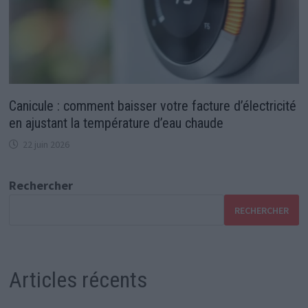
Canicule : comment baisser votre facture d’électricité
en ajustant la température d’eau chaude
22 juin 2026
Rechercher
RECHERCHER
Articles récents