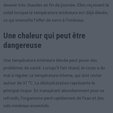
devenir très chaudes en fin de journée. Elles reçoivent le
soleil lorsque la température extérieure est déjà élevée,
ce qui intensifie l’effet de serre à l’intérieur.
Une chaleur qui peut être
dangereuse
Une température intérieure élevée peut poser des
problèmes de santé. Lorsqu’il fait chaud, le corps a du
mal à réguler sa température interne, qui doit rester
autour de 37 °C. La déshydratation représente le
principal risque. En transpirant abondamment pour se
refroidir, l’organisme perd rapidement de l’eau et des
sels minéraux essentiels.