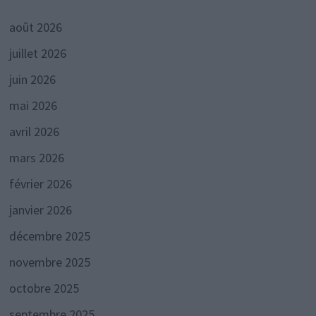
août 2026
juillet 2026
juin 2026
mai 2026
avril 2026
mars 2026
février 2026
janvier 2026
décembre 2025
novembre 2025
octobre 2025
septembre 2025