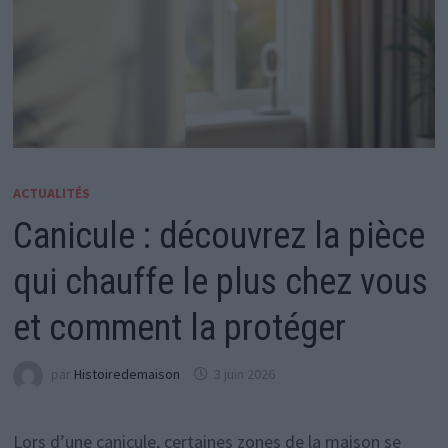
ACTUALITÉS
Canicule : découvrez la pièce
qui chauffe le plus chez vous
et comment la protéger
par
Histoiredemaison
3 juin 2026
Lors d’une canicule, certaines zones de la maison se