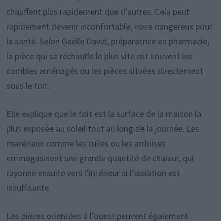
chauffent plus rapidement que d’autres. Cela peut
rapidement devenir inconfortable, voire dangereux pour
la santé. Selon Gaëlle David, préparatrice en pharmacie,
la pièce qui se réchauffe le plus vite est souvent les
combles aménagés ou les pièces situées directement
sous le toit.
Elle explique que le toit est la surface de la maison la
plus exposée au soleil tout au long de la journée. Les
matériaux comme les tuiles ou les ardoises
emmagasinent une grande quantité de chaleur, qui
rayonne ensuite vers l’intérieur si l’isolation est
insuffisante.
Les pièces orientées à l’ouest peuvent également