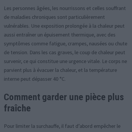
Les personnes âgées, les nourrissons et celles souffrant
de maladies chroniques sont particulièrement
vulnérables. Une exposition prolongée à la chaleur peut
aussi entraîner un épuisement thermique, avec des
symptômes comme fatigue, crampes, nausées ou chute
de tension. Dans les cas graves, le coup de chaleur peut
survenir, ce qui constitue une urgence vitale. Le corps ne
parvient plus à évacuer la chaleur, et la température
interne peut dépasser 40 °C.
Comment garder une pièce plus
fraîche
Pour limiter la surchauffe, il faut d’abord empêcher le