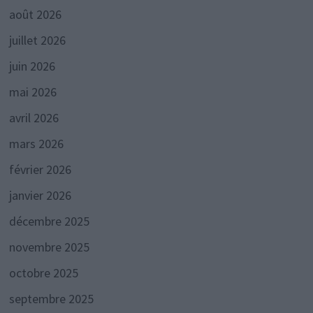
août 2026
juillet 2026
juin 2026
mai 2026
avril 2026
mars 2026
février 2026
janvier 2026
décembre 2025
novembre 2025
octobre 2025
septembre 2025