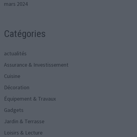
mars 2024
Catégories
actualités
Assurance & Investissement
Cuisine
Décoration
Équipement & Travaux
Gadgets
Jardin & Terrasse
Loisirs & Lecture