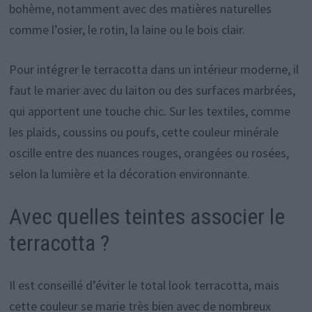
bohème, notamment avec des matières naturelles
comme l’osier, le rotin, la laine ou le bois clair.
Pour intégrer le terracotta dans un intérieur moderne, il
faut le marier avec du laiton ou des surfaces marbrées,
qui apportent une touche chic. Sur les textiles, comme
les plaids, coussins ou poufs, cette couleur minérale
oscille entre des nuances rouges, orangées ou rosées,
selon la lumière et la décoration environnante.
Avec quelles teintes associer le
terracotta ?
Il est conseillé d’éviter le total look terracotta, mais
cette couleur se marie très bien avec de nombreux