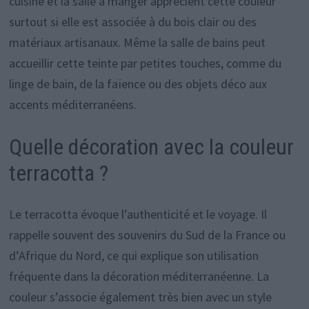
cuisine et la salle à manger apprécient cette couleur
surtout si elle est associée à du bois clair ou des
matériaux artisanaux. Même la salle de bains peut
accueillir cette teinte par petites touches, comme du
linge de bain, de la faïence ou des objets déco aux
accents méditerranéens.
Quelle décoration avec la couleur
terracotta ?
Le terracotta évoque l’authenticité et le voyage. Il
rappelle souvent des souvenirs du Sud de la France ou
d’Afrique du Nord, ce qui explique son utilisation
fréquente dans la décoration méditerranéenne. La
couleur s’associe également très bien avec un style