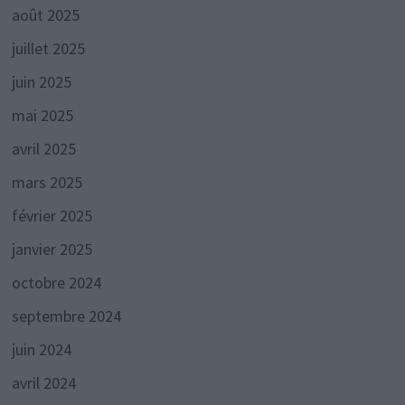
août 2025
juillet 2025
juin 2025
mai 2025
avril 2025
mars 2025
février 2025
janvier 2025
octobre 2024
septembre 2024
juin 2024
avril 2024