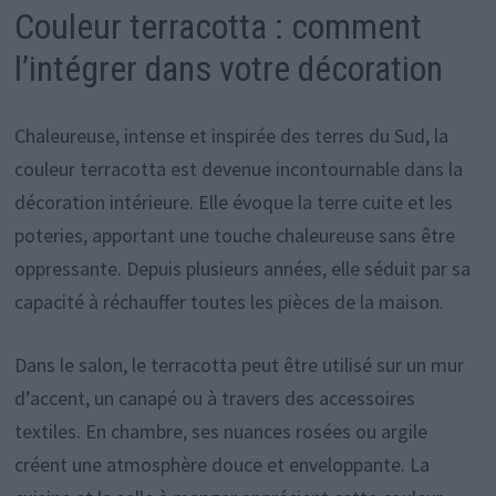
Couleur terracotta : comment
l’intégrer dans votre décoration
Chaleureuse, intense et inspirée des terres du Sud, la
couleur terracotta est devenue incontournable dans la
décoration intérieure. Elle évoque la terre cuite et les
poteries, apportant une touche chaleureuse sans être
oppressante. Depuis plusieurs années, elle séduit par sa
capacité à réchauffer toutes les pièces de la maison.
Dans le salon, le terracotta peut être utilisé sur un mur
d’accent, un canapé ou à travers des accessoires
textiles. En chambre, ses nuances rosées ou argile
créent une atmosphère douce et enveloppante. La