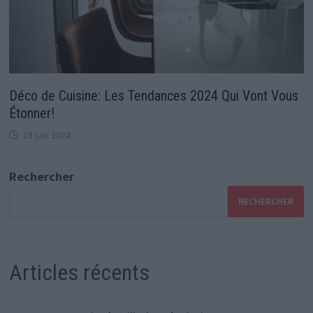
Déco de Cuisine: Les Tendances 2024 Qui Vont Vous
Étonner!
18 juin 2024
Rechercher
RECHERCHER
Articles récents