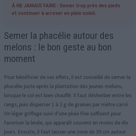
À NE JAMAIS FAIRE : Semer trop près des pieds
et continuer à arroser en plein soleil.
Semer la phacélie autour des
melons : le bon geste au bon
moment
Pour bénéficier de ses effets, il est conseillé de semer la
phacélie juste après la plantation des jeunes melons,
lorsque le sol est bien chauffé. Il faut désherber entre les
rangs, puis disperser 1 à 2 g de graines par mètre carré.
Un léger griffage suivi d’une pluie fine suffisent pour
favoriser la levée, qui apparaît souvent en moins de dix
jours. Ensuite, il faut laisser une zone de 30 cm autour