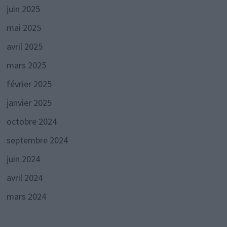
juin 2025
mai 2025
avril 2025
mars 2025
février 2025
janvier 2025
octobre 2024
septembre 2024
juin 2024
avril 2024
mars 2024