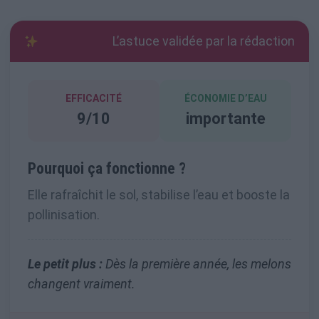
L’astuce validée par la rédaction
EFFICACITÉ
ÉCONOMIE D’EAU
9/10
importante
Pourquoi ça fonctionne ?
Elle rafraîchit le sol, stabilise l’eau et booste la
pollinisation.
Le petit plus :
Dès la première année, les melons
changent vraiment.