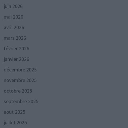
juin 2026
mai 2026
avril 2026
mars 2026
février 2026
janvier 2026
décembre 2025
novembre 2025
octobre 2025
septembre 2025
août 2025
juillet 2025