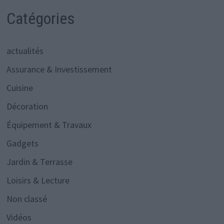
Catégories
actualités
Assurance & Investissement
Cuisine
Décoration
Équipement & Travaux
Gadgets
Jardin & Terrasse
Loisirs & Lecture
Non classé
Vidéos