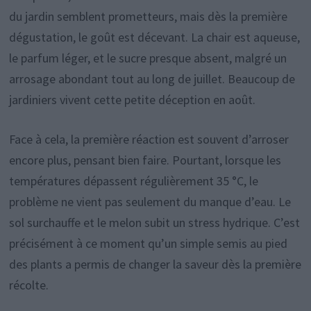
du jardin semblent prometteurs, mais dès la première
dégustation, le goût est décevant. La chair est aqueuse,
le parfum léger, et le sucre presque absent, malgré un
arrosage abondant tout au long de juillet. Beaucoup de
jardiniers vivent cette petite déception en août.
Face à cela, la première réaction est souvent d’arroser
encore plus, pensant bien faire. Pourtant, lorsque les
températures dépassent régulièrement 35 °C, le
problème ne vient pas seulement du manque d’eau. Le
sol surchauffe et le melon subit un stress hydrique. C’est
précisément à ce moment qu’un simple semis au pied
des plants a permis de changer la saveur dès la première
récolte.