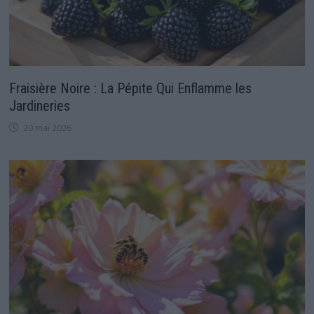
Fraisière Noire : La Pépite Qui Enflamme les
Jardineries
20 mai 2026