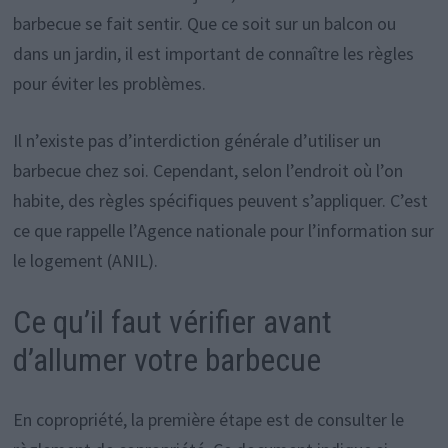
barbecue se fait sentir. Que ce soit sur un balcon ou
dans un jardin, il est important de connaître les règles
pour éviter les problèmes.
Il n’existe pas d’interdiction générale d’utiliser un
barbecue chez soi. Cependant, selon l’endroit où l’on
habite, des règles spécifiques peuvent s’appliquer. C’est
ce que rappelle l’Agence nationale pour l’information sur
le logement (ANIL).
Ce qu’il faut vérifier avant
d’allumer votre barbecue
En copropriété, la première étape est de consulter le