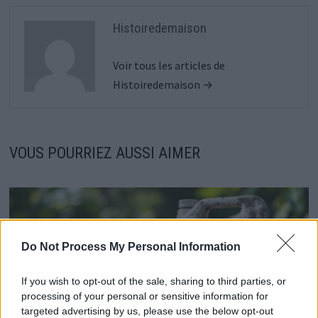
Histoiredemaison
Voir tous les articles de
Histoiredemaison →
VOUS POURRIEZ AUSSI AIMER
Do Not Process My Personal Information
If you wish to opt-out of the sale, sharing to third parties, or
processing of your personal or sensitive information for
targeted advertising by us, please use the below opt-out