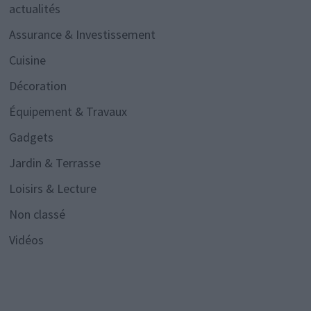
actualités
Assurance & Investissement
Cuisine
Décoration
Équipement & Travaux
Gadgets
Jardin & Terrasse
Loisirs & Lecture
Non classé
Vidéos