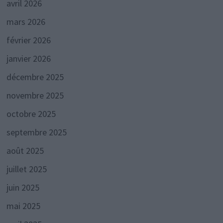
avril 2026
mars 2026
février 2026
janvier 2026
décembre 2025
novembre 2025
octobre 2025
septembre 2025
août 2025
juillet 2025
juin 2025
mai 2025