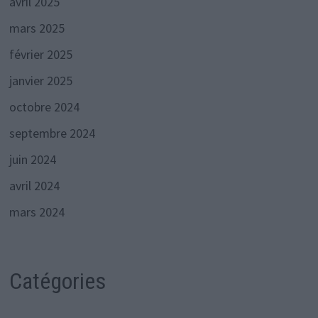
avril 2025
mars 2025
février 2025
janvier 2025
octobre 2024
septembre 2024
juin 2024
avril 2024
mars 2024
Catégories