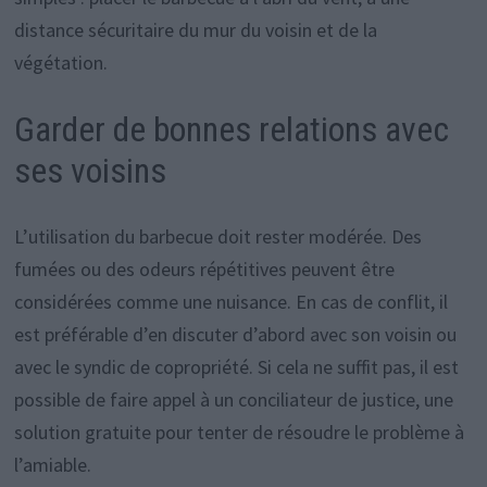
distance sécuritaire du mur du voisin et de la
végétation.
Garder de bonnes relations avec
ses voisins
L’utilisation du barbecue doit rester modérée. Des
fumées ou des odeurs répétitives peuvent être
considérées comme une nuisance. En cas de conflit, il
est préférable d’en discuter d’abord avec son voisin ou
avec le syndic de copropriété. Si cela ne suffit pas, il est
possible de faire appel à un conciliateur de justice, une
solution gratuite pour tenter de résoudre le problème à
l’amiable.