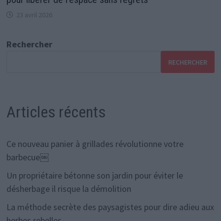
23 avril 2026
Rechercher
RECHERCHER
Articles récents
Ce nouveau panier à grillades révolutionne votre
barbecue￼
Un propriétaire bétonne son jardin pour éviter le
désherbage il risque la démolition
La méthode secrète des paysagistes pour dire adieu aux
herbes rebelles