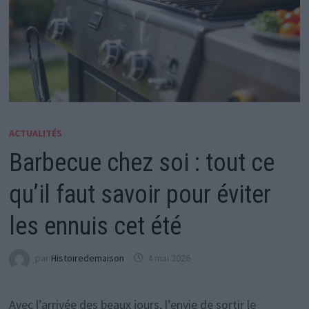
ACTUALITÉS
Barbecue chez soi : tout ce
qu’il faut savoir pour éviter
les ennuis cet été
par
Histoiredemaison
4 mai 2026
Avec l’arrivée des beaux jours, l’envie de sortir le