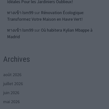
Idéales Pour les Jardiniers Oublieux!
ทางเข้า lsm99
sur
Rénovation Écologique:
Transformez Votre Maison en Havre Vert!
ทางเข้า lsm99
sur
Où habitera Kylian Mbappe à
Madrid
Archives
août 2026
juillet 2026
juin 2026
mai 2026