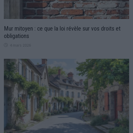
Mur mitoyen : ce que la loi révèle sur vos droits et
obligations
4 mars 2026