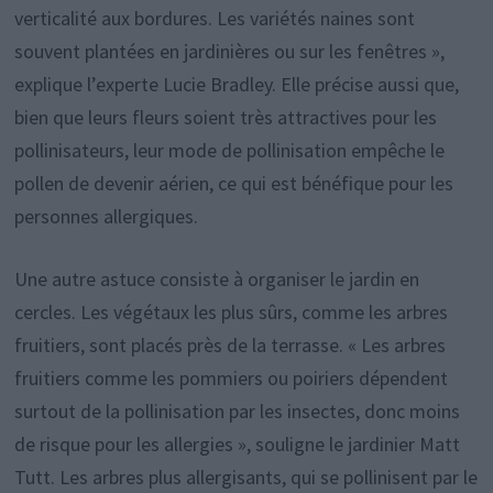
verticalité aux bordures. Les variétés naines sont
souvent plantées en jardinières ou sur les fenêtres »,
explique l’experte Lucie Bradley. Elle précise aussi que,
bien que leurs fleurs soient très attractives pour les
pollinisateurs, leur mode de pollinisation empêche le
pollen de devenir aérien, ce qui est bénéfique pour les
personnes allergiques.
Une autre astuce consiste à organiser le jardin en
cercles. Les végétaux les plus sûrs, comme les arbres
fruitiers, sont placés près de la terrasse. « Les arbres
fruitiers comme les pommiers ou poiriers dépendent
surtout de la pollinisation par les insectes, donc moins
de risque pour les allergies », souligne le jardinier Matt
Tutt. Les arbres plus allergisants, qui se pollinisent par le