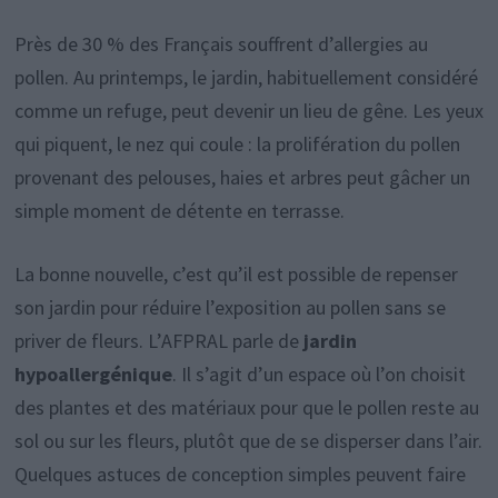
Près de 30 % des Français souffrent d’allergies au
pollen. Au printemps, le jardin, habituellement considéré
comme un refuge, peut devenir un lieu de gêne. Les yeux
qui piquent, le nez qui coule : la prolifération du pollen
provenant des pelouses, haies et arbres peut gâcher un
simple moment de détente en terrasse.
La bonne nouvelle, c’est qu’il est possible de repenser
son jardin pour réduire l’exposition au pollen sans se
priver de fleurs. L’AFPRAL parle de
jardin
hypoallergénique
. Il s’agit d’un espace où l’on choisit
des plantes et des matériaux pour que le pollen reste au
sol ou sur les fleurs, plutôt que de se disperser dans l’air.
Quelques astuces de conception simples peuvent faire