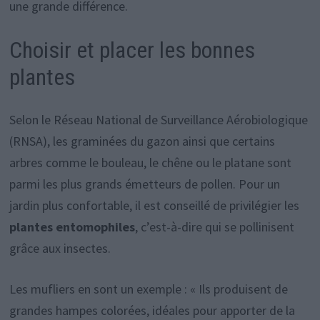
une grande différence.
Choisir et placer les bonnes
plantes
Selon le Réseau National de Surveillance Aérobiologique
(RNSA), les graminées du gazon ainsi que certains
arbres comme le bouleau, le chêne ou le platane sont
parmi les plus grands émetteurs de pollen. Pour un
jardin plus confortable, il est conseillé de privilégier les
plantes entomophiles
, c’est-à-dire qui se pollinisent
grâce aux insectes.
Les mufliers en sont un exemple : « Ils produisent de
grandes hampes colorées, idéales pour apporter de la