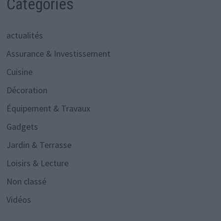
Catégories
actualités
Assurance & Investissement
Cuisine
Décoration
Équipement & Travaux
Gadgets
Jardin & Terrasse
Loisirs & Lecture
Non classé
Vidéos