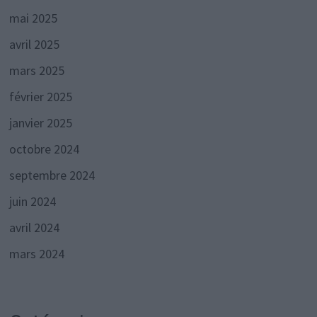
mai 2025
avril 2025
mars 2025
février 2025
janvier 2025
octobre 2024
septembre 2024
juin 2024
avril 2024
mars 2024