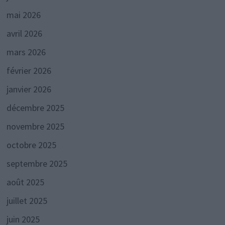
mai 2026
avril 2026
mars 2026
février 2026
janvier 2026
décembre 2025
novembre 2025
octobre 2025
septembre 2025
août 2025
juillet 2025
juin 2025