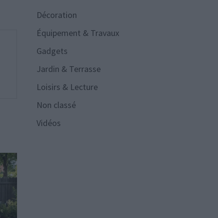
Décoration
Équipement & Travaux
Gadgets
Jardin & Terrasse
Loisirs & Lecture
Non classé
Vidéos