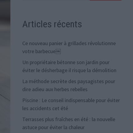
Articles récents
Ce nouveau panier à grillades révolutionne
votre barbecue￼
Un propriétaire bétonne son jardin pour
éviter le désherbage il risque la démolition
La méthode secrète des paysagistes pour
dire adieu aux herbes rebelles
Piscine : Le conseil indispensable pour éviter
les accidents cet été
Terrasses plus fraîches en été : la nouvelle
astuce pour éviter la chaleur