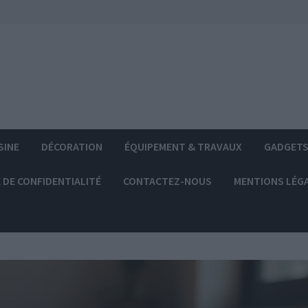
SINE
DÉCORATION
ÉQUIPEMENT & TRAVAUX
GADGET
 DE CONFIDENTIALITÉ
CONTACTEZ-NOUS
MENTIONS LÉG