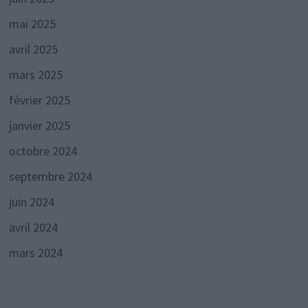
mai 2025
avril 2025
mars 2025
février 2025
janvier 2025
octobre 2024
septembre 2024
juin 2024
avril 2024
mars 2024