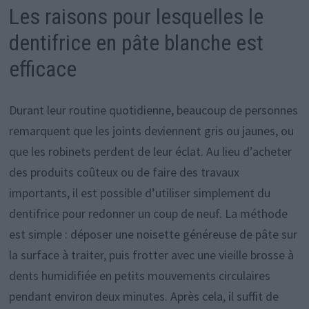
Les raisons pour lesquelles le
dentifrice en pâte blanche est
efficace
Durant leur routine quotidienne, beaucoup de personnes
remarquent que les joints deviennent gris ou jaunes, ou
que les robinets perdent de leur éclat. Au lieu d’acheter
des produits coûteux ou de faire des travaux
importants, il est possible d’utiliser simplement du
dentifrice pour redonner un coup de neuf. La méthode
est simple : déposer une noisette généreuse de pâte sur
la surface à traiter, puis frotter avec une vieille brosse à
dents humidifiée en petits mouvements circulaires
pendant environ deux minutes. Après cela, il suffit de