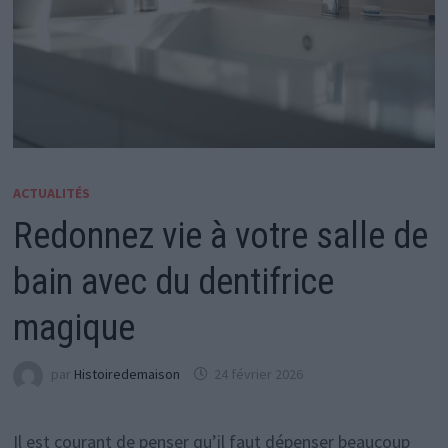
ACTUALITÉS
Redonnez vie à votre salle de
bain avec du dentifrice
magique
par
Histoiredemaison
24 février 2026
Il est courant de penser qu’il faut dépenser beaucoup