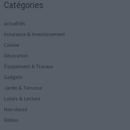
Catégories
actualités
Assurance & Investissement
Cuisine
Décoration
Équipement & Travaux
Gadgets
Jardin & Terrasse
Loisirs & Lecture
Non classé
Vidéos