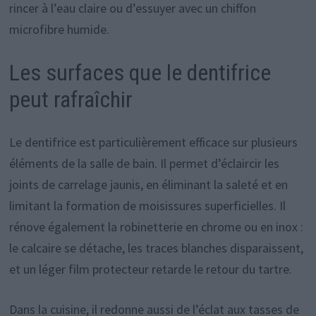
rincer à l’eau claire ou d’essuyer avec un chiffon
microfibre humide.
Les surfaces que le dentifrice
peut rafraîchir
Le dentifrice est particulièrement efficace sur plusieurs
éléments de la salle de bain. Il permet d’éclaircir les
joints de carrelage jaunis, en éliminant la saleté et en
limitant la formation de moisissures superficielles. Il
rénove également la robinetterie en chrome ou en inox :
le calcaire se détache, les traces blanches disparaissent,
et un léger film protecteur retarde le retour du tartre.
Dans la cuisine, il redonne aussi de l’éclat aux tasses de