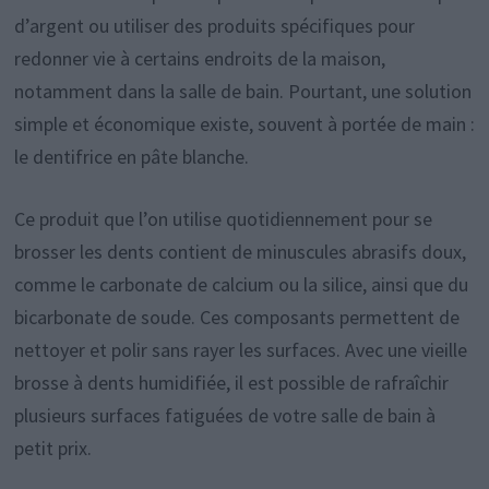
d’argent ou utiliser des produits spécifiques pour
redonner vie à certains endroits de la maison,
notamment dans la salle de bain. Pourtant, une solution
simple et économique existe, souvent à portée de main :
le dentifrice en pâte blanche.
Ce produit que l’on utilise quotidiennement pour se
brosser les dents contient de minuscules abrasifs doux,
comme le carbonate de calcium ou la silice, ainsi que du
bicarbonate de soude. Ces composants permettent de
nettoyer et polir sans rayer les surfaces. Avec une vieille
brosse à dents humidifiée, il est possible de rafraîchir
plusieurs surfaces fatiguées de votre salle de bain à
petit prix.