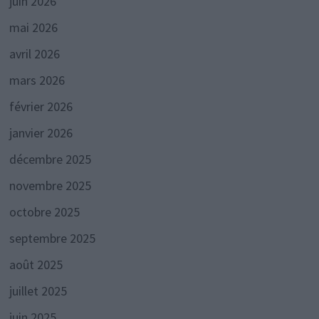
juin 2026
mai 2026
avril 2026
mars 2026
février 2026
janvier 2026
décembre 2025
novembre 2025
octobre 2025
septembre 2025
août 2025
juillet 2025
juin 2025