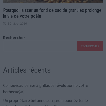
Pourquoi laisser un fond de sac de granulés prolonge
la vie de votre poêle
30 juillet 2026
Rechercher
RECHERCHER
Articles récents
Ce nouveau panier à grillades révolutionne votre
barbecue￼
Un propriétaire bétonne son jardin pour éviter le