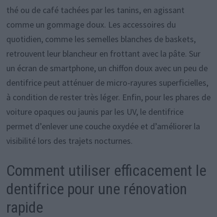
thé ou de café tachées par les tanins, en agissant
comme un gommage doux. Les accessoires du
quotidien, comme les semelles blanches de baskets,
retrouvent leur blancheur en frottant avec la pâte. Sur
un écran de smartphone, un chiffon doux avec un peu de
dentifrice peut atténuer de micro-rayures superficielles,
à condition de rester très léger. Enfin, pour les phares de
voiture opaques ou jaunis par les UV, le dentifrice
permet d’enlever une couche oxydée et d’améliorer la
visibilité lors des trajets nocturnes.
Comment utiliser efficacement le
dentifrice pour une rénovation
rapide