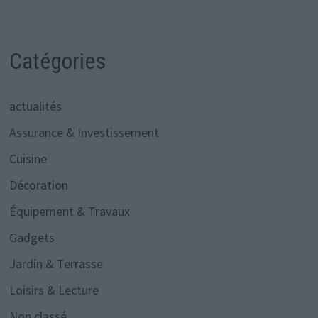
Catégories
actualités
Assurance & Investissement
Cuisine
Décoration
Équipement & Travaux
Gadgets
Jardin & Terrasse
Loisirs & Lecture
Non classé