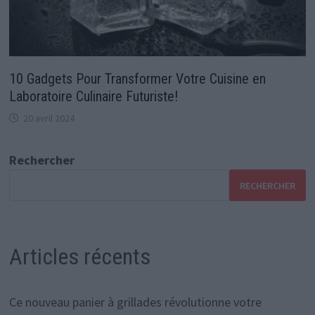
10 Gadgets Pour Transformer Votre Cuisine en
Laboratoire Culinaire Futuriste!
20 avril 2024
Rechercher
RECHERCHER
Articles récents
Ce nouveau panier à grillades révolutionne votre