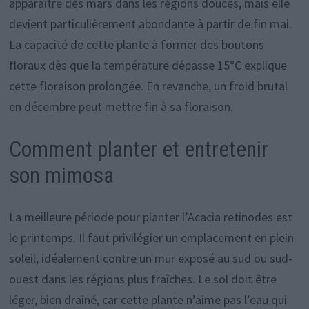
apparaître dès mars dans les régions douces, mais elle
devient particulièrement abondante à partir de fin mai.
La capacité de cette plante à former des boutons
floraux dès que la température dépasse 15°C explique
cette floraison prolongée. En revanche, un froid brutal
en décembre peut mettre fin à sa floraison.
Comment planter et entretenir
son mimosa
La meilleure période pour planter l’Acacia retinodes est
le printemps. Il faut privilégier un emplacement en plein
soleil, idéalement contre un mur exposé au sud ou sud-
ouest dans les régions plus fraîches. Le sol doit être
léger, bien drainé, car cette plante n’aime pas l’eau qui