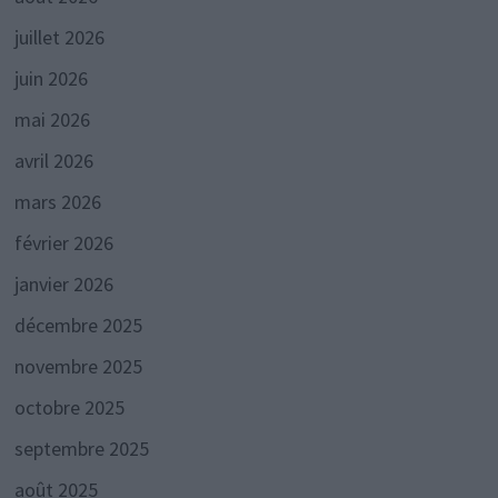
juillet 2026
juin 2026
mai 2026
avril 2026
mars 2026
février 2026
janvier 2026
décembre 2025
novembre 2025
octobre 2025
septembre 2025
août 2025