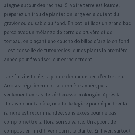
stagne autour des racines. Si votre terre est lourde,
préparez un trou de plantation large en ajoutant du
gravier ou du sable au fond. En pot, utilisez un grand bac
percé avec un mélange de terre de bruyère et de
terreau, en plaçant une couche de billes d’argile en fond.
Il est conseillé de tuteurer les jeunes plants la première
année pour favoriser leur enracinement.
Une fois installée, la plante demande peu d’entretien.
Arrosez régulièrement la première année, puis
seulement en cas de sécheresse prolongée. Après la
floraison printanière, une taille légère pour équilibrer la
ramure est recommandée, sans excès pour ne pas
compromettre la floraison suivante. Un apport de
compost en fin d’hiver nourrit la plante. En hiver, surtout