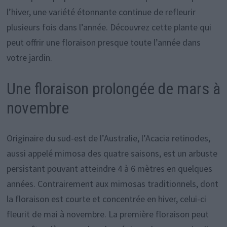
l’hiver, une variété étonnante continue de refleurir
plusieurs fois dans l’année. Découvrez cette plante qui
peut offrir une floraison presque toute l’année dans
votre jardin.
Une floraison prolongée de mars à
novembre
Originaire du sud-est de l’Australie, l’Acacia retinodes,
aussi appelé mimosa des quatre saisons, est un arbuste
persistant pouvant atteindre 4 à 6 mètres en quelques
années. Contrairement aux mimosas traditionnels, dont
la floraison est courte et concentrée en hiver, celui-ci
fleurit de mai à novembre. La première floraison peut