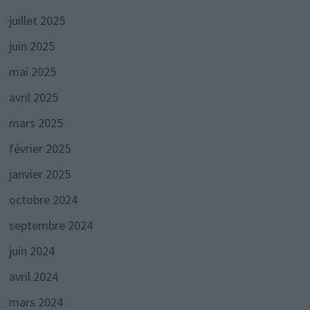
juillet 2025
juin 2025
mai 2025
avril 2025
mars 2025
février 2025
janvier 2025
octobre 2024
septembre 2024
juin 2024
avril 2024
mars 2024