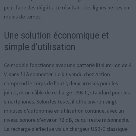
peut faire des dégâts. Le résultat : des lignes nettes en
moins de temps.
Une solution économique et
simple d’utilisation
Ce modèle fonctionne avec une batterie lithium-ion de 4
V, sans fil à connecter. Le kit vendu chez Action
comprend le corps de l’outil, deux brosses pour les
joints, et un câble de recharge USB-C, standard pour les
smartphones. Selon les tests, il offre environ vingt
minutes d’autonomie en utilisation continue, avec un
niveau sonore d’environ 72 dB, ce qui reste raisonnable.
La recharge s’effectue via un chargeur USB-C classique.