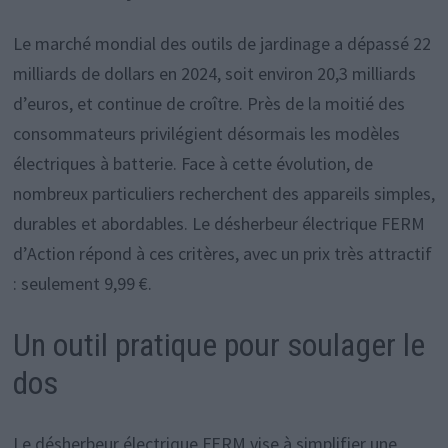
Le marché mondial des outils de jardinage a dépassé 22
milliards de dollars en 2024, soit environ 20,3 milliards
d’euros, et continue de croître. Près de la moitié des
consommateurs privilégient désormais les modèles
électriques à batterie. Face à cette évolution, de
nombreux particuliers recherchent des appareils simples,
durables et abordables. Le désherbeur électrique FERM
d’Action répond à ces critères, avec un prix très attractif
: seulement 9,99 €.
Un outil pratique pour soulager le
dos
Le désherbeur électrique FERM vise à simplifier une