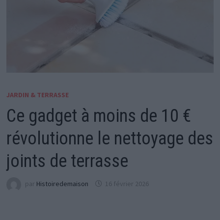
JARDIN & TERRASSE
Ce gadget à moins de 10 €
révolutionne le nettoyage des
joints de terrasse
par
Histoiredemaison
16 février 2026