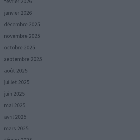
février 2026
janvier 2026
décembre 2025
novembre 2025
octobre 2025
septembre 2025
août 2025
juillet 2025
juin 2025
mai 2025
avril 2025
mars 2025
février 2025