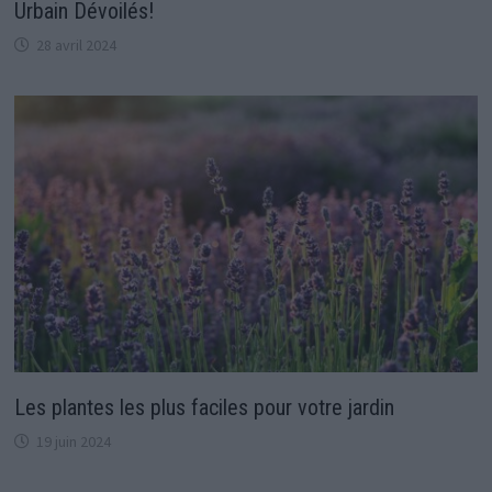
Urbain Dévoilés!
28 avril 2024
Les plantes les plus faciles pour votre jardin
19 juin 2024