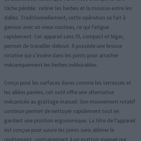
tâche pénible : retirer les herbes et la mousse entre les
dalles. Traditionnellement, cette opération se fait à
genoux avec un vieux couteau, ce qui fatigue
rapidement. Cet appareil sans fil, compact et léger,
permet de travailler debout. Il possède une brosse
rotative qui s’insère dans les joints pour arracher
mécaniquement les herbes indésirables.
Conçu pour les surfaces dures comme les terrasses et
les allées pavées, cet outil offre une alternative
mécanisée au grattage manuel. Son mouvement rotatif
continue permet de nettoyer rapidement tout en
gardant une position ergonomique. La tête de l’appareil
est conçue pour suivre les joints sans abîmer le
revêtement, contrairement à un grattoir manuel qui