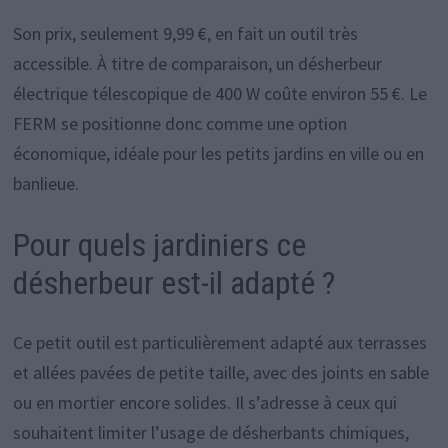
Son prix, seulement 9,99 €, en fait un outil très
accessible. À titre de comparaison, un désherbeur
électrique télescopique de 400 W coûte environ 55 €. Le
FERM se positionne donc comme une option
économique, idéale pour les petits jardins en ville ou en
banlieue.
Pour quels jardiniers ce
désherbeur est-il adapté ?
Ce petit outil est particulièrement adapté aux terrasses
et allées pavées de petite taille, avec des joints en sable
ou en mortier encore solides. Il s’adresse à ceux qui
souhaitent limiter l’usage de désherbants chimiques,