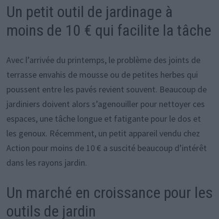
Un petit outil de jardinage à
moins de 10 € qui facilite la tâche
Avec l’arrivée du printemps, le problème des joints de
terrasse envahis de mousse ou de petites herbes qui
poussent entre les pavés revient souvent. Beaucoup de
jardiniers doivent alors s’agenouiller pour nettoyer ces
espaces, une tâche longue et fatigante pour le dos et
les genoux. Récemment, un petit appareil vendu chez
Action pour moins de 10 € a suscité beaucoup d’intérêt
dans les rayons jardin.
Un marché en croissance pour les
outils de jardin