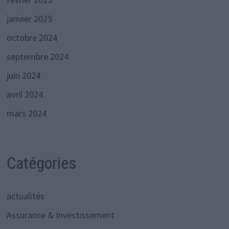
janvier 2025
octobre 2024
septembre 2024
juin 2024
avril 2024
mars 2024
Catégories
actualités
Assurance & Investissement