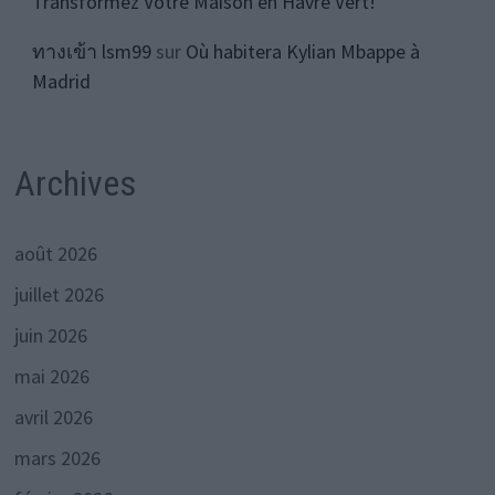
Transformez Votre Maison en Havre Vert!
ทางเข้า lsm99
sur
Où habitera Kylian Mbappe à
Madrid
Archives
août 2026
juillet 2026
juin 2026
mai 2026
avril 2026
mars 2026