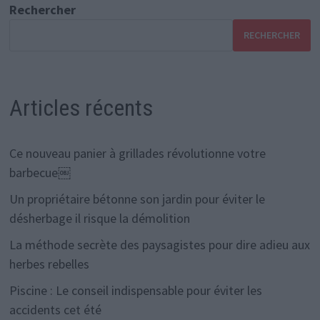
Rechercher
RECHERCHER
Articles récents
Ce nouveau panier à grillades révolutionne votre
barbecue￼
Un propriétaire bétonne son jardin pour éviter le
désherbage il risque la démolition
La méthode secrète des paysagistes pour dire adieu aux
herbes rebelles
Piscine : Le conseil indispensable pour éviter les
accidents cet été