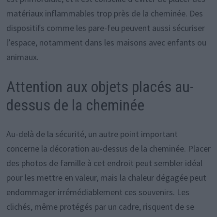
matériaux inflammables trop près de la cheminée. Des
dispositifs comme les pare-feu peuvent aussi sécuriser
l’espace, notamment dans les maisons avec enfants ou
animaux.
Attention aux objets placés au-
dessus de la cheminée
Au-delà de la sécurité, un autre point important
concerne la décoration au-dessus de la cheminée. Placer
des photos de famille à cet endroit peut sembler idéal
pour les mettre en valeur, mais la chaleur dégagée peut
endommager irrémédiablement ces souvenirs. Les
clichés, même protégés par un cadre, risquent de se