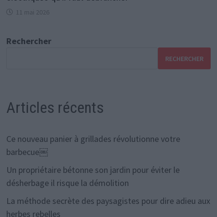
11 mai 2026
Rechercher
RECHERCHER
Articles récents
Ce nouveau panier à grillades révolutionne votre
barbecue￼
Un propriétaire bétonne son jardin pour éviter le
désherbage il risque la démolition
La méthode secrète des paysagistes pour dire adieu aux
herbes rebelles