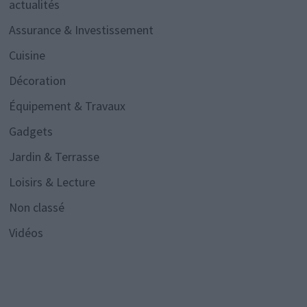
actualités
Assurance & Investissement
Cuisine
Décoration
Équipement & Travaux
Gadgets
Jardin & Terrasse
Loisirs & Lecture
Non classé
Vidéos