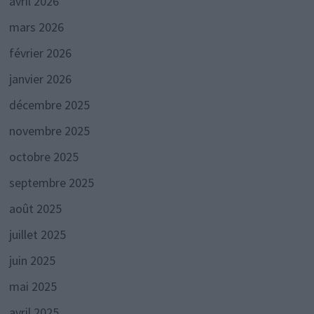
avril 2026
mars 2026
février 2026
janvier 2026
décembre 2025
novembre 2025
octobre 2025
septembre 2025
août 2025
juillet 2025
juin 2025
mai 2025
avril 2025