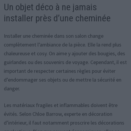
Un objet déco à ne jamais
installer près d’une cheminée
Installer une cheminée dans son salon change
complètement l’ambiance de la pièce. Elle la rend plus
chaleureuse et cosy. On aime y ajouter des bougies, des
guirlandes ou des souvenirs de voyage. Cependant, il est
important de respecter certaines règles pour éviter
d’endommager ses objets ou de mettre la sécurité en
danger.
Les matériaux fragiles et inflammables doivent être
évités. Selon Chloe Barrow, experte en décoration
d’intérieur, il faut notamment proscrire les décorations