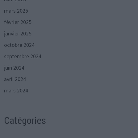
mars 2025
février 2025
janvier 2025
octobre 2024
septembre 2024
juin 2024
avril 2024
mars 2024
Catégories