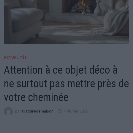
ACTUALITÉS
Attention à ce objet déco à
ne surtout pas mettre près de
votre cheminée
par
Histoiredemaison
4 février 2026