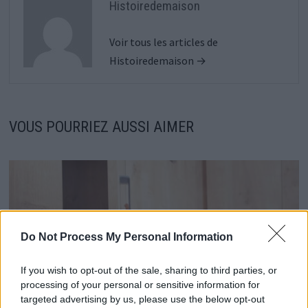
Histoiredemaison
Voir tous les articles de
Histoiredemaison →
VOUS POURRIEZ AUSSI AIMER
Do Not Process My Personal Information
If you wish to opt-out of the sale, sharing to third parties, or
processing of your personal or sensitive information for
targeted advertising by us, please use the below opt-out