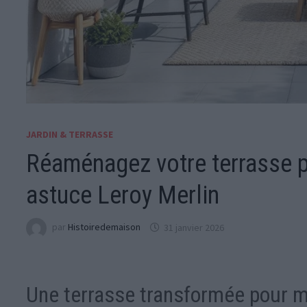
JARDIN & TERRASSE
Réaménagez votre terrasse p
astuce Leroy Merlin
par
Histoiredemaison
31 janvier 2026
Une terrasse transformée pour m