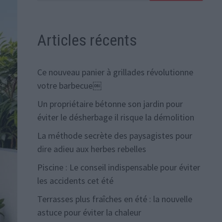
Articles récents
Ce nouveau panier à grillades révolutionne
votre barbecue￼
Un propriétaire bétonne son jardin pour
éviter le désherbage il risque la démolition
La méthode secrète des paysagistes pour
dire adieu aux herbes rebelles
Piscine : Le conseil indispensable pour éviter
les accidents cet été
Terrasses plus fraîches en été : la nouvelle
astuce pour éviter la chaleur