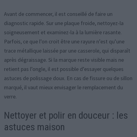
Avant de commencer, il est conseillé de faire un
diagnostic rapide. Sur une plaque froide, nettoyez-la
soigneusement et examinez-la à la lumière rasante.
Parfois, ce que l’on croit être une rayure n’est qu’une
trace métallique laissée par une casserole, qui disparaît
après dégraissage. Si la marque reste visible mais ne
retient pas l’ongle, il est possible d’essayer quelques
astuces de polissage doux. En cas de fissure ou de sillon
marqué, il vaut mieux envisager le remplacement du
verre.
Nettoyer et polir en douceur : les
astuces maison