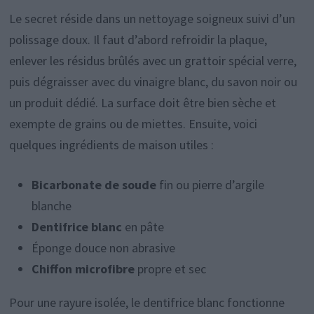
Le secret réside dans un nettoyage soigneux suivi d’un
polissage doux. Il faut d’abord refroidir la plaque,
enlever les résidus brûlés avec un grattoir spécial verre,
puis dégraisser avec du vinaigre blanc, du savon noir ou
un produit dédié. La surface doit être bien sèche et
exempte de grains ou de miettes. Ensuite, voici
quelques ingrédients de maison utiles :
Bicarbonate de soude
fin ou pierre d’argile
blanche
Dentifrice blanc
en pâte
Éponge douce non abrasive
Chiffon microfibre
propre et sec
Pour une rayure isolée, le dentifrice blanc fonctionne