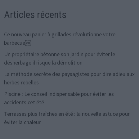
Articles récents
Ce nouveau panier à grillades révolutionne votre
barbecue￼
Un propriétaire bétonne son jardin pour éviter le
désherbage il risque la démolition
La méthode secrète des paysagistes pour dire adieu aux
herbes rebelles
Piscine : Le conseil indispensable pour éviter les
accidents cet été
Terrasses plus fraîches en été : la nouvelle astuce pour
éviter la chaleur