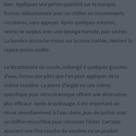
bien. Appliquez une petite quantité sur la marque,
frottez délicatement avec un chiffon en mouvements
circulaires, sans appuyer. Après quelques minutes,
retirez le surplus avec une éponge humide, puis séchez.
La lumière accroche moins sur la zone traitée, rendant la
rayure moins visible.
Le bicarbonate de soude, mélangé à quelques gouttes
d’eau, forme une pâte que l’on peut appliquer de la
même manière. La pierre d’argile ou une crème
spécifique pour vitrocéramique offrent une alternative
plus efficace. Après le polissage, il est important de
rincer abondamment à l’eau claire, puis de lustrer avec
un chiffon microfibre pour retrouver l’éclat. Certains
ajoutent une fine couche de vaseline ou un produit