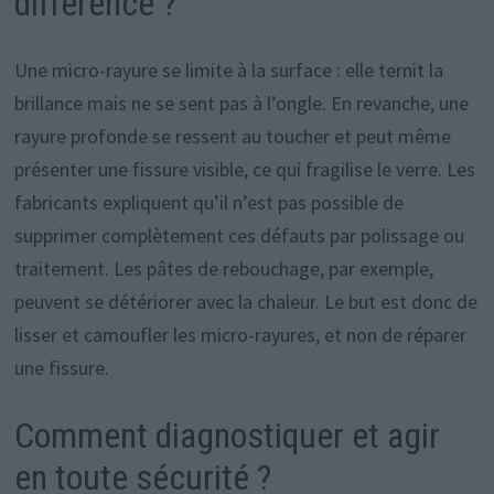
différence ?
Une micro-rayure se limite à la surface : elle ternit la
brillance mais ne se sent pas à l’ongle. En revanche, une
rayure profonde se ressent au toucher et peut même
présenter une fissure visible, ce qui fragilise le verre. Les
fabricants expliquent qu’il n’est pas possible de
supprimer complètement ces défauts par polissage ou
traitement. Les pâtes de rebouchage, par exemple,
peuvent se détériorer avec la chaleur. Le but est donc de
lisser et camoufler les micro-rayures, et non de réparer
une fissure.
Comment diagnostiquer et agir
en toute sécurité ?