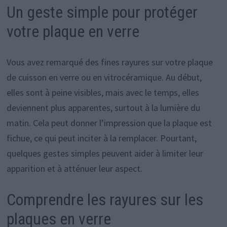
Un geste simple pour protéger
votre plaque en verre
Vous avez remarqué des fines rayures sur votre plaque
de cuisson en verre ou en vitrocéramique. Au début,
elles sont à peine visibles, mais avec le temps, elles
deviennent plus apparentes, surtout à la lumière du
matin. Cela peut donner l’impression que la plaque est
fichue, ce qui peut inciter à la remplacer. Pourtant,
quelques gestes simples peuvent aider à limiter leur
apparition et à atténuer leur aspect.
Comprendre les rayures sur les
plaques en verre