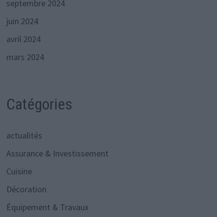
septembre 2024
juin 2024
avril 2024
mars 2024
Catégories
actualités
Assurance & Investissement
Cuisine
Décoration
Équipement & Travaux