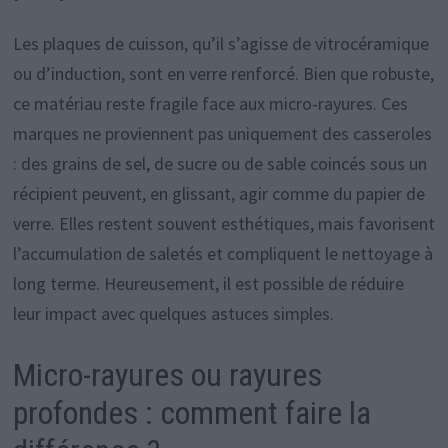
Les plaques de cuisson, qu’il s’agisse de vitrocéramique
ou d’induction, sont en verre renforcé. Bien que robuste,
ce matériau reste fragile face aux micro-rayures. Ces
marques ne proviennent pas uniquement des casseroles
: des grains de sel, de sucre ou de sable coincés sous un
récipient peuvent, en glissant, agir comme du papier de
verre. Elles restent souvent esthétiques, mais favorisent
l’accumulation de saletés et compliquent le nettoyage à
long terme. Heureusement, il est possible de réduire
leur impact avec quelques astuces simples.
Micro-rayures ou rayures
profondes : comment faire la