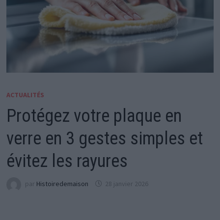
ACTUALITÉS
Protégez votre plaque en
verre en 3 gestes simples et
évitez les rayures
par
Histoiredemaison
28 janvier 2026