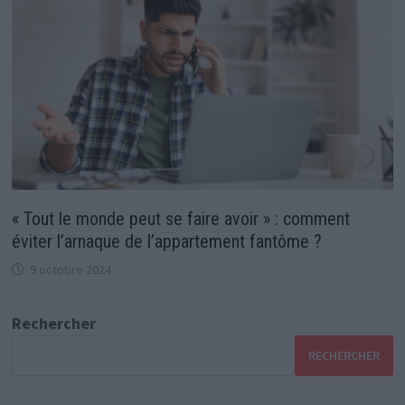
« Tout le monde peut se faire avoir » : comment
éviter l’arnaque de l’appartement fantôme ?
9 octobre 2024
Rechercher
RECHERCHER