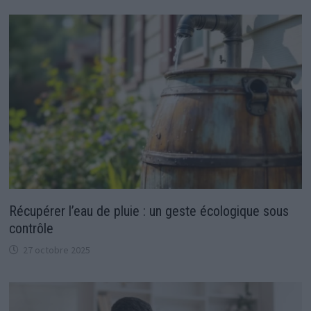
Récupérer l’eau de pluie : un geste écologique sous
contrôle
27 octobre 2025