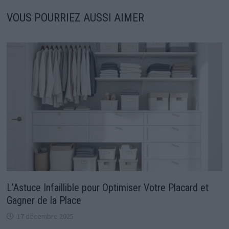
VOUS POURRIEZ AUSSI AIMER
L’Astuce Infaillible pour Optimiser Votre Placard et
Gagner de la Place
17 décembre 2025