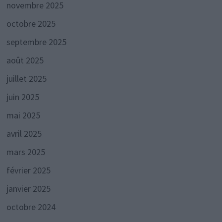
novembre 2025
octobre 2025
septembre 2025
août 2025
juillet 2025
juin 2025
mai 2025
avril 2025
mars 2025
février 2025
janvier 2025
octobre 2024