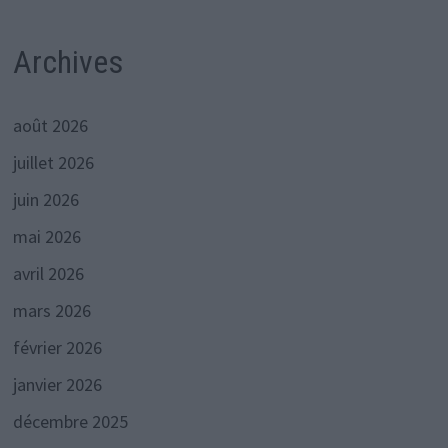
Archives
août 2026
juillet 2026
juin 2026
mai 2026
avril 2026
mars 2026
février 2026
janvier 2026
décembre 2025