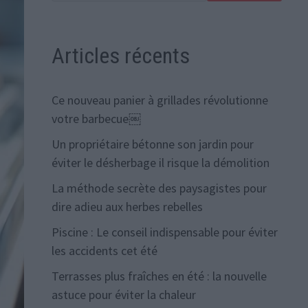
Articles récents
Ce nouveau panier à grillades révolutionne
votre barbecue￼
Un propriétaire bétonne son jardin pour
éviter le désherbage il risque la démolition
La méthode secrète des paysagistes pour
dire adieu aux herbes rebelles
Piscine : Le conseil indispensable pour éviter
les accidents cet été
Terrasses plus fraîches en été : la nouvelle
astuce pour éviter la chaleur