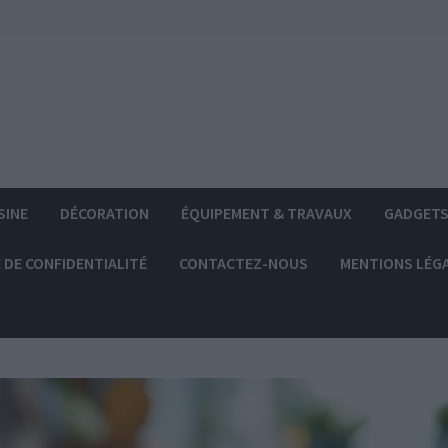
SINE
DÉCORATION
ÉQUIPEMENT & TRAVAUX
GADGET
 DE CONFIDENTIALITÉ
CONTACTEZ-NOUS
MENTIONS LÉG