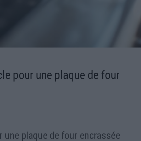
cle pour une plaque de four
r une plaque de four encrassée