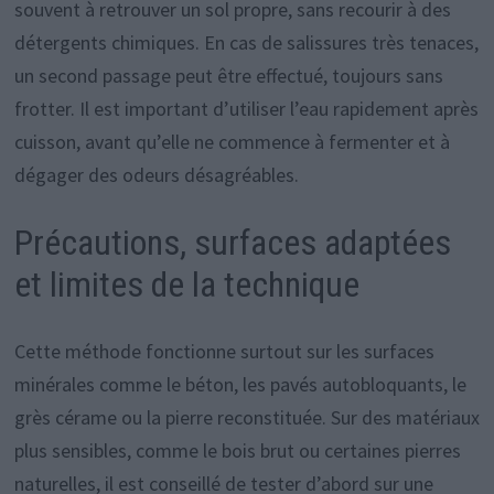
souvent à retrouver un sol propre, sans recourir à des
détergents chimiques. En cas de salissures très tenaces,
un second passage peut être effectué, toujours sans
frotter. Il est important d’utiliser l’eau rapidement après
cuisson, avant qu’elle ne commence à fermenter et à
dégager des odeurs désagréables.
Précautions, surfaces adaptées
et limites de la technique
Cette méthode fonctionne surtout sur les surfaces
minérales comme le béton, les pavés autobloquants, le
grès cérame ou la pierre reconstituée. Sur des matériaux
plus sensibles, comme le bois brut ou certaines pierres
naturelles, il est conseillé de tester d’abord sur une