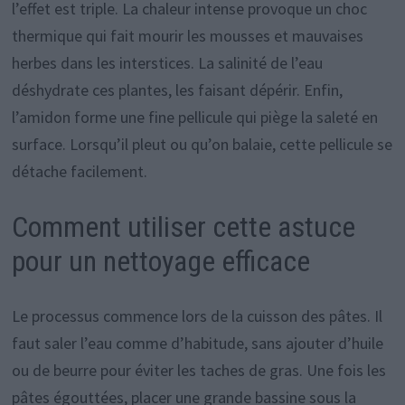
l’effet est triple. La chaleur intense provoque un choc
thermique qui fait mourir les mousses et mauvaises
herbes dans les interstices. La salinité de l’eau
déshydrate ces plantes, les faisant dépérir. Enfin,
l’amidon forme une fine pellicule qui piège la saleté en
surface. Lorsqu’il pleut ou qu’on balaie, cette pellicule se
détache facilement.
Comment utiliser cette astuce
pour un nettoyage efficace
Le processus commence lors de la cuisson des pâtes. Il
faut saler l’eau comme d’habitude, sans ajouter d’huile
ou de beurre pour éviter les taches de gras. Une fois les
pâtes égouttées, placer une grande bassine sous la