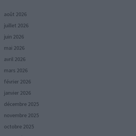
août 2026
juillet 2026
juin 2026
mai 2026
avril 2026
mars 2026
février 2026
janvier 2026
décembre 2025
novembre 2025
octobre 2025