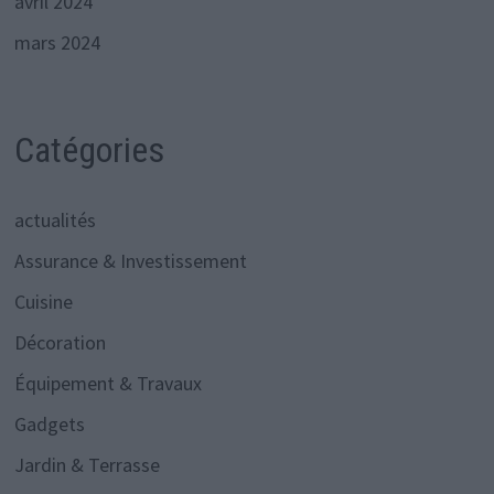
avril 2024
mars 2024
Catégories
actualités
Assurance & Investissement
Cuisine
Décoration
Équipement & Travaux
Gadgets
Jardin & Terrasse