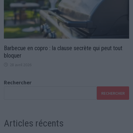
Barbecue en copro : la clause secrète qui peut tout
bloquer
28 avril 2026
Rechercher
RECHERCHER
Articles récents