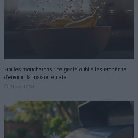
Fini les moucherons : ce geste oublié les empêche
d’envahir la maison en été
21 juillet 2025