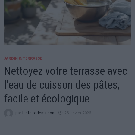
JARDIN & TERRASSE
Nettoyez votre terrasse avec
l’eau de cuisson des pâtes,
facile et écologique
par
Histoiredemaison
26 janvier 2026