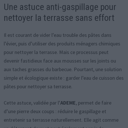
Une astuce anti-gaspillage pour
nettoyer la terrasse sans effort
Il est courant de vider l’eau trouble des pâtes dans
l’évier, puis d’utiliser des produits ménagers chimiques
pour nettoyer la terrasse. Mais ce processus peut
devenir fastidieux face aux mousses sur les joints ou
aux taches grasses du barbecue. Pourtant, une solution
simple et écologique existe : garder l’eau de cuisson des
pâtes pour nettoyer sa terrasse.
Cette astuce, validée par l’
ADEME
, permet de faire
d’une pierre deux coups : réduire le gaspillage et
entretenir sa terrasse naturellement. Elle agit comme