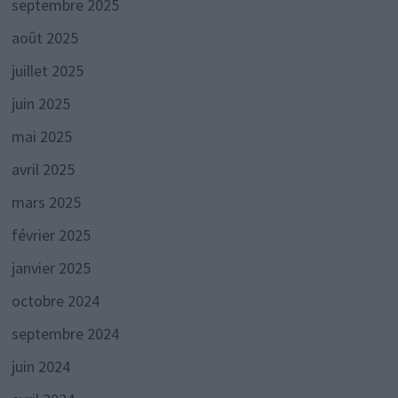
septembre 2025
août 2025
juillet 2025
juin 2025
mai 2025
avril 2025
mars 2025
février 2025
janvier 2025
octobre 2024
septembre 2024
juin 2024