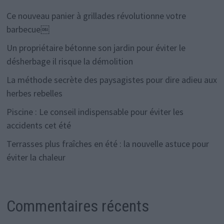
Ce nouveau panier à grillades révolutionne votre
barbecue￼
Un propriétaire bétonne son jardin pour éviter le
désherbage il risque la démolition
La méthode secrète des paysagistes pour dire adieu aux
herbes rebelles
Piscine : Le conseil indispensable pour éviter les
accidents cet été
Terrasses plus fraîches en été : la nouvelle astuce pour
éviter la chaleur
Commentaires récents