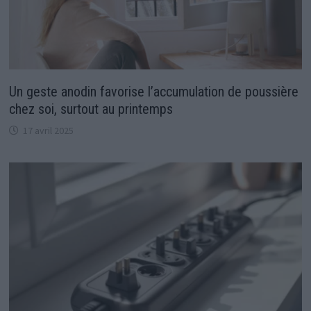
Un geste anodin favorise l’accumulation de poussière
chez soi, surtout au printemps
17 avril 2025