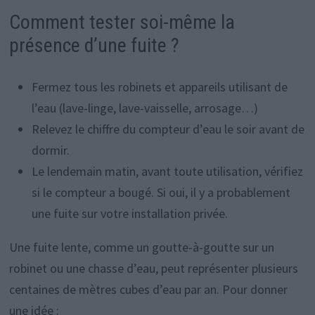
Comment tester soi-même la
présence d’une fuite ?
Fermez tous les robinets et appareils utilisant de
l’eau (lave-linge, lave-vaisselle, arrosage…)
Relevez le chiffre du compteur d’eau le soir avant de
dormir.
Le lendemain matin, avant toute utilisation, vérifiez
si le compteur a bougé. Si oui, il y a probablement
une fuite sur votre installation privée.
Une fuite lente, comme un goutte-à-goutte sur un
robinet ou une chasse d’eau, peut représenter plusieurs
centaines de mètres cubes d’eau par an. Pour donner
une idée :