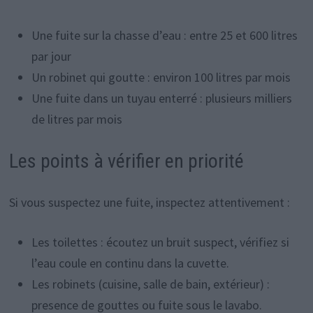
Une fuite sur la chasse d’eau : entre 25 et 600 litres
par jour
Un robinet qui goutte : environ 100 litres par mois
Une fuite dans un tuyau enterré : plusieurs milliers
de litres par mois
Les points à vérifier en priorité
Si vous suspectez une fuite, inspectez attentivement :
Les toilettes : écoutez un bruit suspect, vérifiez si
l’eau coule en continu dans la cuvette.
Les robinets (cuisine, salle de bain, extérieur) :
presence de gouttes ou fuite sous le lavabo.