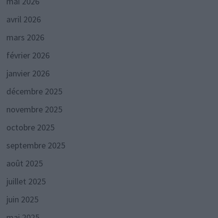
mai 2026
avril 2026
mars 2026
février 2026
janvier 2026
décembre 2025
novembre 2025
octobre 2025
septembre 2025
août 2025
juillet 2025
juin 2025
mai 2025