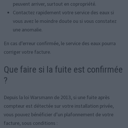
peuvent arriver, surtout en copropriété.
Contactez rapidement votre service des eaux si
vous avez le moindre doute ou si vous constatez
une anomalie.
En cas d’erreur confirmée, le service des eaux pourra
corriger votre facture.
Que faire si la fuite est confirmée
?
Depuis la loi Warsmann de 2013, si une fuite après
compteur est détectée sur votre installation privée,
vous pouvez bénéficier d’un plafonnement de votre
facture, sous conditions :