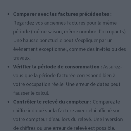
Comparer avec les factures précédentes :
Regardez vos anciennes factures pour la même
période (même saison, même nombre d’occupants).
Une hausse ponctuelle peut s’expliquer par un
événement exceptionnel, comme des invités ou des
travaux.
Vérifier la période de consommation :
Assurez-
vous que la période facturée correspond bien à
votre occupation réelle. Une erreur de dates peut
fausser le calcul.
Contrôler le relevé du compteur :
Comparez le
chiffre indiqué sur la facture avec celui affiché sur
votre compteur d’eau lors du relevé. Une inversion
de chiffres ou une erreur de relevé est possible.