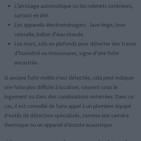
L’arrosage automatique ou les robinets extérieurs,
surtout en été.
Les appareils électroménagers : lave-linge, lave-
vaisselle, ballon d’eau chaude.
Les murs, sols ou plafonds pour détecter des traces
d’humidité ou moisissures, signe d’une fuite
encastrée.
Si aucune fuite visible n’est détectée, cela peut indiquer
une fuite plus difficile à localiser, souvent sous le
logement ou dans des canalisations enterrées. Dans ce
cas, il est conseillé de faire appel à un plombier équipé
d’outils de détection spécialisés, comme une caméra
thermique ou un appareil d’écoute acoustique.