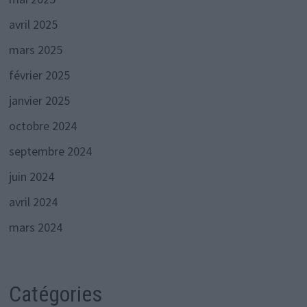
avril 2025
mars 2025
février 2025
janvier 2025
octobre 2024
septembre 2024
juin 2024
avril 2024
mars 2024
Catégories