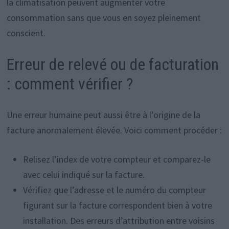
la climatisation peuvent augmenter votre
consommation sans que vous en soyez pleinement
conscient.
Erreur de relevé ou de facturation
: comment vérifier ?
Une erreur humaine peut aussi être à l’origine de la
facture anormalement élevée. Voici comment procéder :
Relisez l’index de votre compteur et comparez-le
avec celui indiqué sur la facture.
Vérifiez que l’adresse et le numéro du compteur
figurant sur la facture correspondent bien à votre
installation. Des erreurs d’attribution entre voisins