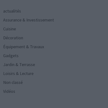
actualités
Assurance & Investissement
Cuisine
Décoration
Équipement & Travaux
Gadgets
Jardin & Terrasse
Loisirs & Lecture
Non classé
Vidéos