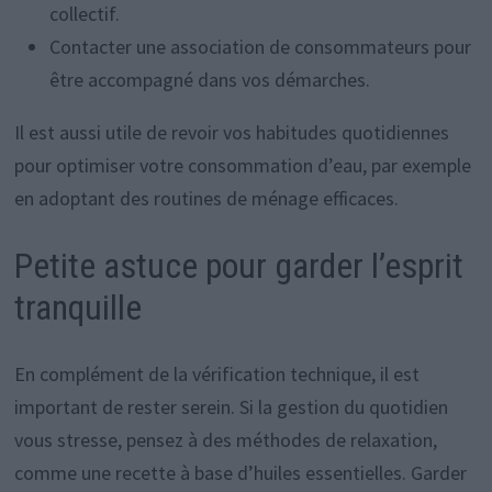
collectif.
Contacter une association de consommateurs pour
être accompagné dans vos démarches.
Il est aussi utile de revoir vos habitudes quotidiennes
pour optimiser votre consommation d’eau, par exemple
en adoptant des routines de ménage efficaces.
Petite astuce pour garder l’esprit
tranquille
En complément de la vérification technique, il est
important de rester serein. Si la gestion du quotidien
vous stresse, pensez à des méthodes de relaxation,
comme une recette à base d’huiles essentielles. Garder