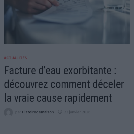
ACTUALITÉS
Facture d’eau exorbitante :
découvrez comment déceler
la vraie cause rapidement
par
Histoiredemaison
22 janvier 2026