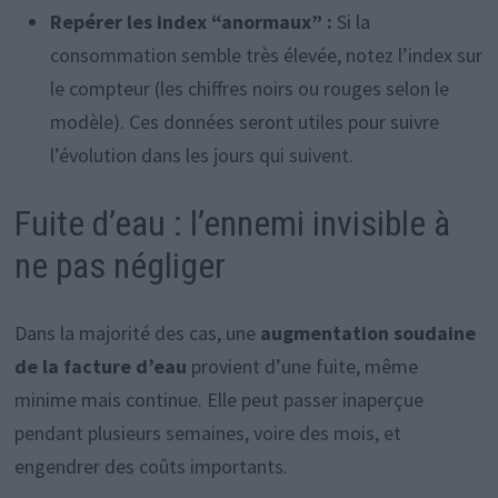
Repérer les index “anormaux” :
Si la
consommation semble très élevée, notez l’index sur
le compteur (les chiffres noirs ou rouges selon le
modèle). Ces données seront utiles pour suivre
l’évolution dans les jours qui suivent.
Fuite d’eau : l’ennemi invisible à
ne pas négliger
Dans la majorité des cas, une
augmentation soudaine
de la facture d’eau
provient d’une fuite, même
minime mais continue. Elle peut passer inaperçue
pendant plusieurs semaines, voire des mois, et
engendrer des coûts importants.