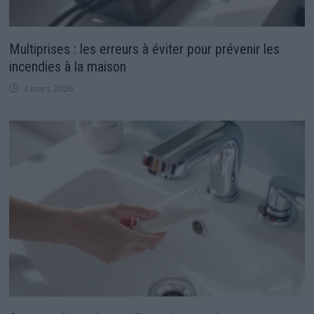
Multiprises : les erreurs à éviter pour prévenir les
incendies à la maison
4 mars 2026