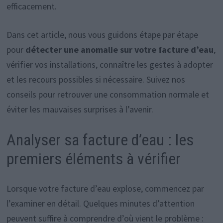
efficacement.
Dans cet article, nous vous guidons étape par étape
pour
détecter une anomalie sur votre facture d’eau
,
vérifier vos installations, connaître les gestes à adopter
et les recours possibles si nécessaire. Suivez nos
conseils pour retrouver une consommation normale et
éviter les mauvaises surprises à l’avenir.
Analyser sa facture d’eau : les
premiers éléments à vérifier
Lorsque votre facture d’eau explose, commencez par
l’examiner en détail. Quelques minutes d’attention
peuvent suffire à comprendre d’où vient le problème :