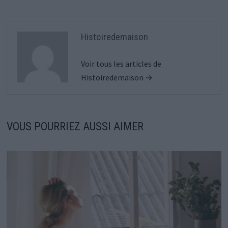
Histoiredemaison
Voir tous les articles de
Histoiredemaison →
VOUS POURRIEZ AUSSI AIMER