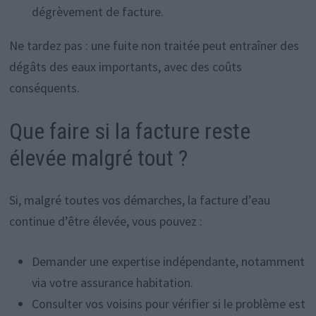
dégrèvement de facture.
Ne tardez pas : une fuite non traitée peut entraîner des
dégâts des eaux importants, avec des coûts
conséquents.
Que faire si la facture reste
élevée malgré tout ?
Si, malgré toutes vos démarches, la facture d’eau
continue d’être élevée, vous pouvez :
Demander une expertise indépendante, notamment
via votre assurance habitation.
Consulter vos voisins pour vérifier si le problème est