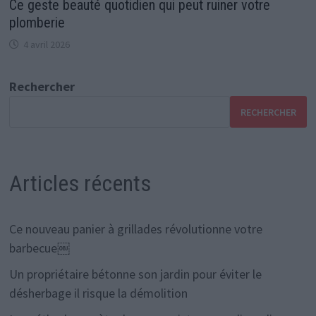
Ce geste beauté quotidien qui peut ruiner votre
plomberie
4 avril 2026
Rechercher
RECHERCHER
Articles récents
Ce nouveau panier à grillades révolutionne votre
barbecue￼
Un propriétaire bétonne son jardin pour éviter le
désherbage il risque la démolition