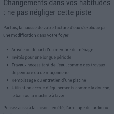
Changements dans vos habitudes
: ne pas négliger cette piste
Parfois, la hausse de votre facture d’eau s’explique par
une modification dans votre foyer :
Arrivée ou départ d’un membre du ménage
Invités pour une longue période
Travaux nécessitant de l’eau, comme des travaux
de peinture ou de maçonnerie
Remplissage ou entretien d’une piscine
Utilisation accrue d’équipements comme la douche,
le bain ou la machine à laver
Pensez aussi à la saison : en été, l’arrosage du jardin ou