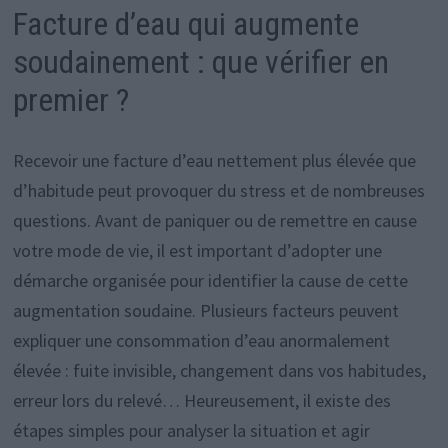
Facture d’eau qui augmente
soudainement : que vérifier en
premier ?
Recevoir une facture d’eau nettement plus élevée que
d’habitude peut provoquer du stress et de nombreuses
questions. Avant de paniquer ou de remettre en cause
votre mode de vie, il est important d’adopter une
démarche organisée pour identifier la cause de cette
augmentation soudaine. Plusieurs facteurs peuvent
expliquer une consommation d’eau anormalement
élevée : fuite invisible, changement dans vos habitudes,
erreur lors du relevé… Heureusement, il existe des
étapes simples pour analyser la situation et agir