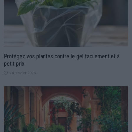
Protégez vos plantes contre le gel facilement et à
petit prix
14 janvier 2026