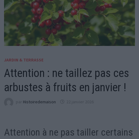
JARDIN & TERRASSE
Attention : ne taillez pas ces
arbustes à fruits en janvier !
par
Histoiredemaison
22 janvier 2026
Attention à ne pas tailler certains