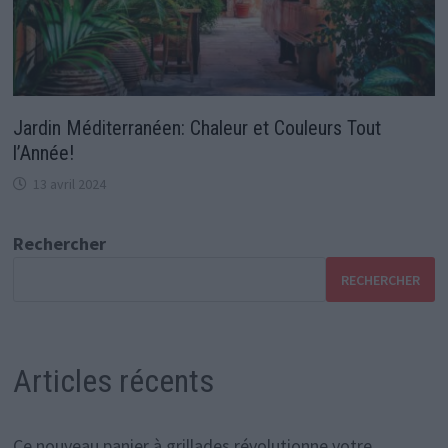
Jardin Méditerranéen: Chaleur et Couleurs Tout
l’Année!
13 avril 2024
Rechercher
RECHERCHER
Articles récents
Ce nouveau panier à grillades révolutionne votre