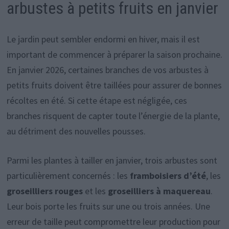
arbustes à petits fruits en janvier
Le jardin peut sembler endormi en hiver, mais il est
important de commencer à préparer la saison prochaine.
En janvier 2026, certaines branches de vos arbustes à
petits fruits doivent être taillées pour assurer de bonnes
récoltes en été. Si cette étape est négligée, ces
branches risquent de capter toute l’énergie de la plante,
au détriment des nouvelles pousses.
Parmi les plantes à tailler en janvier, trois arbustes sont
particulièrement concernés : les
framboisiers d’été
, les
groseilliers rouges
et les
groseilliers à maquereau
.
Leur bois porte les fruits sur une ou trois années. Une
erreur de taille peut compromettre leur production pour