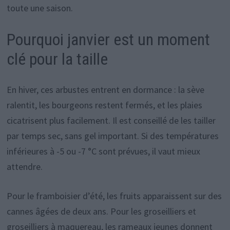
toute une saison.
Pourquoi janvier est un moment
clé pour la taille
En hiver, ces arbustes entrent en dormance : la sève
ralentit, les bourgeons restent fermés, et les plaies
cicatrisent plus facilement. Il est conseillé de les tailler
par temps sec, sans gel important. Si des températures
inférieures à -5 ou -7 °C sont prévues, il vaut mieux
attendre.
Pour le framboisier d’été, les fruits apparaissent sur des
cannes âgées de deux ans. Pour les groseilliers et
groseilliers à maquereau, les rameaux jeunes donnent