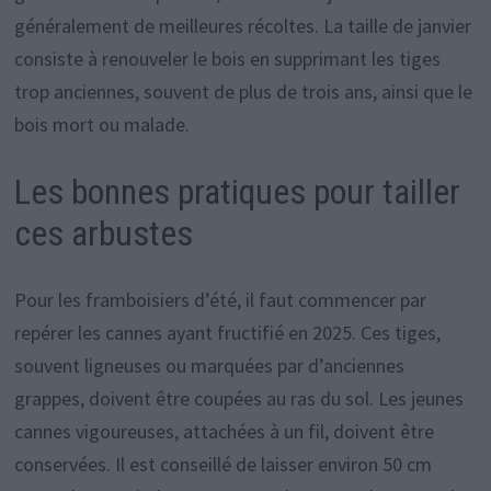
généralement de meilleures récoltes. La taille de janvier
consiste à renouveler le bois en supprimant les tiges
trop anciennes, souvent de plus de trois ans, ainsi que le
bois mort ou malade.
Les bonnes pratiques pour tailler
ces arbustes
Pour les framboisiers d’été, il faut commencer par
repérer les cannes ayant fructifié en 2025. Ces tiges,
souvent ligneuses ou marquées par d’anciennes
grappes, doivent être coupées au ras du sol. Les jeunes
cannes vigoureuses, attachées à un fil, doivent être
conservées. Il est conseillé de laisser environ 50 cm