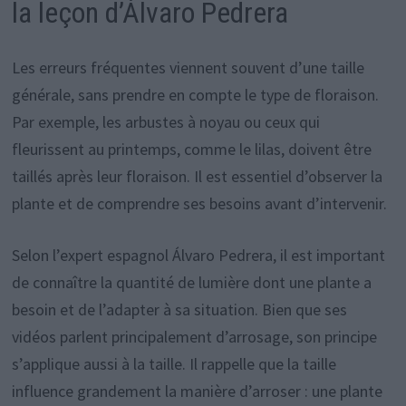
la leçon d’Álvaro Pedrera
Les erreurs fréquentes viennent souvent d’une taille
générale, sans prendre en compte le type de floraison.
Par exemple, les arbustes à noyau ou ceux qui
fleurissent au printemps, comme le lilas, doivent être
taillés après leur floraison. Il est essentiel d’observer la
plante et de comprendre ses besoins avant d’intervenir.
Selon l’expert espagnol Álvaro Pedrera, il est important
de connaître la quantité de lumière dont une plante a
besoin et de l’adapter à sa situation. Bien que ses
vidéos parlent principalement d’arrosage, son principe
s’applique aussi à la taille. Il rappelle que la taille
influence grandement la manière d’arroser : une plante