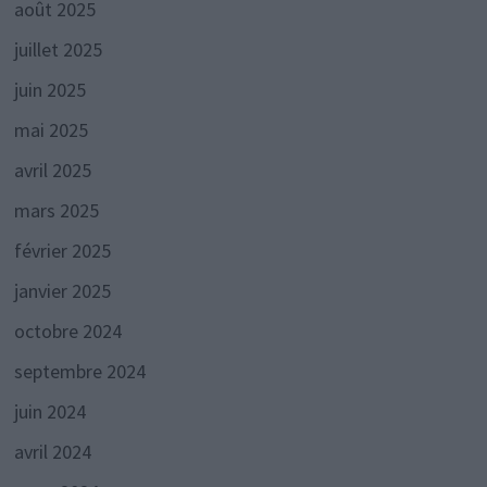
août 2025
juillet 2025
juin 2025
mai 2025
avril 2025
mars 2025
février 2025
janvier 2025
octobre 2024
septembre 2024
juin 2024
avril 2024