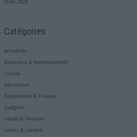
mars 2024
Catégories
actualités
Assurance & Investissement
Cuisine
Décoration
Équipement & Travaux
Gadgets
Jardin & Terrasse
Loisirs & Lecture