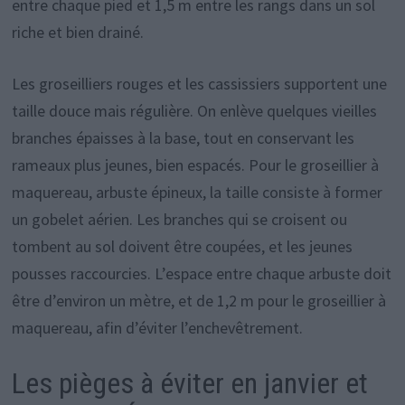
entre chaque pied et 1,5 m entre les rangs dans un sol
riche et bien drainé.
Les groseilliers rouges et les cassissiers supportent une
taille douce mais régulière. On enlève quelques vieilles
branches épaisses à la base, tout en conservant les
rameaux plus jeunes, bien espacés. Pour le groseillier à
maquereau, arbuste épineux, la taille consiste à former
un gobelet aérien. Les branches qui se croisent ou
tombent au sol doivent être coupées, et les jeunes
pousses raccourcies. L’espace entre chaque arbuste doit
être d’environ un mètre, et de 1,2 m pour le groseillier à
maquereau, afin d’éviter l’enchevêtrement.
Les pièges à éviter en janvier et