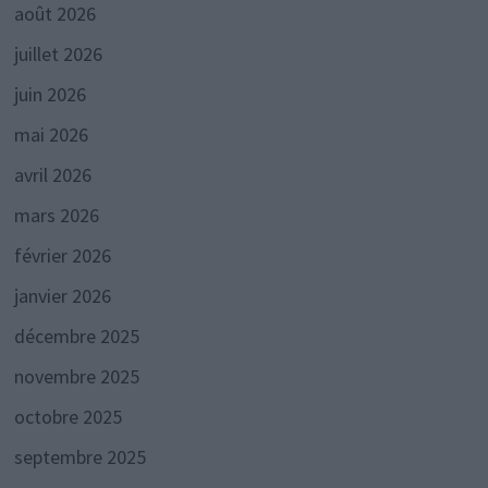
août 2026
juillet 2026
juin 2026
mai 2026
avril 2026
mars 2026
février 2026
janvier 2026
décembre 2025
novembre 2025
octobre 2025
septembre 2025