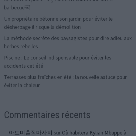
barbecue￼
Un propriétaire bétonne son jardin pour éviter le
désherbage il risque la démolition
La méthode secrète des paysagistes pour dire adieu aux
herbes rebelles
Piscine : Le conseil indispensable pour éviter les
accidents cet été
Terrasses plus fraîches en été : la nouvelle astuce pour
éviter la chaleur
Commentaires récents
아트미출장마사지
sur
Où habitera Kylian Mbappe à