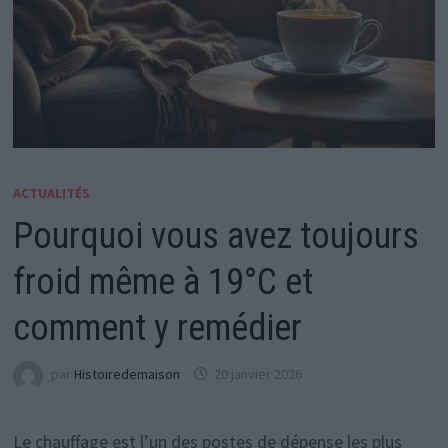
ACTUALITÉS
Pourquoi vous avez toujours
froid même à 19°C et
comment y remédier
par
Histoiredemaison
20 janvier 2026
Le chauffage est l’un des postes de dépense les plus