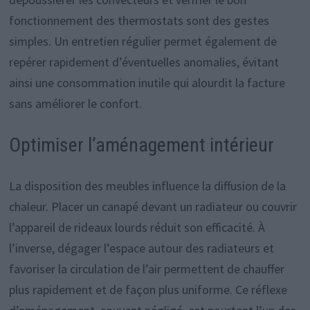
fonctionnement des thermostats sont des gestes
simples. Un entretien régulier permet également de
repérer rapidement d’éventuelles anomalies, évitant
ainsi une consommation inutile qui alourdit la facture
sans améliorer le confort.
Optimiser l’aménagement intérieur
La disposition des meubles influence la diffusion de la
chaleur. Placer un canapé devant un radiateur ou couvrir
l’appareil de rideaux lourds réduit son efficacité. À
l’inverse, dégager l’espace autour des radiateurs et
favoriser la circulation de l’air permettent de chauffer
plus rapidement et de façon plus uniforme. Ce réflexe