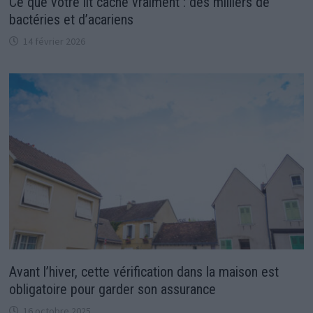
Ce que votre lit cache vraiment : des milliers de
bactéries et d’acariens
14 février 2026
Avant l’hiver, cette vérification dans la maison est
obligatoire pour garder son assurance
16 octobre 2025