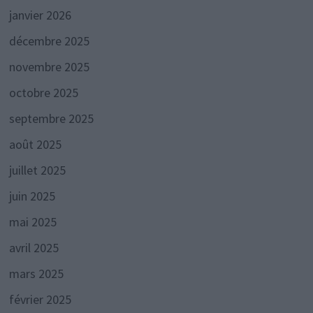
janvier 2026
décembre 2025
novembre 2025
octobre 2025
septembre 2025
août 2025
juillet 2025
juin 2025
mai 2025
avril 2025
mars 2025
février 2025