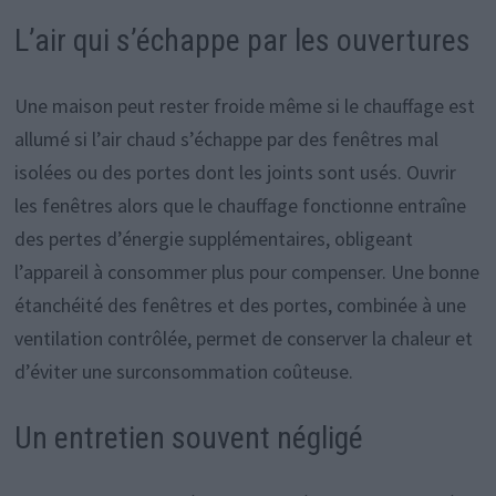
L’air qui s’échappe par les ouvertures
Une maison peut rester froide même si le chauffage est
allumé si l’air chaud s’échappe par des fenêtres mal
isolées ou des portes dont les joints sont usés. Ouvrir
les fenêtres alors que le chauffage fonctionne entraîne
des pertes d’énergie supplémentaires, obligeant
l’appareil à consommer plus pour compenser. Une bonne
étanchéité des fenêtres et des portes, combinée à une
ventilation contrôlée, permet de conserver la chaleur et
d’éviter une surconsommation coûteuse.
Un entretien souvent négligé