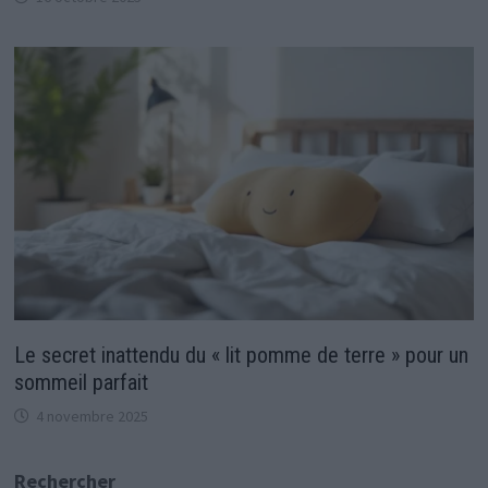
Le secret inattendu du « lit pomme de terre » pour un
sommeil parfait
4 novembre 2025
Rechercher