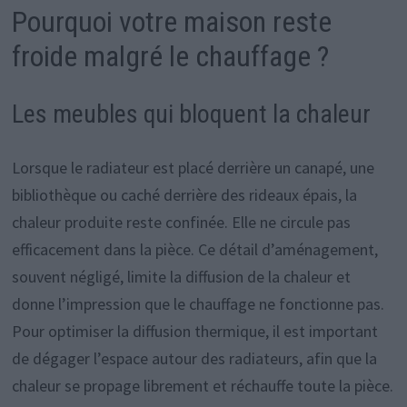
Pourquoi votre maison reste
froide malgré le chauffage ?
Les meubles qui bloquent la chaleur
Lorsque le radiateur est placé derrière un canapé, une
bibliothèque ou caché derrière des rideaux épais, la
chaleur produite reste confinée. Elle ne circule pas
efficacement dans la pièce. Ce détail d’aménagement,
souvent négligé, limite la diffusion de la chaleur et
donne l’impression que le chauffage ne fonctionne pas.
Pour optimiser la diffusion thermique, il est important
de dégager l’espace autour des radiateurs, afin que la
chaleur se propage librement et réchauffe toute la pièce.