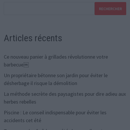
RECHERCHER
Articles récents
Ce nouveau panier à grillades révolutionne votre
barbecue￼
Un propriétaire bétonne son jardin pour éviter le
désherbage il risque la démolition
La méthode secrète des paysagistes pour dire adieu aux
herbes rebelles
Piscine : Le conseil indispensable pour éviter les
accidents cet été