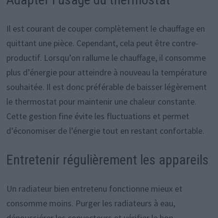
Il est courant de couper complètement le chauffage en
quittant une pièce. Cependant, cela peut être contre-
productif. Lorsqu’on rallume le chauffage, il consomme
plus d’énergie pour atteindre à nouveau la température
souhaitée. Il est donc préférable de baisser légèrement
le thermostat pour maintenir une chaleur constante.
Cette gestion fine évite les fluctuations et permet
d’économiser de l’énergie tout en restant confortable.
Entretenir régulièrement les appareils
Un radiateur bien entretenu fonctionne mieux et
consomme moins. Purger les radiateurs à eau,
dépoussiérer les convecteurs et vérifier le bon