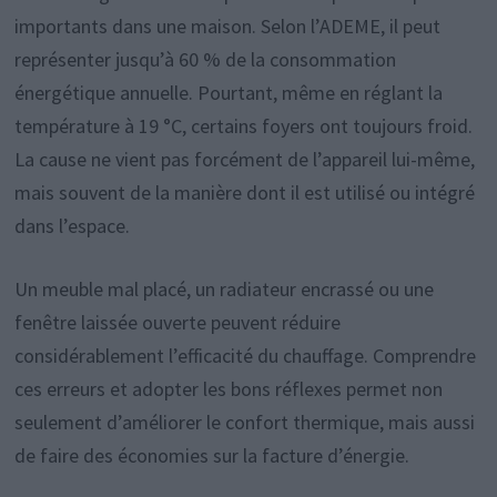
importants dans une maison. Selon l’ADEME, il peut
représenter jusqu’à 60 % de la consommation
énergétique annuelle. Pourtant, même en réglant la
température à 19 °C, certains foyers ont toujours froid.
La cause ne vient pas forcément de l’appareil lui-même,
mais souvent de la manière dont il est utilisé ou intégré
dans l’espace.
Un meuble mal placé, un radiateur encrassé ou une
fenêtre laissée ouverte peuvent réduire
considérablement l’efficacité du chauffage. Comprendre
ces erreurs et adopter les bons réflexes permet non
seulement d’améliorer le confort thermique, mais aussi
de faire des économies sur la facture d’énergie.