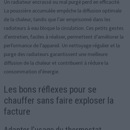
Un radiateur encrassé ou mal purgé perd en efficacité.
La poussière accumulée empêche la diffusion optimale
de la chaleur, tandis que l’air emprisonné dans les
radiateurs à eau bloque la circulation. Ces petits gestes
d’entretien, faciles à réaliser, permettent d’améliorer la
performance de l’appareil. Un nettoyage régulier et la
purge des radiateurs garantissent une meilleure
diffusion de la chaleur et contribuent à réduire la
consommation d’énergie.
Les bons réflexes pour se
chauffer sans faire exploser la
facture
Adapter l’usage du thermostat