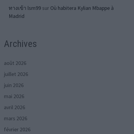
ทางเข้า lsm99
sur
Où habitera Kylian Mbappe à
Madrid
Archives
août 2026
juillet 2026
juin 2026
mai 2026
avril 2026
mars 2026
février 2026