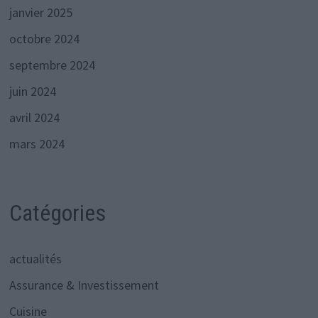
janvier 2025
octobre 2024
septembre 2024
juin 2024
avril 2024
mars 2024
Catégories
actualités
Assurance & Investissement
Cuisine