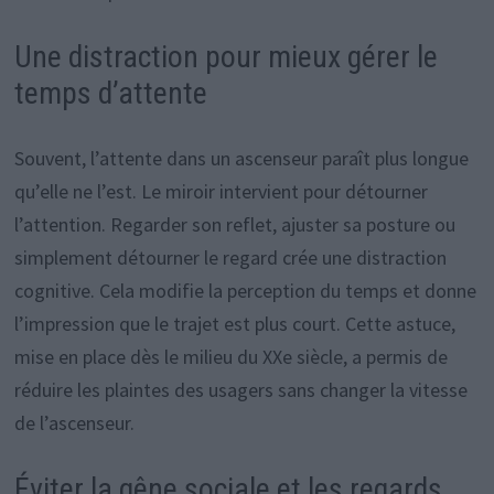
Une distraction pour mieux gérer le
temps d’attente
Souvent, l’attente dans un ascenseur paraît plus longue
qu’elle ne l’est. Le miroir intervient pour détourner
l’attention. Regarder son reflet, ajuster sa posture ou
simplement détourner le regard crée une distraction
cognitive. Cela modifie la perception du temps et donne
l’impression que le trajet est plus court. Cette astuce,
mise en place dès le milieu du XXe siècle, a permis de
réduire les plaintes des usagers sans changer la vitesse
de l’ascenseur.
Éviter la gêne sociale et les regards