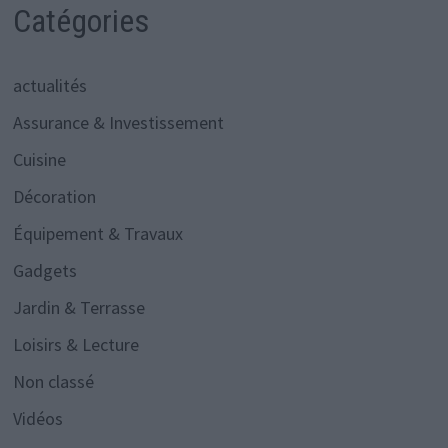
Catégories
actualités
Assurance & Investissement
Cuisine
Décoration
Équipement & Travaux
Gadgets
Jardin & Terrasse
Loisirs & Lecture
Non classé
Vidéos