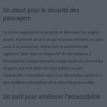
Un atout pour la sécurité des
passagers
Le miroir augmente la sécurité en éliminant les angles
morts. Il permet de voir ce qui se passe derrière soi sans
avoir à se retourner, renforçant le sentiment de
vigilance. Sans être un dispositif de surveillance, il
dissuade les comportements inappropriés et rassure les
usagers, surtout dans les lieux publics ou peu
fréquentés. Il contribue ainsi à un climat plus serein et à
une meilleure perception de la sécurité personnelle.
Un outil pour améliorer l’accessibilité