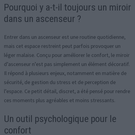
Pourquoi y a-t-il toujours un miroir
dans un ascenseur ?
Entrer dans un ascenseur est une routine quotidienne,
mais cet espace restreint peut parfois provoquer un
léger malaise. Conçu pour améliorer le confort, le miroir
d’ascenseur n’est pas simplement un élément décoratif.
Il répond à plusieurs enjeux, notamment en matière de
sécurité, de gestion du stress et de perception de
l’espace. Ce petit détail, discret, a été pensé pour rendre
ces moments plus agréables et moins stressants.
Un outil psychologique pour le
confort