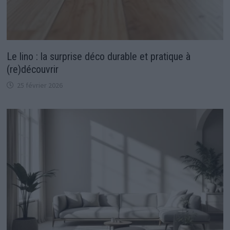
Le lino : la surprise déco durable et pratique à
(re)découvrir
25 février 2026