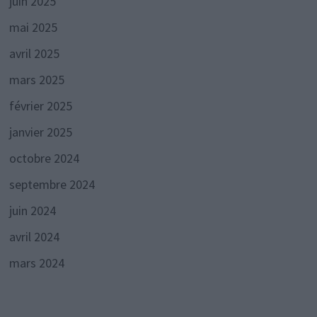
juin 2025
mai 2025
avril 2025
mars 2025
février 2025
janvier 2025
octobre 2024
septembre 2024
juin 2024
avril 2024
mars 2024