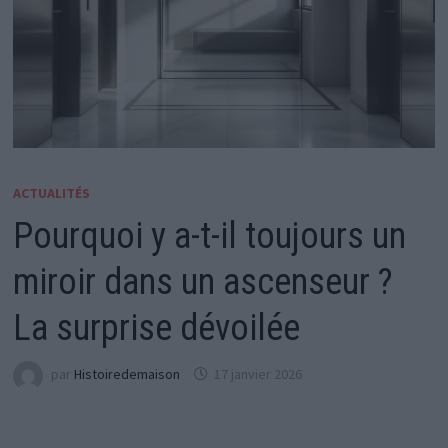
ACTUALITÉS
Pourquoi y a-t-il toujours un
miroir dans un ascenseur ?
La surprise dévoilée
par
Histoiredemaison
17 janvier 2026