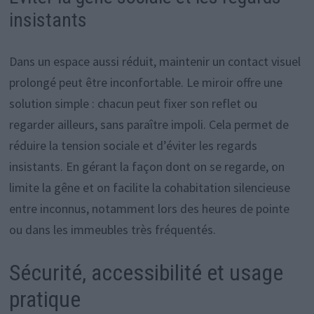
insistants
Dans un espace aussi réduit, maintenir un contact visuel
prolongé peut être inconfortable. Le miroir offre une
solution simple : chacun peut fixer son reflet ou
regarder ailleurs, sans paraître impoli. Cela permet de
réduire la tension sociale et d’éviter les regards
insistants. En gérant la façon dont on se regarde, on
limite la gêne et on facilite la cohabitation silencieuse
entre inconnus, notamment lors des heures de pointe
ou dans les immeubles très fréquentés.
Sécurité, accessibilité et usage
pratique