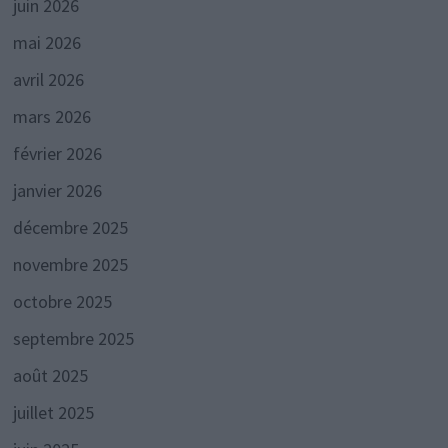
juin 2026
mai 2026
avril 2026
mars 2026
février 2026
janvier 2026
décembre 2025
novembre 2025
octobre 2025
septembre 2025
août 2025
juillet 2025