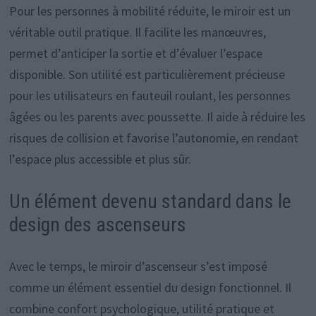
Pour les personnes à mobilité réduite, le miroir est un
véritable outil pratique. Il facilite les manœuvres,
permet d’anticiper la sortie et d’évaluer l’espace
disponible. Son utilité est particulièrement précieuse
pour les utilisateurs en fauteuil roulant, les personnes
âgées ou les parents avec poussette. Il aide à réduire les
risques de collision et favorise l’autonomie, en rendant
l’espace plus accessible et plus sûr.
Un élément devenu standard dans le
design des ascenseurs
Avec le temps, le miroir d’ascenseur s’est imposé
comme un élément essentiel du design fonctionnel. Il
combine confort psychologique, utilité pratique et