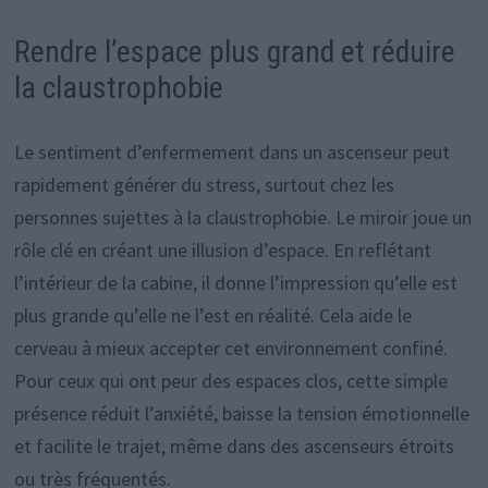
Rendre l’espace plus grand et réduire
la claustrophobie
Le sentiment d’enfermement dans un ascenseur peut
rapidement générer du stress, surtout chez les
personnes sujettes à la claustrophobie. Le miroir joue un
rôle clé en créant une illusion d’espace. En reflétant
l’intérieur de la cabine, il donne l’impression qu’elle est
plus grande qu’elle ne l’est en réalité. Cela aide le
cerveau à mieux accepter cet environnement confiné.
Pour ceux qui ont peur des espaces clos, cette simple
présence réduit l’anxiété, baisse la tension émotionnelle
et facilite le trajet, même dans des ascenseurs étroits
ou très fréquentés.