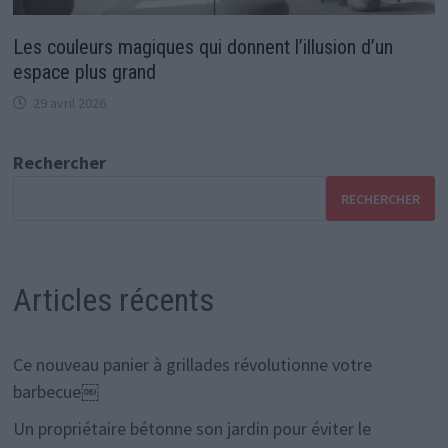
Les couleurs magiques qui donnent l’illusion d’un
espace plus grand
29 avril 2026
Rechercher
RECHERCHER
Articles récents
Ce nouveau panier à grillades révolutionne votre
barbecue￼
Un propriétaire bétonne son jardin pour éviter le