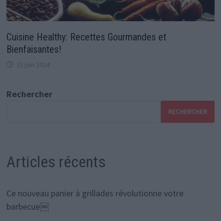
Cuisine Healthy: Recettes Gourmandes et
Bienfaisantes!
15 juin 2024
Rechercher
RECHERCHER
Articles récents
Ce nouveau panier à grillades révolutionne votre
barbecue￼