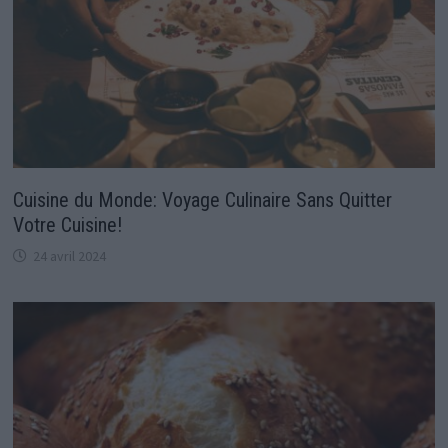
Cuisine du Monde: Voyage Culinaire Sans Quitter
Votre Cuisine!
24 avril 2024