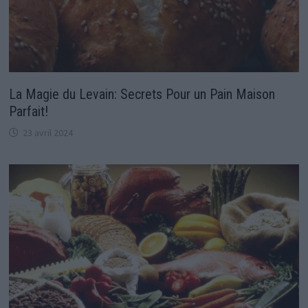
La Magie du Levain: Secrets Pour un Pain Maison
Parfait!
23 avril 2024