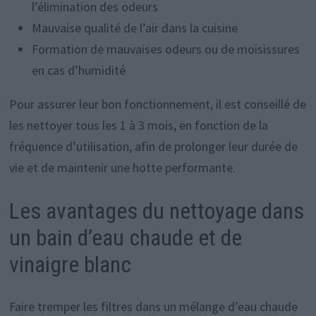
l’élimination des odeurs
Mauvaise qualité de l’air dans la cuisine
Formation de mauvaises odeurs ou de moisissures
en cas d’humidité
Pour assurer leur bon fonctionnement, il est conseillé de
les nettoyer tous les 1 à 3 mois, en fonction de la
fréquence d’utilisation, afin de prolonger leur durée de
vie et de maintenir une hotte performante.
Les avantages du nettoyage dans
un bain d’eau chaude et de
vinaigre blanc
Faire tremper les filtres dans un mélange d’eau chaude