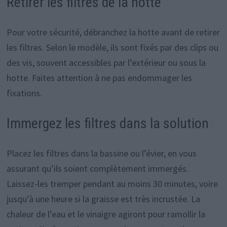
Retirer les filtres de la hotte
Pour votre sécurité, débranchez la hotte avant de retirer
les filtres. Selon le modèle, ils sont fixés par des clips ou
des vis, souvent accessibles par l’extérieur ou sous la
hotte. Faites attention à ne pas endommager les
fixations.
Immergez les filtres dans la solution
Placez les filtres dans la bassine ou l’évier, en vous
assurant qu’ils soient complètement immergés.
Laissez-les tremper pendant au moins 30 minutes, voire
jusqu’à une heure si la graisse est très incrustée. La
chaleur de l’eau et le vinaigre agiront pour ramollir la