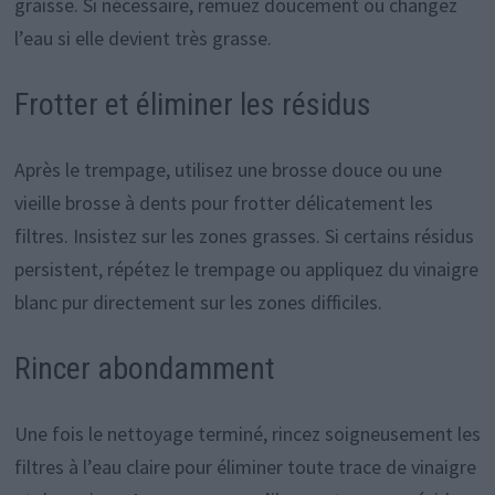
graisse. Si nécessaire, remuez doucement ou changez
l’eau si elle devient très grasse.
Frotter et éliminer les résidus
Après le trempage, utilisez une brosse douce ou une
vieille brosse à dents pour frotter délicatement les
filtres. Insistez sur les zones grasses. Si certains résidus
persistent, répétez le trempage ou appliquez du vinaigre
blanc pur directement sur les zones difficiles.
Rincer abondamment
Une fois le nettoyage terminé, rincez soigneusement les
filtres à l’eau claire pour éliminer toute trace de vinaigre