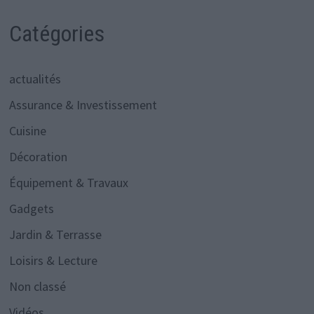
Catégories
actualités
Assurance & Investissement
Cuisine
Décoration
Équipement & Travaux
Gadgets
Jardin & Terrasse
Loisirs & Lecture
Non classé
Vidéos