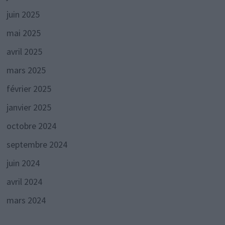
juin 2025
mai 2025
avril 2025
mars 2025
février 2025
janvier 2025
octobre 2024
septembre 2024
juin 2024
avril 2024
mars 2024