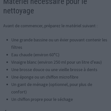
Matériel nécessaire pour le
nettoyage
Avant de commencer, préparez le matériel suivant :
Une grande bassine ou un évier pouvant contenir les
filtres
Eau chaude (environ 60°C)
Vinaigre blanc (environ 250 ml pour un litre d’eau)
Une brosse douce ou une vieille brosse à dents
Une éponge ou un chiffon microfibre
Un gant de ménage (optionnel, pour plus de
confort)
Un chiffon propre pour le séchage