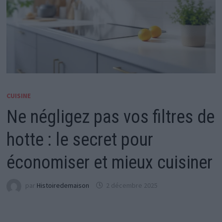
CUISINE
Ne négligez pas vos filtres de
hotte : le secret pour
économiser et mieux cuisiner
par
Histoiredemaison
2 décembre 2025