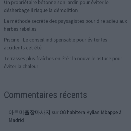
Un propriétaire bétonne son jardin pour éviter le
désherbage il risque la démolition
La méthode secrète des paysagistes pour dire adieu aux
herbes rebelles
Piscine : Le conseil indispensable pour éviter les
accidents cet été
Terrasses plus fraîches en été : la nouvelle astuce pour
éviter la chaleur
Commentaires récents
아트미출장마사지
sur
Où habitera Kylian Mbappe à
Madrid