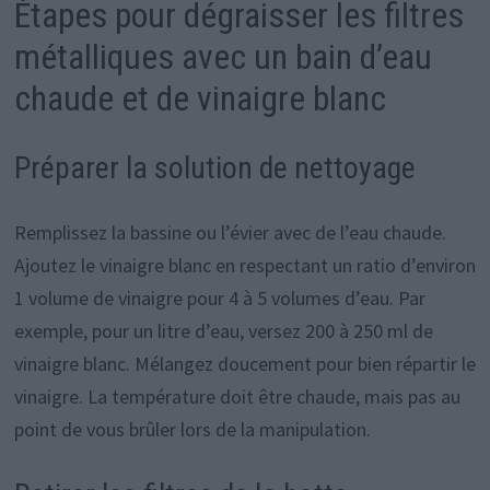
Étapes pour dégraisser les filtres
métalliques avec un bain d’eau
chaude et de vinaigre blanc
Préparer la solution de nettoyage
Remplissez la bassine ou l’évier avec de l’eau chaude.
Ajoutez le vinaigre blanc en respectant un ratio d’environ
1 volume de vinaigre pour 4 à 5 volumes d’eau. Par
exemple, pour un litre d’eau, versez 200 à 250 ml de
vinaigre blanc. Mélangez doucement pour bien répartir le
vinaigre. La température doit être chaude, mais pas au
point de vous brûler lors de la manipulation.