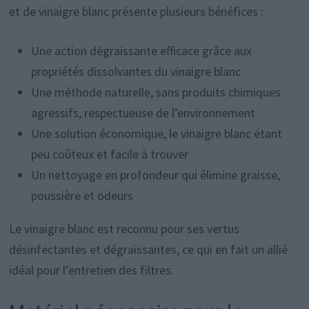
et de vinaigre blanc présente plusieurs bénéfices :
Une action dégraissante efficace grâce aux
propriétés dissolvantes du vinaigre blanc
Une méthode naturelle, sans produits chimiques
agressifs, respectueuse de l’environnement
Une solution économique, le vinaigre blanc étant
peu coûteux et facile à trouver
Un nettoyage en profondeur qui élimine graisse,
poussière et odeurs
Le vinaigre blanc est reconnu pour ses vertus
désinfectantes et dégraissantes, ce qui en fait un allié
idéal pour l’entretien des filtres.