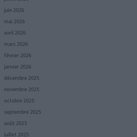
juin 2026
mai 2026
avril 2026
mars 2026
février 2026
janvier 2026
décembre 2025
novembre 2025
octobre 2025
septembre 2025
août 2025
juillet 2025