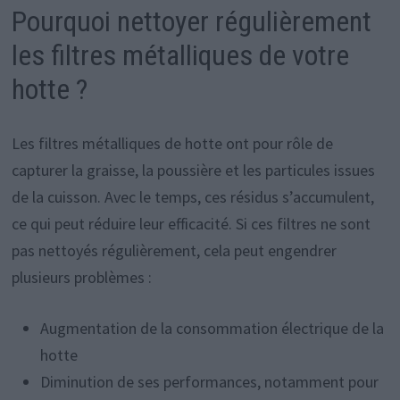
Pourquoi nettoyer régulièrement
les filtres métalliques de votre
hotte ?
Les filtres métalliques de hotte ont pour rôle de
capturer la graisse, la poussière et les particules issues
de la cuisson. Avec le temps, ces résidus s’accumulent,
ce qui peut réduire leur efficacité. Si ces filtres ne sont
pas nettoyés régulièrement, cela peut engendrer
plusieurs problèmes :
Augmentation de la consommation électrique de la
hotte
Diminution de ses performances, notamment pour