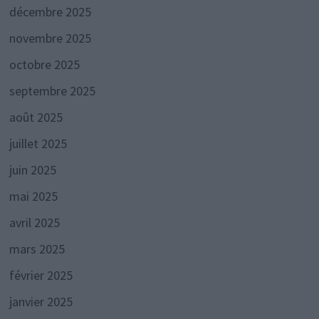
décembre 2025
novembre 2025
octobre 2025
septembre 2025
août 2025
juillet 2025
juin 2025
mai 2025
avril 2025
mars 2025
février 2025
janvier 2025