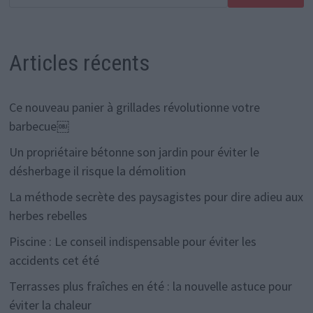
Articles récents
Ce nouveau panier à grillades révolutionne votre
barbecue￼
Un propriétaire bétonne son jardin pour éviter le
désherbage il risque la démolition
La méthode secrète des paysagistes pour dire adieu aux
herbes rebelles
Piscine : Le conseil indispensable pour éviter les
accidents cet été
Terrasses plus fraîches en été : la nouvelle astuce pour
éviter la chaleur