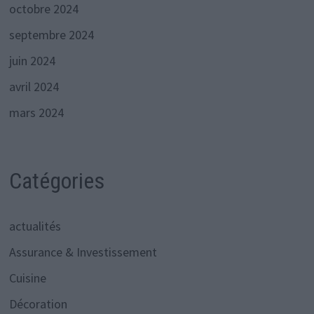
octobre 2024
septembre 2024
juin 2024
avril 2024
mars 2024
Catégories
actualités
Assurance & Investissement
Cuisine
Décoration