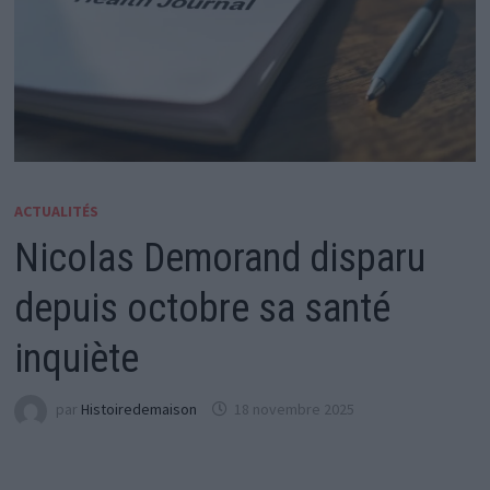
ACTUALITÉS
Nicolas Demorand disparu
depuis octobre sa santé
inquiète
par
Histoiredemaison
18 novembre 2025