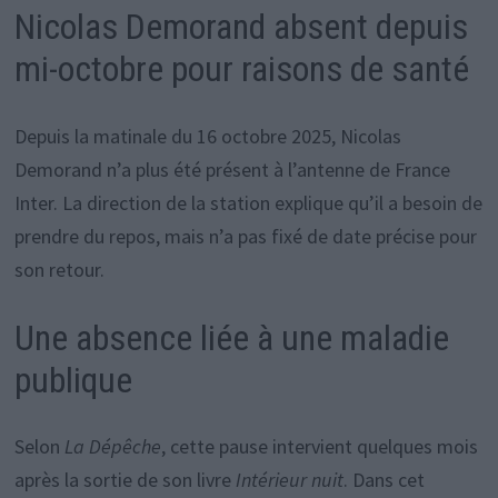
Nicolas Demorand absent depuis
mi-octobre pour raisons de santé
Depuis la matinale du 16 octobre 2025, Nicolas
Demorand n’a plus été présent à l’antenne de France
Inter. La direction de la station explique qu’il a besoin de
prendre du repos, mais n’a pas fixé de date précise pour
son retour.
Une absence liée à une maladie
publique
Selon
La Dépêche
, cette pause intervient quelques mois
après la sortie de son livre
Intérieur nuit
. Dans cet