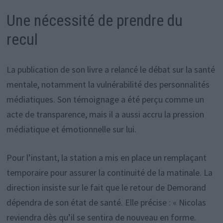
Une nécessité de prendre du
recul
La publication de son livre a relancé le débat sur la santé
mentale, notamment la vulnérabilité des personnalités
médiatiques. Son témoignage a été perçu comme un
acte de transparence, mais il a aussi accru la pression
médiatique et émotionnelle sur lui.
Pour l’instant, la station a mis en place un remplaçant
temporaire pour assurer la continuité de la matinale. La
direction insiste sur le fait que le retour de Demorand
dépendra de son état de santé. Elle précise : « Nicolas
reviendra dès qu’il se sentira de nouveau en forme.