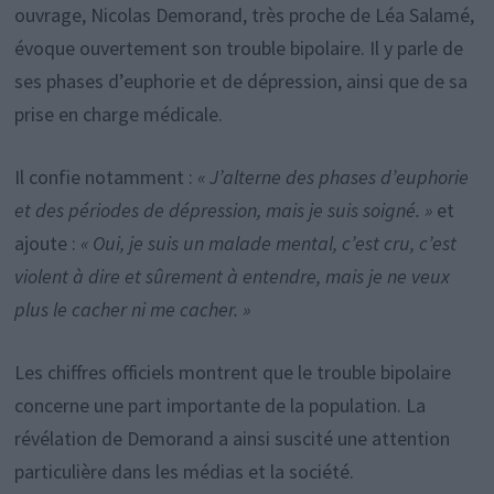
ouvrage, Nicolas Demorand, très proche de Léa Salamé,
évoque ouvertement son trouble bipolaire. Il y parle de
ses phases d’euphorie et de dépression, ainsi que de sa
prise en charge médicale.
Il confie notamment :
« J’alterne des phases d’euphorie
et des périodes de dépression, mais je suis soigné. »
et
ajoute :
« Oui, je suis un malade mental, c’est cru, c’est
violent à dire et sûrement à entendre, mais je ne veux
plus le cacher ni me cacher. »
Les chiffres officiels montrent que le trouble bipolaire
concerne une part importante de la population. La
révélation de Demorand a ainsi suscité une attention
particulière dans les médias et la société.