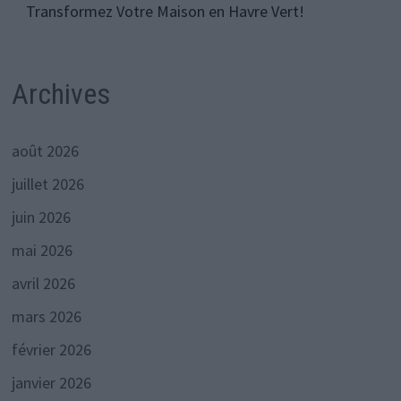
Transformez Votre Maison en Havre Vert!
Archives
août 2026
juillet 2026
juin 2026
mai 2026
avril 2026
mars 2026
février 2026
janvier 2026