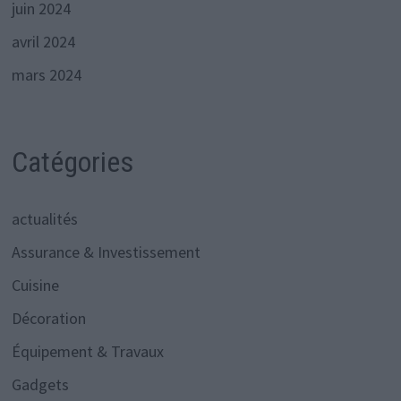
juin 2024
avril 2024
mars 2024
Catégories
actualités
Assurance & Investissement
Cuisine
Décoration
Équipement & Travaux
Gadgets