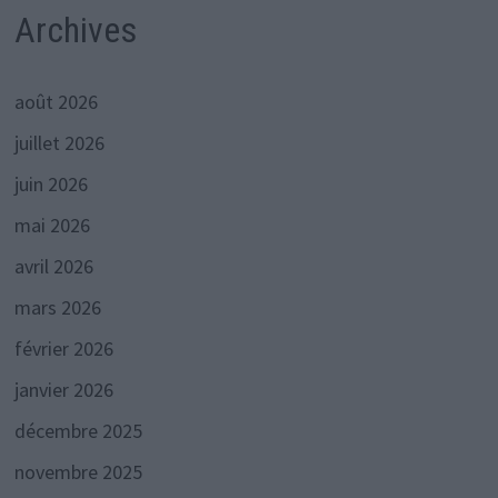
Archives
août 2026
juillet 2026
juin 2026
mai 2026
avril 2026
mars 2026
février 2026
janvier 2026
décembre 2025
novembre 2025