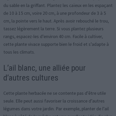
du sable en la griffant. Plantez les caïeux en les espaçant
de 10 à 15 cm, voire 20 cm, à une profondeur de 3 à 5
cm, la pointe vers le haut. Après avoir rebouché le trou,
tassez légèrement la terre. Si vous plantez plusieurs
rangs, espacez-les d’environ 40 cm. Facile à cultiver,
cette plante vivace supporte bien le froid et s’adapte à
tous les climats.
L’ail blanc, une alliée pour
d’autres cultures
Cette plante herbacée ne se contente pas d’être utile
seule. Elle peut aussi favoriser la croissance d’autres
légumes dans votre jardin. Par exemple, planter de l’ail