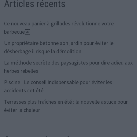
Articles récents
Ce nouveau panier à grillades révolutionne votre
barbecue￼
Un propriétaire bétonne son jardin pour éviter le
désherbage il risque la démolition
La méthode secrète des paysagistes pour dire adieu aux
herbes rebelles
Piscine : Le conseil indispensable pour éviter les
accidents cet été
Terrasses plus fraîches en été : la nouvelle astuce pour
éviter la chaleur