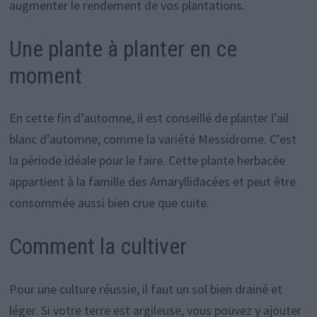
augmenter le rendement de vos plantations.
Une plante à planter en ce
moment
En cette fin d’automne, il est conseillé de planter l’ail
blanc d’automne, comme la variété Messidrome. C’est
la période idéale pour le faire. Cette plante herbacée
appartient à la famille des Amaryllidacées et peut être
consommée aussi bien crue que cuite.
Comment la cultiver
Pour une culture réussie, il faut un sol bien drainé et
léger. Si votre terre est argileuse, vous pouvez y ajouter