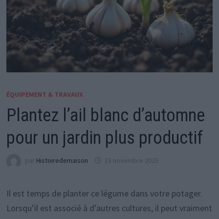
ÉQUIPEMENT & TRAVAUX
Plantez l’ail blanc d’automne
pour un jardin plus productif
par
Histoiredemaison
15 novembre 2025
Il est temps de planter ce légume dans votre potager.
Lorsqu’il est associé à d’autres cultures, il peut vraiment