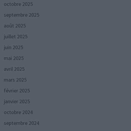
octobre 2025
septembre 2025
août 2025
juillet 2025
juin 2025
mai 2025
avril 2025
mars 2025
février 2025
janvier 2025
octobre 2024
septembre 2024