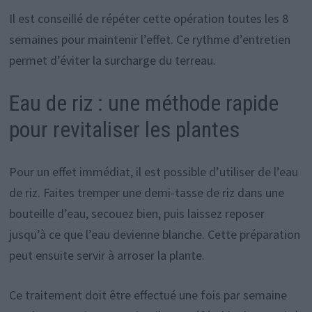
Il est conseillé de répéter cette opération toutes les 8
semaines pour maintenir l’effet. Ce rythme d’entretien
permet d’éviter la surcharge du terreau.
Eau de riz : une méthode rapide
pour revitaliser les plantes
Pour un effet immédiat, il est possible d’utiliser de l’eau
de riz. Faites tremper une demi-tasse de riz dans une
bouteille d’eau, secouez bien, puis laissez reposer
jusqu’à ce que l’eau devienne blanche. Cette préparation
peut ensuite servir à arroser la plante.
Ce traitement doit être effectué une fois par semaine