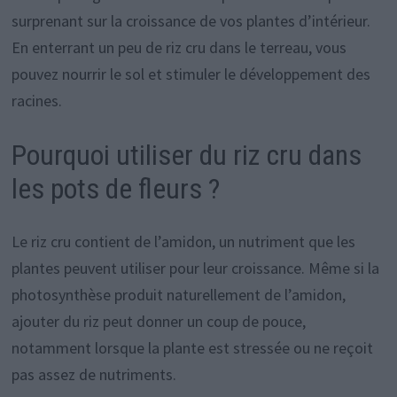
surprenant sur la croissance de vos plantes d’intérieur.
En enterrant un peu de riz cru dans le terreau, vous
pouvez nourrir le sol et stimuler le développement des
racines.
Pourquoi utiliser du riz cru dans
les pots de fleurs ?
Le riz cru contient de l’amidon, un nutriment que les
plantes peuvent utiliser pour leur croissance. Même si la
photosynthèse produit naturellement de l’amidon,
ajouter du riz peut donner un coup de pouce,
notamment lorsque la plante est stressée ou ne reçoit
pas assez de nutriments.