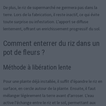
De plus, le riz de supermarché ne germera pas dans la
terre. Lors de la fabrication, il reste inactif, ce qui évite
toute surprise ou infestation. L’apport se diffuse
lentement, offrant un enrichissement progressif du sol.
Comment enterrer du riz dans un
pot de fleurs ?
Méthode à libération lente
Pour une plante déjà installée, il suffit d’épandre le riz en
surface, en cercle autour de la plante. Ensuite, il faut
mélanger légèrement la terre avant d’arroser. L’eau
active l’échange entre le riz et le sol, permettant aux