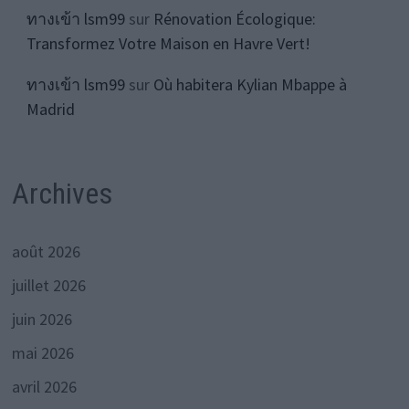
ทางเข้า lsm99
sur
Rénovation Écologique:
Transformez Votre Maison en Havre Vert!
ทางเข้า lsm99
sur
Où habitera Kylian Mbappe à
Madrid
Archives
août 2026
juillet 2026
juin 2026
mai 2026
avril 2026