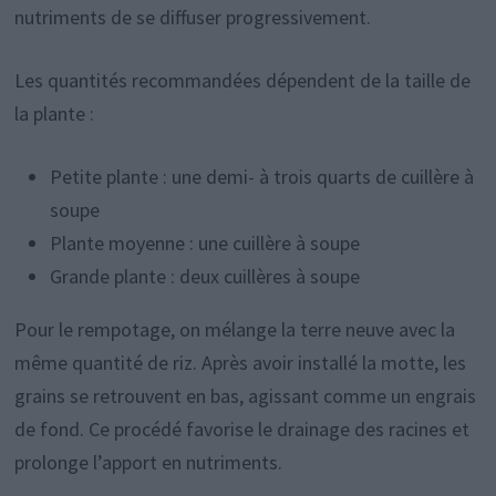
nutriments de se diffuser progressivement.
Les quantités recommandées dépendent de la taille de
la plante :
Petite plante : une demi- à trois quarts de cuillère à
soupe
Plante moyenne : une cuillère à soupe
Grande plante : deux cuillères à soupe
Pour le rempotage, on mélange la terre neuve avec la
même quantité de riz. Après avoir installé la motte, les
grains se retrouvent en bas, agissant comme un engrais
de fond. Ce procédé favorise le drainage des racines et
prolonge l’apport en nutriments.