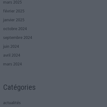
mars 2025
février 2025
janvier 2025
octobre 2024
septembre 2024
juin 2024
avril 2024
mars 2024
Catégories
actualités