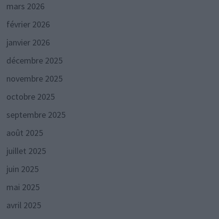
mars 2026
février 2026
janvier 2026
décembre 2025
novembre 2025
octobre 2025
septembre 2025
août 2025
juillet 2025
juin 2025
mai 2025
avril 2025