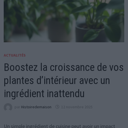
ACTUALITÉS
Boostez la croissance de vos
plantes d’intérieur avec un
ingrédient inattendu
par
Histoiredemaison
12 novembre 2025
Un simple ingrédient de cuisine peut avoir un impact