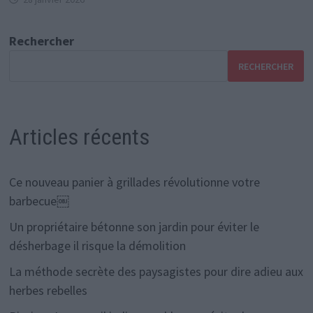
Rechercher
RECHERCHER
Articles récents
Ce nouveau panier à grillades révolutionne votre
barbecue￼
Un propriétaire bétonne son jardin pour éviter le
désherbage il risque la démolition
La méthode secrète des paysagistes pour dire adieu aux
herbes rebelles