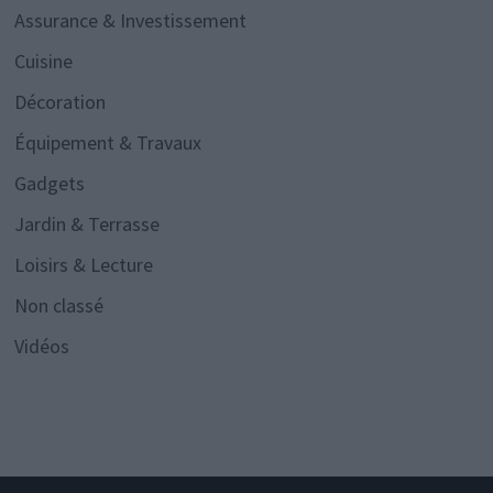
Assurance & Investissement
Cuisine
Décoration
Équipement & Travaux
Gadgets
Jardin & Terrasse
Loisirs & Lecture
Non classé
Vidéos