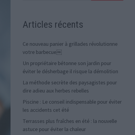
Articles récents
Ce nouveau panier à grillades révolutionne
votre barbecue￼
Un propriétaire bétonne son jardin pour
éviter le désherbage il risque la démolition
La méthode secrète des paysagistes pour
dire adieu aux herbes rebelles
Piscine : Le conseil indispensable pour éviter
les accidents cet été
Terrasses plus fraîches en été : la nouvelle
astuce pour éviter la chaleur