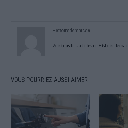
Histoiredemaison
Voir tous les articles de Histoiredema
VOUS POURRIEZ AUSSI AIMER