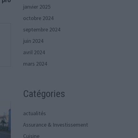
janvier 2025
octobre 2024
septembre 2024
juin 2024
avril 2024
mars 2024
Catégories
actualités
Assurance & Investissement
Cuisine