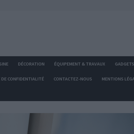
SINE
DÉCORATION
ÉQUIPEMENT & TRAVAUX
GADGET
 DE CONFIDENTIALITÉ
CONTACTEZ-NOUS
MENTIONS LÉG