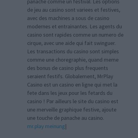
panache comme un festival. Les options
de jeu au casino sont variees et festives,
avec des machines a sous de casino
modernes et entrainantes. Les agents du
casino sont rapides comme un numero de
cirque, avec une aide qui fait swinguer.
Les transactions du casino sont simples
comme une choregraphie, quand meme
des bonus de casino plus frequents
seraient festifs. Globalement, MrPlay
Casino est un casino en ligne qui met la
fete dans les jeux pour les fetards du
casino ! Par ailleurs le site du casino est
une merveille graphique festive, ajoute
une touche de panache au casino.
mr.play meinung
|