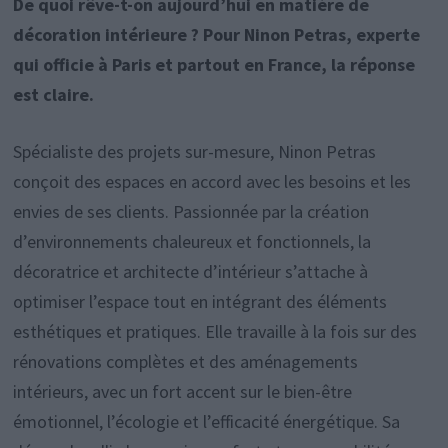
De quoi rêve-t-on aujourd’hui en matière de
décoration intérieure ? Pour Ninon Petras, experte
qui officie à Paris et partout en France, la réponse
est claire.
Spécialiste des projets sur-mesure, Ninon Petras
conçoit des espaces en accord avec les besoins et les
envies de ses clients. Passionnée par la création
d’environnements chaleureux et fonctionnels, la
décoratrice et architecte d’intérieur s’attache à
optimiser l’espace tout en intégrant des éléments
esthétiques et pratiques. Elle travaille à la fois sur des
rénovations complètes et des aménagements
intérieurs, avec un fort accent sur le bien-être
émotionnel, l’écologie et l’efficacité énergétique. Sa