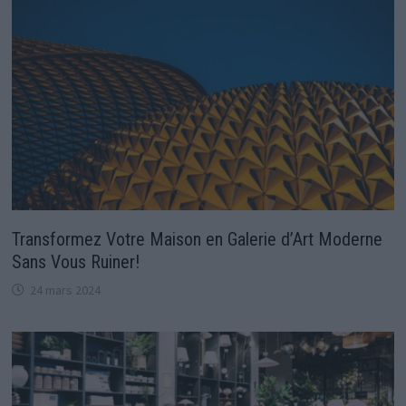
Transformez Votre Maison en Galerie d’Art Moderne
Sans Vous Ruiner!
24 mars 2024