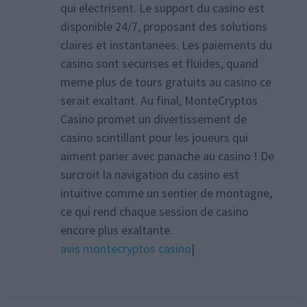
qui electrisent. Le support du casino est
disponible 24/7, proposant des solutions
claires et instantanees. Les paiements du
casino sont securises et fluides, quand
meme plus de tours gratuits au casino ce
serait exaltant. Au final, MonteCryptos
Casino promet un divertissement de
casino scintillant pour les joueurs qui
aiment parier avec panache au casino ! De
surcroit la navigation du casino est
intuitive comme un sentier de montagne,
ce qui rend chaque session de casino
encore plus exaltante.
avis montecryptos casino
|