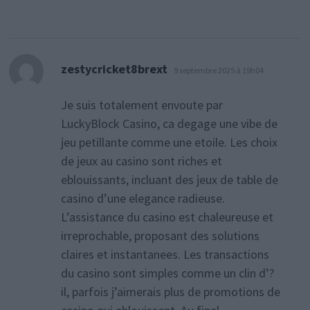
dit :
zestycricket8brext
9 septembre 2025 à 19h04
Je suis totalement envoute par
LuckyBlock Casino, ca degage une vibe de
jeu petillante comme une etoile. Les choix
de jeux au casino sont riches et
eblouissants, incluant des jeux de table de
casino d’une elegance radieuse.
L’assistance du casino est chaleureuse et
irreprochable, proposant des solutions
claires et instantanees. Les transactions
du casino sont simples comme un clin d’?
il, parfois j’aimerais plus de promotions de