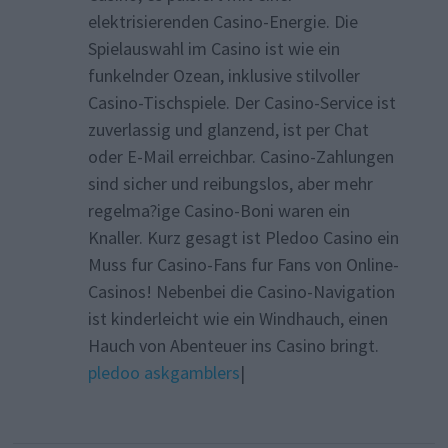
elektrisierenden Casino-Energie. Die
Spielauswahl im Casino ist wie ein
funkelnder Ozean, inklusive stilvoller
Casino-Tischspiele. Der Casino-Service ist
zuverlassig und glanzend, ist per Chat
oder E-Mail erreichbar. Casino-Zahlungen
sind sicher und reibungslos, aber mehr
regelma?ige Casino-Boni waren ein
Knaller. Kurz gesagt ist Pledoo Casino ein
Muss fur Casino-Fans fur Fans von Online-
Casinos! Nebenbei die Casino-Navigation
ist kinderleicht wie ein Windhauch, einen
Hauch von Abenteuer ins Casino bringt.
pledoo askgamblers
|