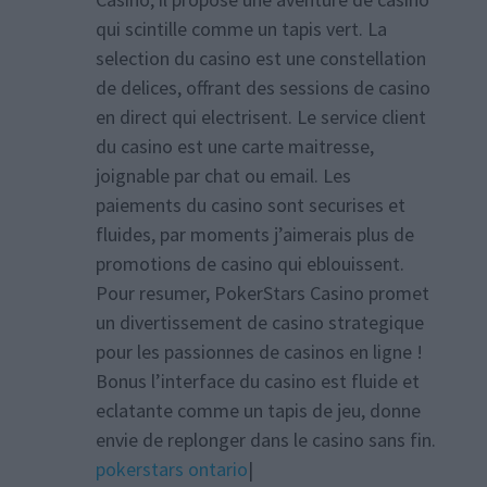
qui scintille comme un tapis vert. La
selection du casino est une constellation
de delices, offrant des sessions de casino
en direct qui electrisent. Le service client
du casino est une carte maitresse,
joignable par chat ou email. Les
paiements du casino sont securises et
fluides, par moments j’aimerais plus de
promotions de casino qui eblouissent.
Pour resumer, PokerStars Casino promet
un divertissement de casino strategique
pour les passionnes de casinos en ligne !
Bonus l’interface du casino est fluide et
eclatante comme un tapis de jeu, donne
envie de replonger dans le casino sans fin.
pokerstars ontario
|