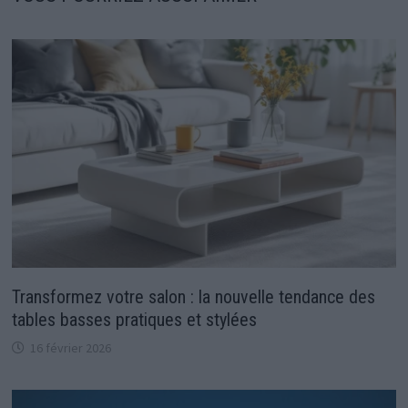
Transformez votre salon : la nouvelle tendance des
tables basses pratiques et stylées
16 février 2026