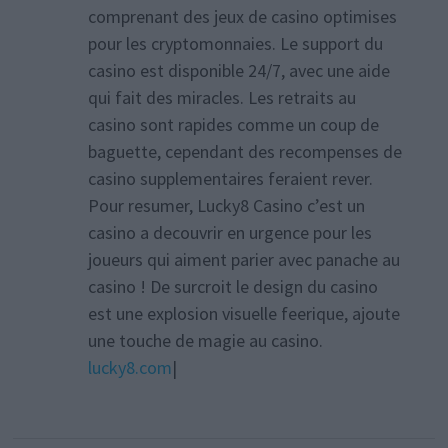
comprenant des jeux de casino optimises
pour les cryptomonnaies. Le support du
casino est disponible 24/7, avec une aide
qui fait des miracles. Les retraits au
casino sont rapides comme un coup de
baguette, cependant des recompenses de
casino supplementaires feraient rever.
Pour resumer, Lucky8 Casino c’est un
casino a decouvrir en urgence pour les
joueurs qui aiment parier avec panache au
casino ! De surcroit le design du casino
est une explosion visuelle feerique, ajoute
une touche de magie au casino.
lucky8.com
|