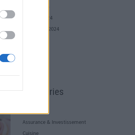
janvier 2025
octobre 2024
septembre 2024
juin 2024
avril 2024
mars 2024
Catégories
actualités
Assurance & Investissement
Cuisine