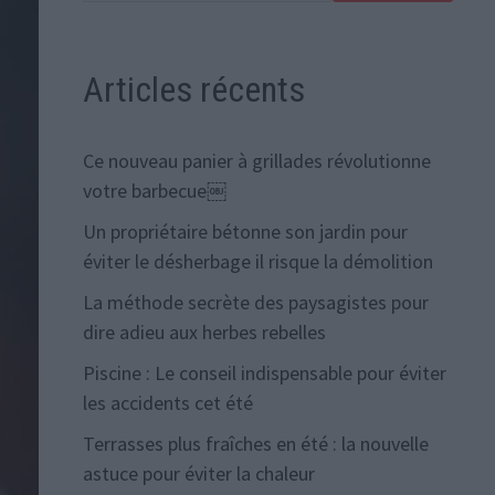
Articles récents
Ce nouveau panier à grillades révolutionne
votre barbecue￼
Un propriétaire bétonne son jardin pour
éviter le désherbage il risque la démolition
La méthode secrète des paysagistes pour
dire adieu aux herbes rebelles
Piscine : Le conseil indispensable pour éviter
les accidents cet été
Terrasses plus fraîches en été : la nouvelle
astuce pour éviter la chaleur