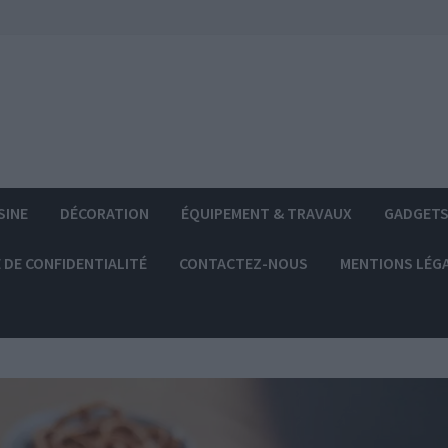
SINE
DÉCORATION
ÉQUIPEMENT & TRAVAUX
GADGET
 DE CONFIDENTIALITÉ
CONTACTEZ-NOUS
MENTIONS LÉG