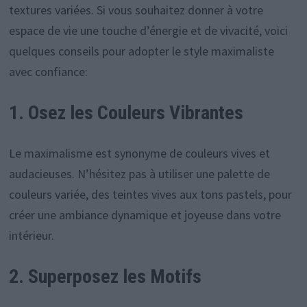
textures variées. Si vous souhaitez donner à votre
espace de vie une touche d’énergie et de vivacité, voici
quelques conseils pour adopter le style maximaliste
avec confiance:
1. Osez les Couleurs Vibrantes
Le maximalisme est synonyme de couleurs vives et
audacieuses. N’hésitez pas à utiliser une palette de
couleurs variée, des teintes vives aux tons pastels, pour
créer une ambiance dynamique et joyeuse dans votre
intérieur.
2. Superposez les Motifs