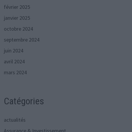
février 2025
janvier 2025
octobre 2024
septembre 2024
juin 2024
avril 2024
mars 2024
Catégories
actualités
Assurance & Investissement