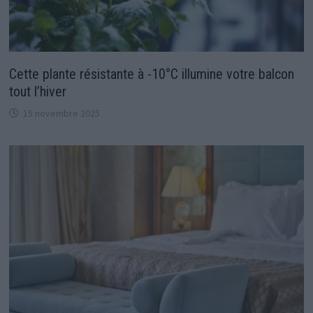
Cette plante résistante à -10°C illumine votre balcon
tout l’hiver
15 novembre 2025