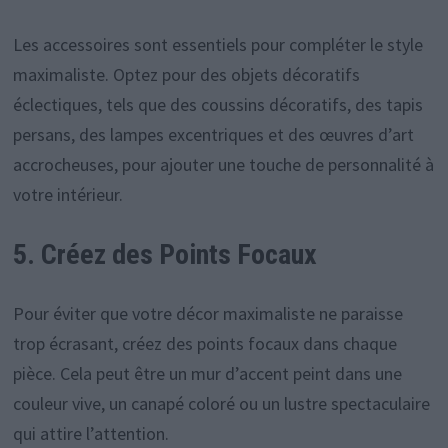
Les accessoires sont essentiels pour compléter le style
maximaliste. Optez pour des objets décoratifs
éclectiques, tels que des coussins décoratifs, des tapis
persans, des lampes excentriques et des œuvres d’art
accrocheuses, pour ajouter une touche de personnalité à
votre intérieur.
5. Créez des Points Focaux
Pour éviter que votre décor maximaliste ne paraisse
trop écrasant, créez des points focaux dans chaque
pièce. Cela peut être un mur d’accent peint dans une
couleur vive, un canapé coloré ou un lustre spectaculaire
qui attire l’attention.