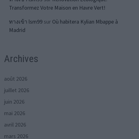
Transformez Votre Maison en Havre Vert!
ทางเข้า lsm99
sur
Où habitera Kylian Mbappe à
Madrid
Archives
août 2026
juillet 2026
juin 2026
mai 2026
avril 2026
mars 2026