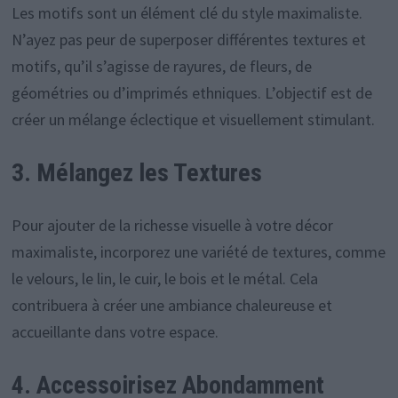
Les motifs sont un élément clé du style maximaliste.
N’ayez pas peur de superposer différentes textures et
motifs, qu’il s’agisse de rayures, de fleurs, de
géométries ou d’imprimés ethniques. L’objectif est de
créer un mélange éclectique et visuellement stimulant.
3. Mélangez les Textures
Pour ajouter de la richesse visuelle à votre décor
maximaliste, incorporez une variété de textures, comme
le velours, le lin, le cuir, le bois et le métal. Cela
contribuera à créer une ambiance chaleureuse et
accueillante dans votre espace.
4. Accessoirisez Abondamment