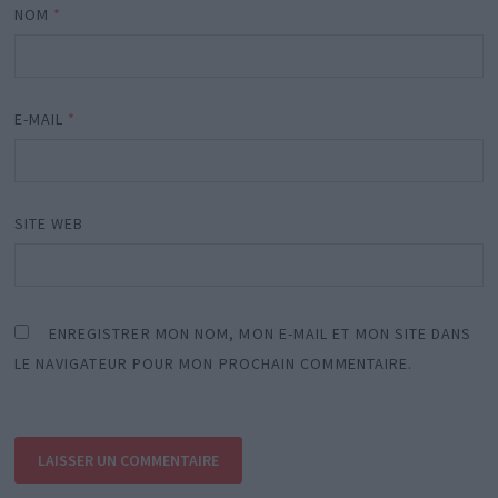
NOM
*
E-MAIL
*
SITE WEB
ENREGISTRER MON NOM, MON E-MAIL ET MON SITE DANS
LE NAVIGATEUR POUR MON PROCHAIN COMMENTAIRE.