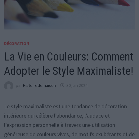
DÉCORATION
La Vie en Couleurs: Comment
Adopter le Style Maximaliste!
par
Histoiredemaison
30 juin 2024
Le style maximaliste est une tendance de décoration
intérieure qui célèbre l’abondance, l’audace et
l’expression personnelle à travers une utilisation
généreuse de couleurs vives, de motifs exubérants et de