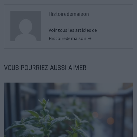
Histoiredemaison
Voir tous les articles de
Histoiredemaison →
VOUS POURRIEZ AUSSI AIMER