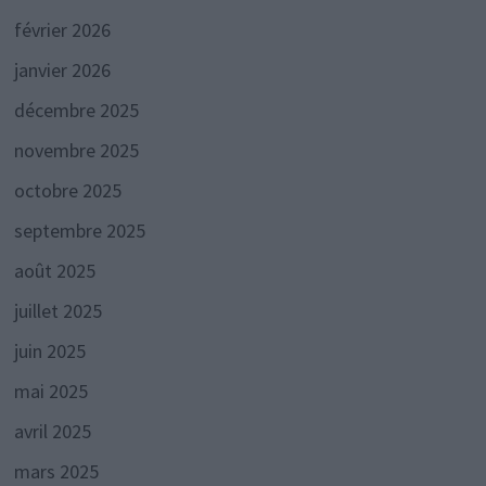
février 2026
janvier 2026
décembre 2025
novembre 2025
octobre 2025
septembre 2025
août 2025
juillet 2025
juin 2025
mai 2025
avril 2025
mars 2025