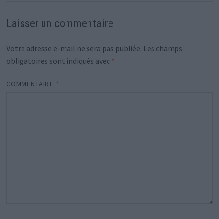
Laisser un commentaire
Votre adresse e-mail ne sera pas publiée.
Les champs
obligatoires sont indiqués avec
*
COMMENTAIRE
*