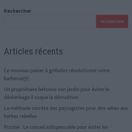
Rechercher
RECHERCHER
Articles récents
Ce nouveau panier à grillades révolutionne votre
barbecue￼
Un propriétaire bétonne son jardin pour éviter le
désherbage il risque la démolition
La méthode secrète des paysagistes pour dire adieu aux
herbes rebelles
Piscine : Le conseil indispensable pour éviter les