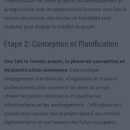
l’identification de zones propices au développement et
la négociation avec les propriétaires fonciers. Une fois le
terrain sélectionné, des études de faisabilité sont
réalisées pour évaluer la viabilité du projet.
Étape 2: Conception et Planification
Une fois le terrain acquis, la phase de conception et
de planification commence.
Cela implique
l’engagement d’architectes, d’ingénieurs et d’autres
professionnels pour concevoir les plans du projet,
obtenir les permis nécessaires et planifier les
infrastructures et les aménagements. Cette phase est
cruciale pour assurer que le projet répond aux normes
réglementaires et aux besoins des futurs occupants.