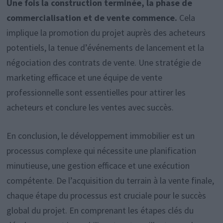
Une fois la construction terminée, la phase de
commercialisation et de vente commence.
Cela
implique la promotion du projet auprès des acheteurs
potentiels, la tenue d’événements de lancement et la
négociation des contrats de vente. Une stratégie de
marketing efficace et une équipe de vente
professionnelle sont essentielles pour attirer les
acheteurs et conclure les ventes avec succès.
En conclusion, le développement immobilier est un
processus complexe qui nécessite une planification
minutieuse, une gestion efficace et une exécution
compétente. De l’acquisition du terrain à la vente finale,
chaque étape du processus est cruciale pour le succès
global du projet. En comprenant les étapes clés du