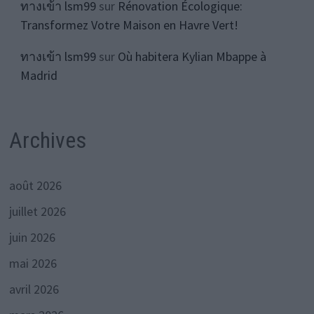
ทางเข้า lsm99
sur
Rénovation Écologique:
Transformez Votre Maison en Havre Vert!
ทางเข้า lsm99
sur
Où habitera Kylian Mbappe à
Madrid
Archives
août 2026
juillet 2026
juin 2026
mai 2026
avril 2026