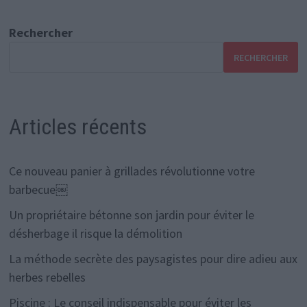
Rechercher
RECHERCHER
Articles récents
Ce nouveau panier à grillades révolutionne votre
barbecue￼
Un propriétaire bétonne son jardin pour éviter le
désherbage il risque la démolition
La méthode secrète des paysagistes pour dire adieu aux
herbes rebelles
Piscine : Le conseil indispensable pour éviter les