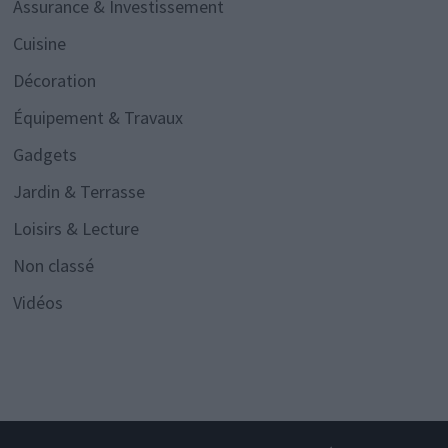
Assurance & Investissement
Cuisine
Décoration
Équipement & Travaux
Gadgets
Jardin & Terrasse
Loisirs & Lecture
Non classé
Vidéos