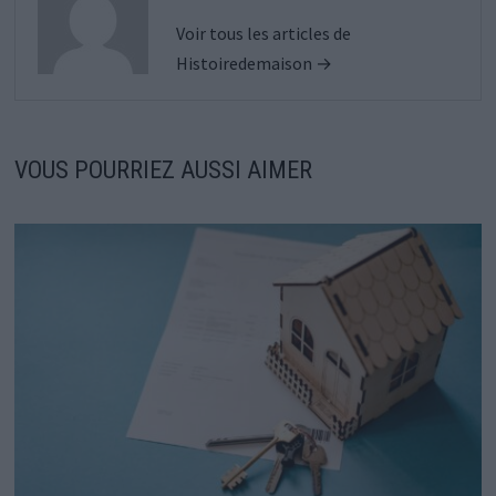
Voir tous les articles de
Histoiredemaison →
VOUS POURRIEZ AUSSI AIMER