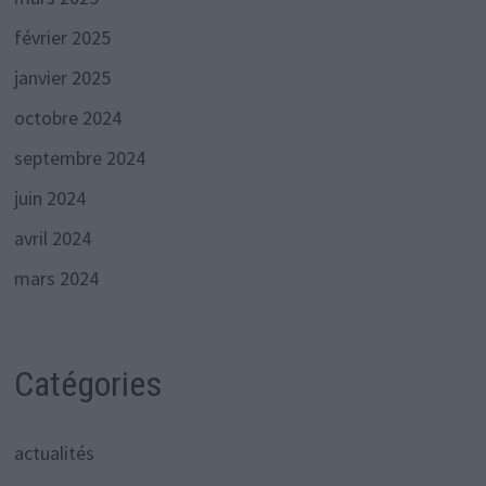
février 2025
janvier 2025
octobre 2024
septembre 2024
juin 2024
avril 2024
mars 2024
Catégories
actualités