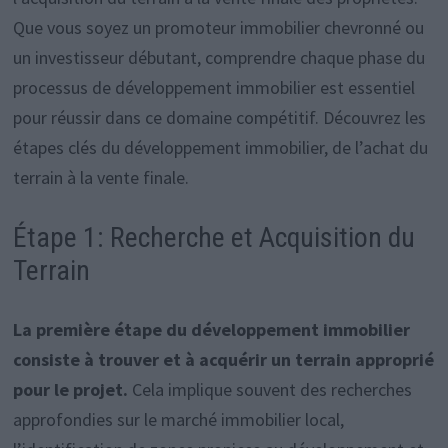
Que vous soyez un promoteur immobilier chevronné ou
un investisseur débutant, comprendre chaque phase du
processus de développement immobilier est essentiel
pour réussir dans ce domaine compétitif. Découvrez les
étapes clés du développement immobilier, de l’achat du
terrain à la vente finale.
Étape 1: Recherche et Acquisition du
Terrain
La première étape du développement immobilier
consiste à trouver et à acquérir un terrain approprié
pour le projet.
Cela implique souvent des recherches
approfondies sur le marché immobilier local,