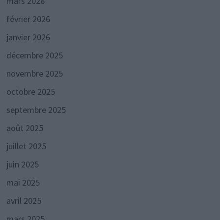
mars 2026
février 2026
janvier 2026
décembre 2025
novembre 2025
octobre 2025
septembre 2025
août 2025
juillet 2025
juin 2025
mai 2025
avril 2025
mars 2025