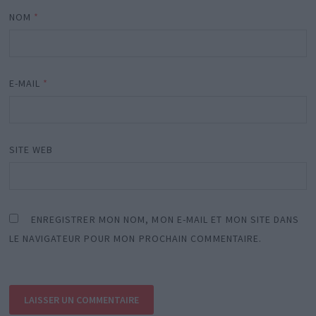
NOM
*
E-MAIL
*
SITE WEB
ENREGISTRER MON NOM, MON E-MAIL ET MON SITE DANS
LE NAVIGATEUR POUR MON PROCHAIN COMMENTAIRE.