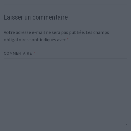
Laisser un commentaire
Votre adresse e-mail ne sera pas publiée.
Les champs
obligatoires sont indiqués avec
*
COMMENTAIRE
*