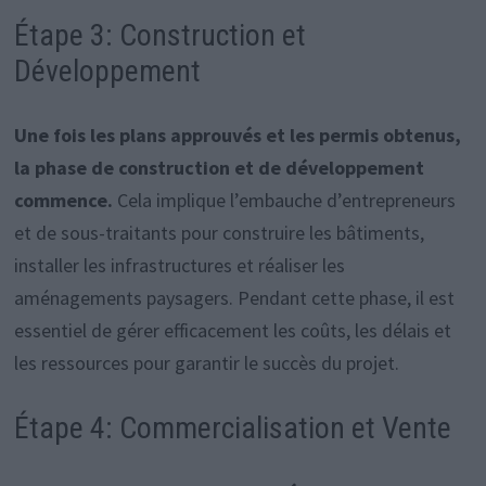
Étape 3: Construction et
Développement
Une fois les plans approuvés et les permis obtenus,
la phase de construction et de développement
commence.
Cela implique l’embauche d’entrepreneurs
et de sous-traitants pour construire les bâtiments,
installer les infrastructures et réaliser les
aménagements paysagers. Pendant cette phase, il est
essentiel de gérer efficacement les coûts, les délais et
les ressources pour garantir le succès du projet.
Étape 4: Commercialisation et Vente