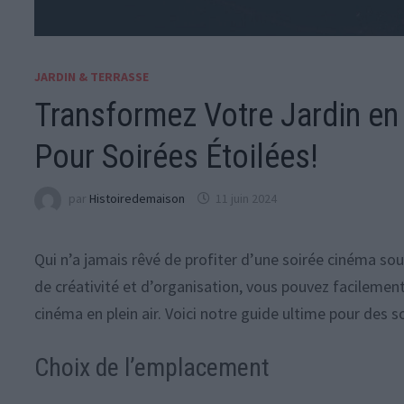
JARDIN & TERRASSE
Transformez Votre Jardin en
Pour Soirées Étoilées!
par
Histoiredemaison
11 juin 2024
Qui n’a jamais rêvé de profiter d’une soirée cinéma sous
de créativité et d’organisation, vous pouvez facilement
cinéma en plein air. Voici notre guide ultime pour des so
Choix de l’emplacement