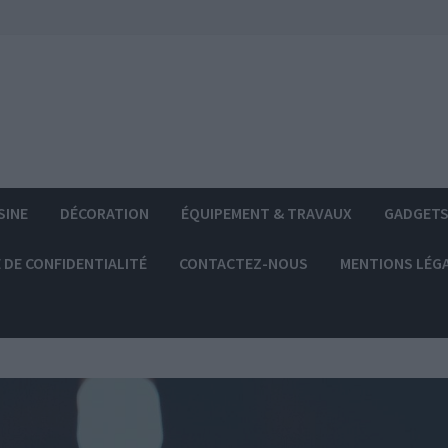
SINE
DÉCORATION
ÉQUIPEMENT & TRAVAUX
GADGET
 DE CONFIDENTIALITÉ
CONTACTEZ-NOUS
MENTIONS LÉG