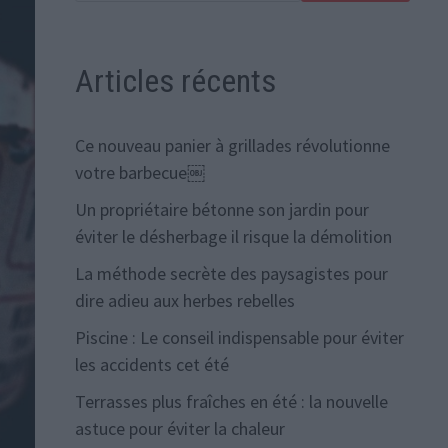
Articles récents
Ce nouveau panier à grillades révolutionne
votre barbecue￼
Un propriétaire bétonne son jardin pour
éviter le désherbage il risque la démolition
La méthode secrète des paysagistes pour
dire adieu aux herbes rebelles
Piscine : Le conseil indispensable pour éviter
les accidents cet été
Terrasses plus fraîches en été : la nouvelle
astuce pour éviter la chaleur