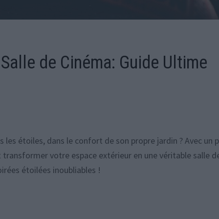
 Salle de Cinéma: Guide Ultime
 les étoiles, dans le confort de son propre jardin ? Avec un 
 transformer votre espace extérieur en une véritable salle d
irées étoilées inoubliables !