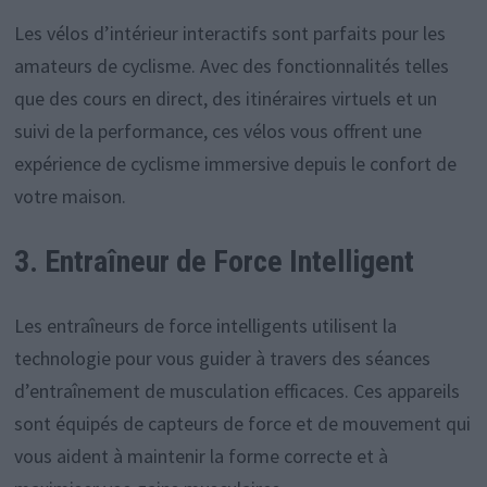
Les vélos d’intérieur interactifs sont parfaits pour les
amateurs de cyclisme. Avec des fonctionnalités telles
que des cours en direct, des itinéraires virtuels et un
suivi de la performance, ces vélos vous offrent une
expérience de cyclisme immersive depuis le confort de
votre maison.
3. Entraîneur de Force Intelligent
Les entraîneurs de force intelligents utilisent la
technologie pour vous guider à travers des séances
d’entraînement de musculation efficaces. Ces appareils
sont équipés de capteurs de force et de mouvement qui
vous aident à maintenir la forme correcte et à