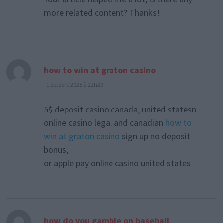
more related content? Thanks!
dit :
how to win at graton casino
1 octobre 2025 à 22h29
5$ deposit casino canada, united statesn
online casino legal and canadian
how to
win at graton casino
sign up no deposit
bonus,
or apple pay online casino united states
dit :
how do you gamble on baseball