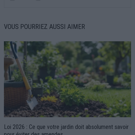
VOUS POURRIEZ AUSSI AIMER
Loi 2026 : Ce que votre jardin doit absolument savoir
pour éviter des amendes