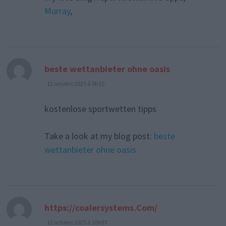
Murray
,
dit :
beste wettanbieter ohne oasis
12 octobre 2025 à 5h15
kostenlose sportwetten tipps
Take a look at my blog post:
beste
wettanbieter ohne oasis
dit :
https://coalersystems.Com/
12 octobre 2025 à 10h37