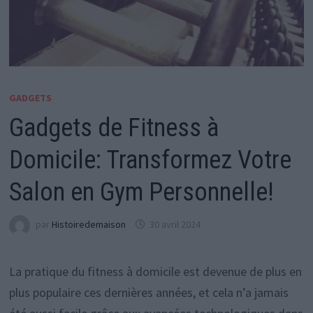
GADGETS
Gadgets de Fitness à
Domicile: Transformez Votre
Salon en Gym Personnelle!
par
Histoiredemaison
30 avril 2024
La pratique du fitness à domicile est devenue de plus en
plus populaire ces dernières années, et cela n’a jamais