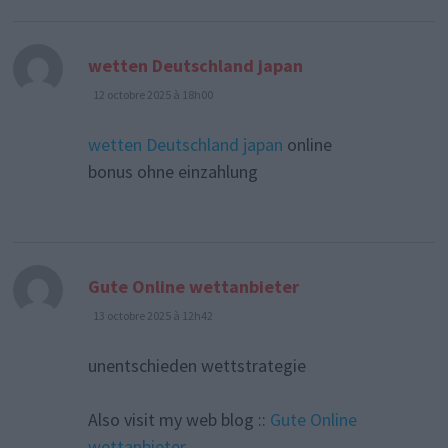
dit :
wetten Deutschland japan
12 octobre 2025 à 18h00
wetten Deutschland japan
online
bonus ohne einzahlung
dit :
Gute Online wettanbieter
13 octobre 2025 à 12h42
unentschieden wettstrategie
Also visit my web blog ::
Gute Online
wettanbieter