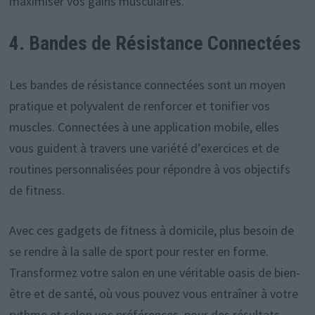
maximiser vos gains musculaires.
4. Bandes de Résistance Connectées
Les bandes de résistance connectées sont un moyen
pratique et polyvalent de renforcer et tonifier vos
muscles. Connectées à une application mobile, elles
vous guident à travers une variété d’exercices et de
routines personnalisées pour répondre à vos objectifs
de fitness.
Avec ces gadgets de fitness à domicile, plus besoin de
se rendre à la salle de sport pour rester en forme.
Transformez votre salon en une véritable oasis de bien-
être et de santé, où vous pouvez vous entraîner à votre
rythme et selon vos préférences, pour des résultats