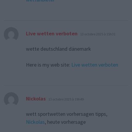
dit :
Live wetten verboten
13 octobre 2025 à 15h31
wette deutschland dänemark
Here is my web site:
Live wetten verboten
dit :
Nickolas
13 octobre 2025 à 19h49
wett sportwetten vorhersagen tipps,
Nickolas
, heute vorhersage