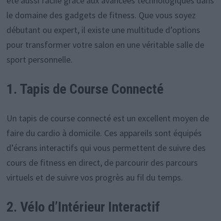
été aussi facile grâce aux avancées technologiques dans
le domaine des gadgets de fitness. Que vous soyez
débutant ou expert, il existe une multitude d’options
pour transformer votre salon en une véritable salle de
sport personnelle.
1. Tapis de Course Connecté
Un tapis de course connecté est un excellent moyen de
faire du cardio à domicile. Ces appareils sont équipés
d’écrans interactifs qui vous permettent de suivre des
cours de fitness en direct, de parcourir des parcours
virtuels et de suivre vos progrès au fil du temps.
2. Vélo d’Intérieur Interactif