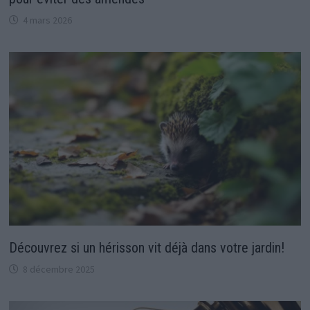
4 mars 2026
Découvrez si un hérisson vit déjà dans votre jardin!
8 décembre 2025