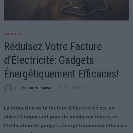
GADGETS
Réduisez Votre Facture
d’Électricité: Gadgets
Énergétiquement Efficaces!
par
Histoiredemaison
25 avril 2024
La réduction de la facture d’électricité est un
objectif important pour de nombreux foyers, et
l’utilisation de gadgets énergétiquement efficaces