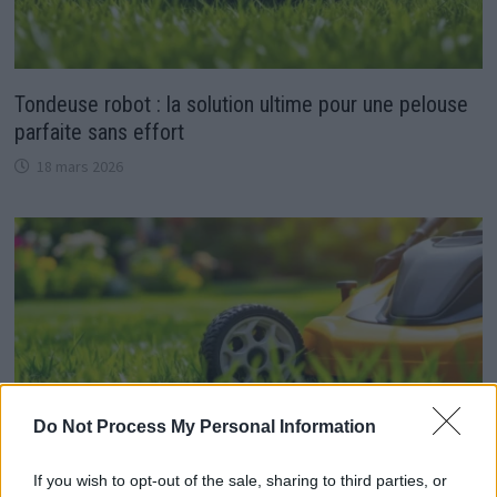
Tondeuse robot : la solution ultime pour une pelouse
parfaite sans effort
18 mars 2026
Do Not Process My Personal Information
If you wish to opt-out of the sale, sharing to third parties, or