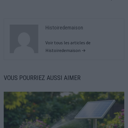
Histoiredemaison
Voir tous les articles de
Histoiredemaison →
VOUS POURRIEZ AUSSI AIMER