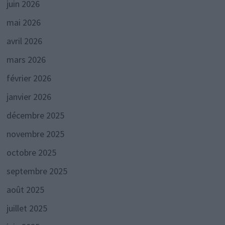
juin 2026
mai 2026
avril 2026
mars 2026
février 2026
janvier 2026
décembre 2025
novembre 2025
octobre 2025
septembre 2025
août 2025
juillet 2025