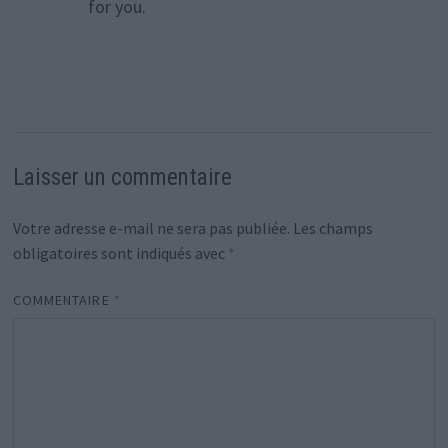
for you.
Laisser un commentaire
Votre adresse e-mail ne sera pas publiée.
Les champs
obligatoires sont indiqués avec
*
COMMENTAIRE
*