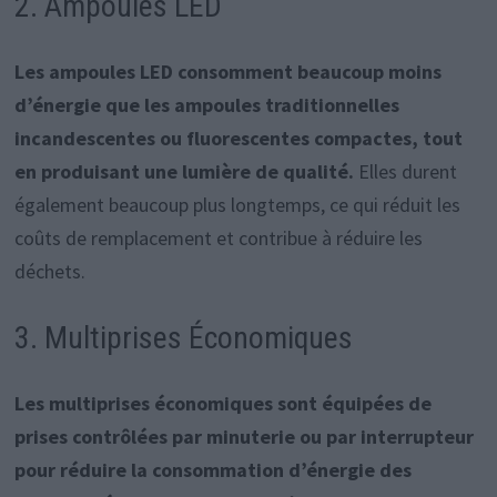
2. Ampoules LED
Les ampoules LED consomment beaucoup moins
d’énergie que les ampoules traditionnelles
incandescentes ou fluorescentes compactes, tout
en produisant une lumière de qualité.
Elles durent
également beaucoup plus longtemps, ce qui réduit les
coûts de remplacement et contribue à réduire les
déchets.
3. Multiprises Économiques
Les multiprises économiques sont équipées de
prises contrôlées par minuterie ou par interrupteur
pour réduire la consommation d’énergie des