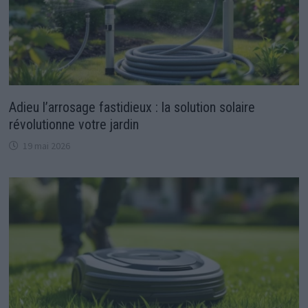
Adieu l’arrosage fastidieux : la solution solaire
révolutionne votre jardin
19 mai 2026