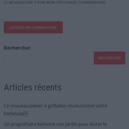
LE NAVIGATEUR POUR MON PROCHAIN COMMENTAIRE.
Rechercher
RECHERCHER
Articles récents
Ce nouveau panier à grillades révolutionne votre
barbecue￼
Un propriétaire bétonne son jardin pour éviter le