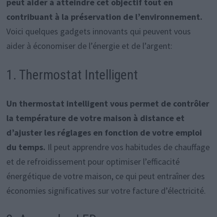
peut aider à atteindre cet objectif tout en
contribuant à la préservation de l’environnement.
Voici quelques gadgets innovants qui peuvent vous
aider à économiser de l’énergie et de l’argent:
1. Thermostat Intelligent
Un thermostat intelligent vous permet de contrôler
la température de votre maison à distance et
d’ajuster les réglages en fonction de votre emploi
du temps.
Il peut apprendre vos habitudes de chauffage
et de refroidissement pour optimiser l’efficacité
énergétique de votre maison, ce qui peut entraîner des
économies significatives sur votre facture d’électricité.