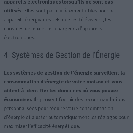
appareils électroniques lorsqu’ils ne sont pas
utilisés.
Elles sont particulièrement utiles pour les
appareils énergivores tels que les téléviseurs, les
consoles de jeux et les chargeurs d’appareils
électroniques.
4. Systèmes de Gestion de l’Énergie
Les systèmes de gestion de l’énergie surveillent la
consommation d’énergie de votre maison et vous
aident à identifier les domaines où vous pouvez
économiser.
Ils peuvent fournir des recommandations
personnalisées pour réduire votre consommation
d’énergie et ajuster automatiquement les réglages pour
maximiser l’efficacité énergétique.