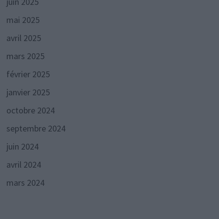
juin 2025
mai 2025
avril 2025
mars 2025
février 2025
janvier 2025
octobre 2024
septembre 2024
juin 2024
avril 2024
mars 2024