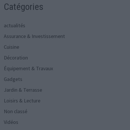
Catégories
actualités
Assurance & Investissement
Cuisine
Décoration
Équipement & Travaux
Gadgets
Jardin & Terrasse
Loisirs & Lecture
Non classé
Vidéos