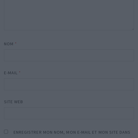
NOM
*
E-MAIL
*
SITE WEB
ENREGISTRER MON NOM, MON E-MAIL ET MON SITE DANS